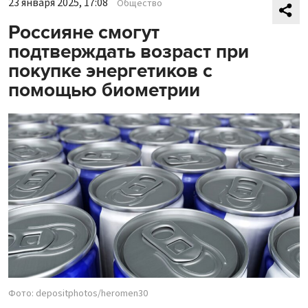
23 января 2025, 17:08
Общество
Россияне смогут
подтверждать возраст при
покупке энергетиков с
помощью биометрии
Фото: depositphotos/heromen30