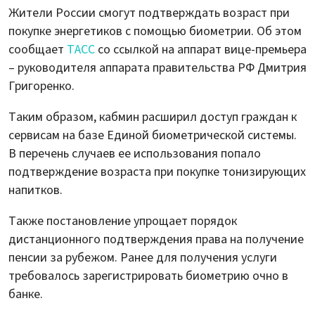
Жители России смогут подтверждать возраст при
покупке энергетиков с помощью биометрии. Об этом
сообщает
ТАСС
со ссылкой на аппарат вице-премьера
– руководителя аппарата правительства РФ Дмитрия
Григоренко.
Таким образом, кабмин расширил доступ граждан к
сервисам на базе Единой биометрической системы.
В перечень случаев ее использования попало
подтверждение возраста при покупке тонизирующих
напитков.
Также постановление упрощает порядок
дистанционного подтверждения права на получение
пенсии за рубежом. Ранее для получения услуги
требовалось зарегистрировать биометрию очно в
банке.