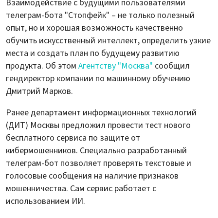
Взаимодействие с будущими пользователями
телеграм-бота "Стопфейк" – не только полезный
опыт, но и хорошая возможность качественно
обучить искусственный интеллект, определить узкие
места и создать план по будущему развитию
продукта. Об этом
Агентству "Москва"
сообщил
гендиректор компании по машинному обучению
Дмитрий Марков.
Ранее департамент информационных технологий
(ДИТ) Москвы предложил провести тест нового
бесплатного сервиса по защите от
кибермошенников. Специально разработанный
телеграм-бот позволяет проверять текстовые и
голосовые сообщения на наличие признаков
мошенничества. Сам сервис работает с
использованием ИИ.