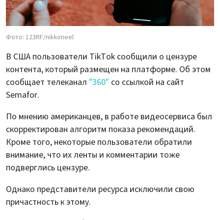
Фото: 123RF/nikkimeel
В США пользователи TikTok сообщили о цензуре
контента, который размещен на платформе. Об этом
сообщает телеканал
"360"
со ссылкой на сайт
Semafor.
По мнению американцев, в работе видеосервиса был
скорректирован алгоритм показа рекомендаций.
Кроме того, некоторые пользователи обратили
внимание, что их ленты и комментарии тоже
подверглись цензуре.
Однако представители ресурса исключили свою
причастность к этому.