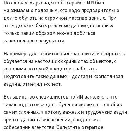
По словам Маркова, чтобы сервис с ИИ был
максимально полезным, его надо предварительно
долго обучать на огромном массиве данных. При
этом должны быть реальные данные, поскольку
только таким образом можно добиться
качественного результата.
Например, для сервисов видеоаналитики нейросеть
обучается на настоящих скриншотах объектов, с
которыми потом ей предстоит работать.
Подготовить такие данные – долгая и кропотливая
задача, отметил эксперт.
Большинство специалистов по ИИ заявляют, что
такая подготовка для обучения является одной из
самых сложных, а потому важных и трудоемких задач
при создании таких решений, продолжил
собеседник агентства. Запустить открытое