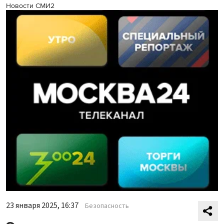
Новости СМИ2
23 января 2025, 16:37
Безопасность