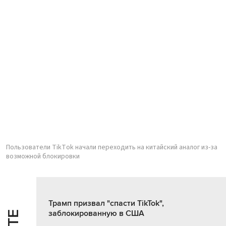
Пользователи TikTok начали переходить на китайский аналог из-за
возможной блокировки
Трамп призвал "спасти TikTok",
заблокированную в США