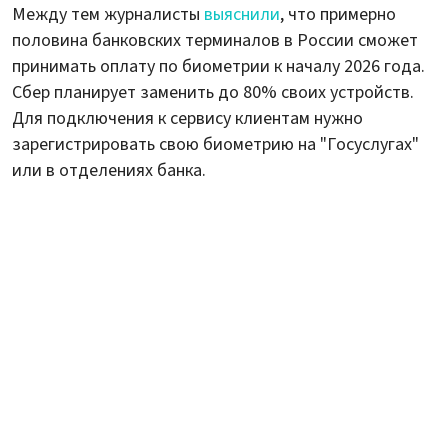
Между тем журналисты
выяснили
, что примерно
половина банковских терминалов в России сможет
принимать оплату по биометрии к началу 2026 года.
Сбер планирует заменить до 80% своих устройств.
Для подключения к сервису клиентам нужно
зарегистрировать свою биометрию на "Госуслугах"
или в отделениях банка.