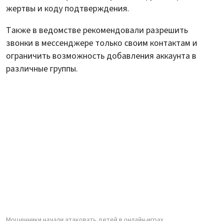
жертвы и коду подтверждения.
Также в ведомстве рекомендовали разрешить
звонки в мессенджере только своим контактам и
ограничить возможность добавления аккаунта в
различные группы.
Мошенники начали атаковать детей в онлайн-играх