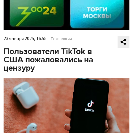
23 января 2025, 16:55
Технологии
Пользователи TikTok в
США пожаловались на
цензуру