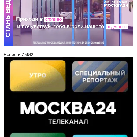
Новости СМИ2