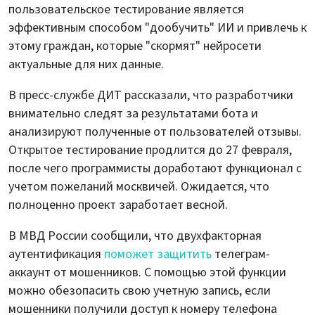
пользовательское тестирование является
эффективным способом "дообучить" ИИ и привлечь к
этому граждан, которые "скормят" нейросети
актуальные для них данные.
В пресс-службе ДИТ рассказали, что разработчики
внимательно следят за результатами бота и
анализируют полученные от пользователей отзывы.
Открытое тестирование продлится до 27 февраля,
после чего программисты доработают функционал с
учетом пожеланий москвичей. Ожидается, что
полноценно проект заработает весной.
В МВД России сообщили, что двухфакторная
аутентификация
поможет защитить
телеграм-
аккаунт от мошенников. С помощью этой функции
можно обезопасить свою учетную запись, если
мошенники получили доступ к номеру телефона