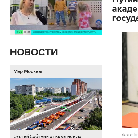
акаде
госуд
НОВОСТИ
Мэр Москвы
Фото: kr
Сергей Собянин открыл новую