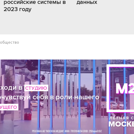
российские системы в
данных
2023 году
общество