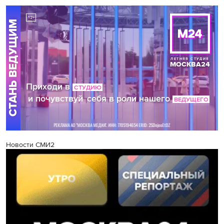
Новости СМИ2