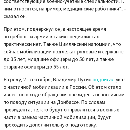
соответствующие военно-учетные специальности. К
ним относятся, например, медицинские работники", –
сказал он.
При этом, подчеркнул он, в настоящее время
потребности армии в таких специалистах
практически нет. Также Цимлянский напомнил, что
сейчас мобилизации подлежат рядовые и сержанты
до 35 лет, младшие офицеры до 50 лет, а также
старшие офицеры до 55 лет.
В среду, 21 сентября, Владимир Путин
подписал
указ
о частичной мобилизации в России. Об этом стало
известно в ходе обращения президента к россиянам
по поводу ситуации на Донбассе. По словам
президента, те, кто будут отправляться в военные
части в рамках частичной мобилизации, будут
проходить дополнительную подготовку.