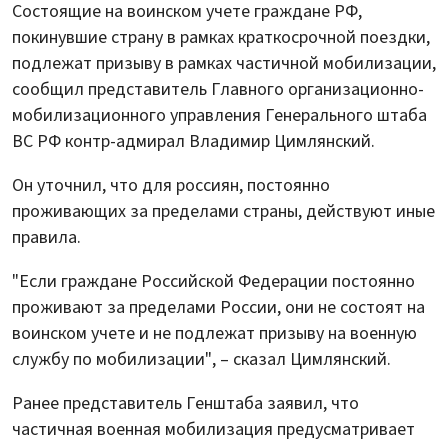
Состоящие на воинском учете граждане РФ,
покинувшие страну в рамках краткосрочной поездки,
подлежат призыву в рамках частичной мобилизации,
сообщил представитель Главного организационно-
мобилизационного управления Генерального штаба
ВС РФ контр-адмирал Владимир Цимлянский.
Он уточнил, что для россиян, постоянно
проживающих за пределами страны, действуют иные
правила.
"Если граждане Российской Федерации постоянно
проживают за пределами России, они не состоят на
воинском учете и не подлежат призыву на военную
службу по мобилизации", – сказал Цимлянский.
Ранее представитель Генштаба заявил, что
частичная военная мобилизация предусматривает