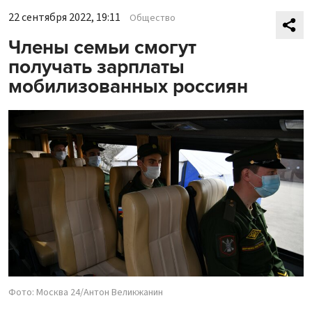
22 сентября 2022, 19:11
Общество
Члены семьи смогут
получать зарплаты
мобилизованных россиян
Фото: Москва 24/Антон Великжанин