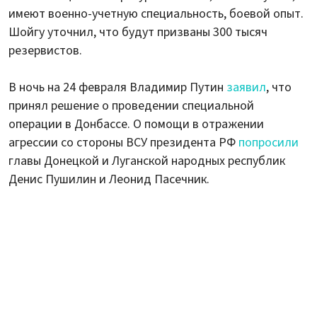
имеют военно-учетную специальность, боевой опыт.
Шойгу уточнил, что будут призваны 300 тысяч
резервистов.
В ночь на 24 февраля Владимир Путин
заявил
, что
принял решение о проведении специальной
операции в Донбассе. О помощи в отражении
агрессии со стороны ВСУ президента РФ
попросили
главы Донецкой и Луганской народных республик
Денис Пушилин и Леонид Пасечник.