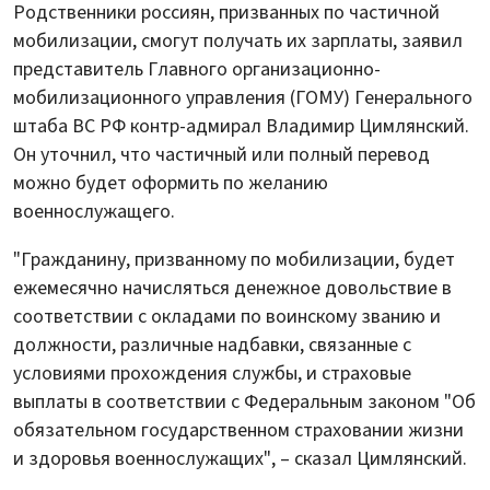
Родственники россиян, призванных по частичной
мобилизации, смогут получать их зарплаты, заявил
представитель Главного организационно-
мобилизационного управления (ГОМУ) Генерального
штаба ВС РФ контр-адмирал Владимир Цимлянский.
Он уточнил, что частичный или полный перевод
можно будет оформить по желанию
военнослужащего.
"Гражданину, призванному по мобилизации, будет
ежемесячно начисляться денежное довольствие в
соответствии с окладами по воинскому званию и
должности, различные надбавки, связанные с
условиями прохождения службы, и страховые
выплаты в соответствии с Федеральным законом "Об
обязательном государственном страховании жизни
и здоровья военнослужащих", – сказал Цимлянский.