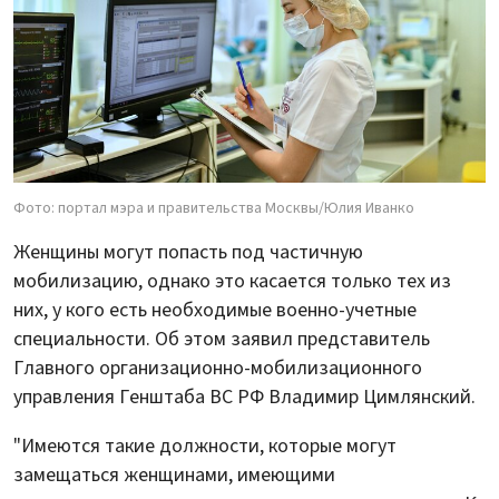
Фото: портал мэра и правительства Москвы/Юлия Иванко
Женщины могут попасть под частичную
мобилизацию, однако это касается только тех из
них, у кого есть необходимые военно-учетные
специальности. Об этом заявил представитель
Главного организационно-мобилизационного
управления Генштаба ВС РФ Владимир Цимлянский.
"Имеются такие должности, которые могут
замещаться женщинами, имеющими