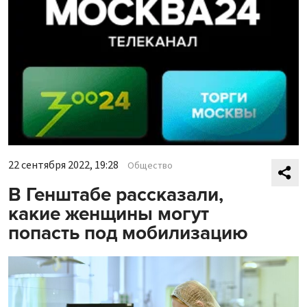
22 сентября 2022, 19:28
Общество
В Генштабе рассказали,
какие женщины могут
попасть под мобилизацию