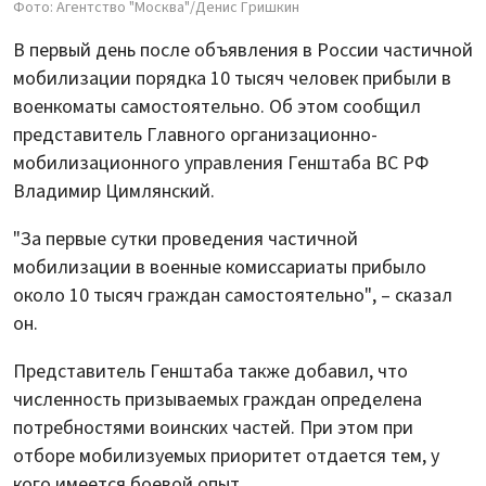
Фото: Агентство "Москва"/Денис Гришкин
В первый день после объявления в России частичной
мобилизации порядка 10 тысяч человек прибыли в
военкоматы самостоятельно. Об этом сообщил
представитель Главного организационно-
мобилизационного управления Генштаба ВС РФ
Владимир Цимлянский.
"За первые сутки проведения частичной
мобилизации в военные комиссариаты прибыло
около 10 тысяч граждан самостоятельно", – сказал
он.
Представитель Генштаба также добавил, что
численность призываемых граждан определена
потребностями воинских частей. При этом при
отборе мобилизуемых приоритет отдается тем, у
кого имеется боевой опыт.