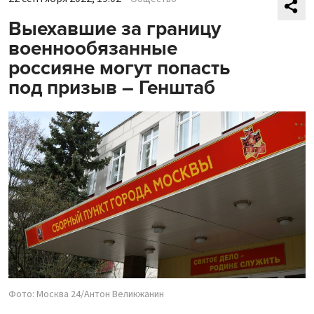
Выехавшие за границу
военнообязанные
россияне могут попасть
под призыв – Генштаб
Фото: Москва 24/Антон Великжанин