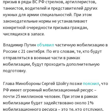
призыв в ряды ВС РФ стрелков, артиллеристов,
танкистов, водителей и представителей других
нужных для армии специальностей. При этом
законодательные нормы не устанавливают
конкретной очередности призыва граждан,
числящихся в запасе.
Владимир Путин
объявил
частичную мобилизацию в
России с 21 сентября. По его словам, те, кто будут
отправляться в военные части в рамках
мобилизации, будут проходить дополнительную
подготовку.
Глава Минобороны Сергей Шойгу позже
пояснил
, что
РФ имеет огромный мобилизационный ресурс –
почти 25 миллионов человек. При этом в рамках
мобилизации будет задействовано около 1%
мобилизационного ресурса – это те, кто отслужил,