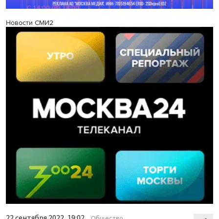
Новости СМИ2
22 сентября 2022, 19:02
Общество