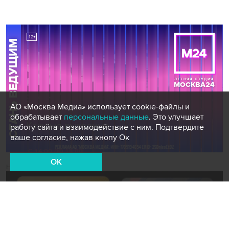
АО «Москва Медиа» использует cookie-файлы и
обрабатывает
персональные данные
. Это улучшает
работу сайта и взаимодействие с ним. Подтвердите
ваше согласие, нажав кнопу Ок
OK
Новости СМИ2