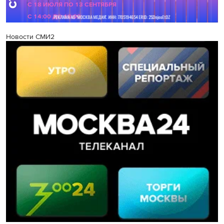
Новости СМИ2