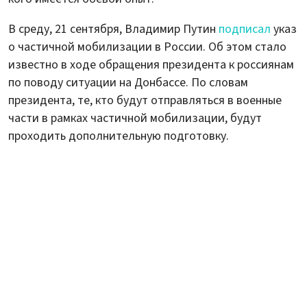
В среду, 21 сентября, Владимир Путин
подписал
указ
о частичной мобилизации в России. Об этом стало
известно в ходе обращения президента к россиянам
по поводу ситуации на Донбассе. По словам
президента, те, кто будут отправляться в военные
части в рамках частичной мобилизации, будут
проходить дополнительную подготовку.