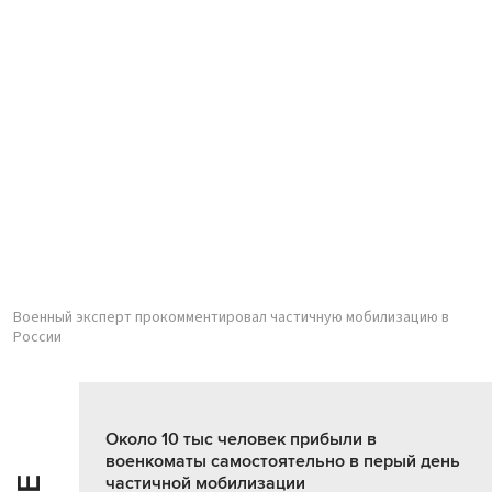
Военный эксперт прокомментировал частичную мобилизацию в
России
Около 10 тыс человек прибыли в
военкоматы самостоятельно в перый день
частичной мобилизации