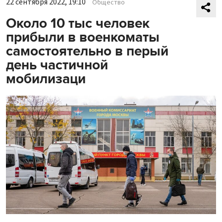
22 сентября 2022, 19:10
Общество
Около 10 тыс человек
прибыли в военкоматы
самостоятельно в перый
день частичной
мобилизаци