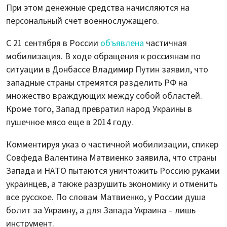
При этом денежные средства начисляются на
персональный счет военнослужащего.
С 21 сентября в России
объявлена
частичная
мобилизация. В ходе обращения к россиянам по
ситуации в Донбассе Владимир Путин заявил, что
западные страны стремятся разделить РФ на
множество враждующих между собой областей.
Кроме того, Запад превратил народ Украины в
пушечное мясо еще в 2014 году.
Комментируя указ о частичной мобилизации, спикер
Совфеда Валентина Матвиенко заявила, что страны
Запада и НАТО пытаются уничтожить Россию руками
украинцев, а также разрушить экономику и отменить
все русское. По словам Матвиенко, у России душа
болит за Украину, а для Запада Украина – лишь
инструмент.