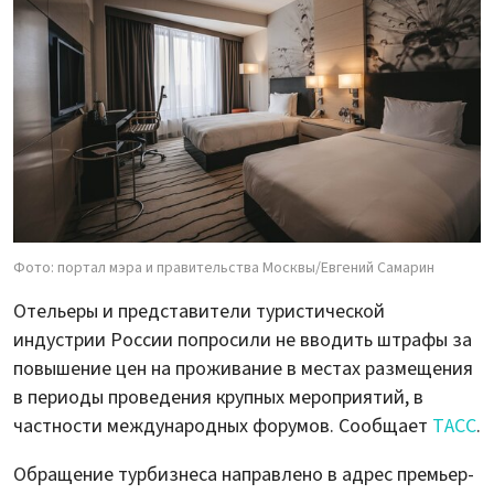
Фото: портал мэра и правительства Москвы/Евгений Самарин
Отельеры и представители туристической
индустрии России попросили не вводить штрафы за
повышение цен на проживание в местах размещения
в периоды проведения крупных мероприятий, в
частности международных форумов. Сообщает
ТАСС
.
Обращение турбизнеса направлено в адрес премьер-