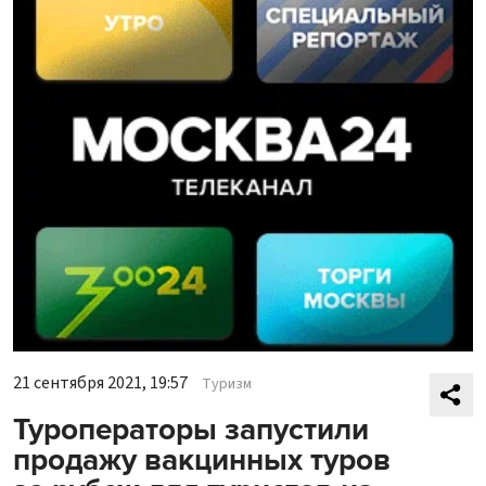
21 сентября 2021, 19:57
Туризм
Туроператоры запустили
продажу вакцинных туров