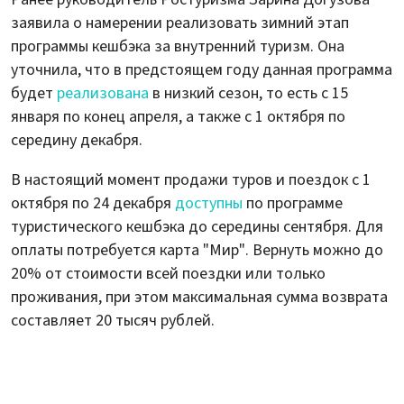
заявила о намерении реализовать зимний этап
программы кешбэка за внутренний туризм. Она
уточнила, что в предстоящем году данная программа
будет
реализована
в низкий сезон, то есть с 15
января по конец апреля, а также с 1 октября по
середину декабря.
В настоящий момент продажи туров и поездок с 1
октября по 24 декабря
доступны
по программе
туристического кешбэка до середины сентября. Для
оплаты потребуется карта "Мир". Вернуть можно до
20% от стоимости всей поездки или только
проживания, при этом максимальная сумма возврата
составляет 20 тысяч рублей.