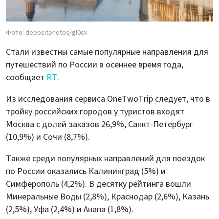
Фото: depositphotos/gl0ck
Стали известны самые популярные направления для
путешествий по России в осеннее время года,
сообщает
RT
.
Из исследования сервиса OneTwoTrip следует, что в
тройку российских городов у туристов входят
Москва с долей заказов 26,9%, Санкт-Петербург
(10,9%) и Сочи (8,7%).
Также среди популярных направлений для поездок
по России оказались Калининград (5%) и
Симферополь (4,2%). В десятку рейтинга вошли
Минеральные Воды (2,8%), Краснодар (2,6%), Казань
(2,5%), Уфа (2,4%) и Анапа (1,8%).