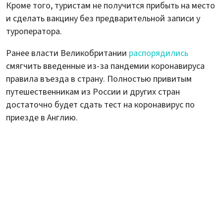
Кроме того, туристам не получится прибыть на место
и сделать вакцину без предварительной записи у
туроператора.
Ранее власти Великобритании
распорядились
смягчить введенные из-за пандемии коронавируса
правила въезда в страну. Полностью привитым
путешественникам из России и других стран
достаточно будет сдать тест на коронавирус по
приезде в Англию.