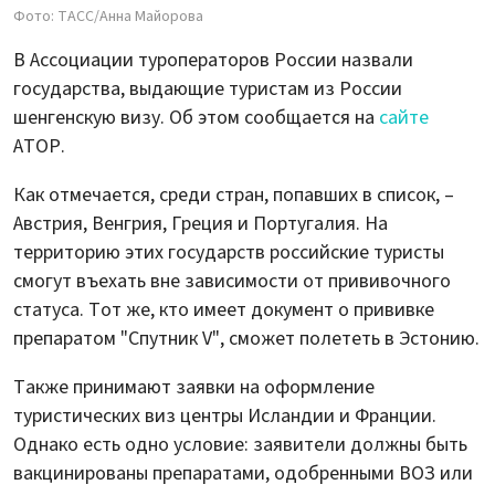
Фото: ТАСС/Анна Майорова
В Ассоциации туроператоров России назвали
государства, выдающие туристам из России
шенгенскую визу. Об этом сообщается на
сайте
АТОР.
Как отмечается, среди стран, попавших в список, –
Австрия, Венгрия, Греция и Португалия. На
территорию этих государств российские туристы
смогут въехать вне зависимости от прививочного
статуса. Тот же, кто имеет документ о прививке
препаратом "Спутник V", сможет полететь в Эстонию.
Также принимают заявки на оформление
туристических виз центры Исландии и Франции.
Однако есть одно условие: заявители должны быть
вакцинированы препаратами, одобренными ВОЗ или