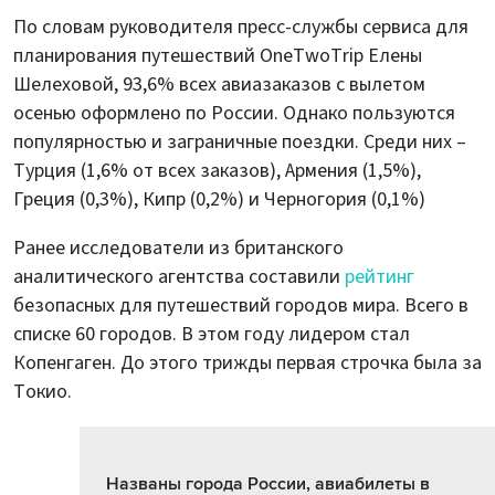
По словам руководителя пресс-службы сервиса для
планирования путешествий OneTwoTrip Елены
Шелеховой, 93,6% всех авиазаказов с вылетом
осенью оформлено по России. Однако пользуются
популярностью и заграничные поездки. Среди них –
Турция (1,6% от всех заказов), Армения (1,5%),
Греция (0,3%), Кипр (0,2%) и Черногория (0,1%)
Ранее исследователи из британского
аналитического агентства составили
рейтинг
безопасных для путешествий городов мира. Всего в
списке 60 городов. В этом году лидером стал
Копенгаген. До этого трижды первая строчка была за
Токио.
Названы города России, авиабилеты в