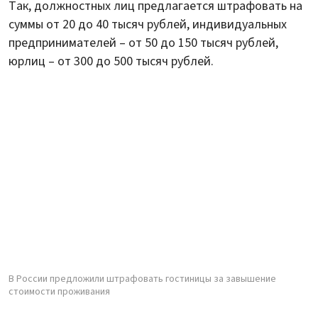
Так, должностных лиц предлагается штрафовать на
суммы от 20 до 40 тысяч рублей, индивидуальных
предпринимателей – от 50 до 150 тысяч рублей,
юрлиц – от 300 до 500 тысяч рублей.
В России предложили штрафовать гостиницы за завышение
стоимости проживания