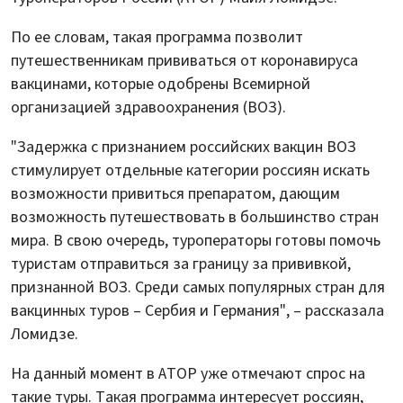
По ее словам, такая программа позволит
путешественникам прививаться от коронавируса
вакцинами, которые одобрены Всемирной
организацией здравоохранения (ВОЗ).
"Задержка с признанием российских вакцин ВОЗ
стимулирует отдельные категории россиян искать
возможности привиться препаратом, дающим
возможность путешествовать в большинство стран
мира. В свою очередь, туроператоры готовы помочь
туристам отправиться за границу за прививкой,
признанной ВОЗ. Среди самых популярных стран для
вакцинных туров – Сербия и Германия", – рассказала
Ломидзе.
На данный момент в АТОР уже отмечают спрос на
такие туры. Такая программа интересует россиян,