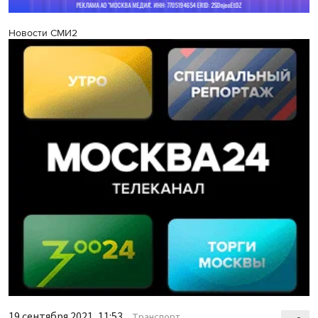
Новости СМИ2
19 сентября 2021, 11:53
Транспорт