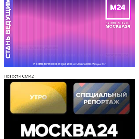
Новости СМИ2