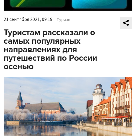
21 сентября 2021, 09:19
Туризм
Туристам рассказали о
самых популярных
направлениях для
путешествий по России
осенью