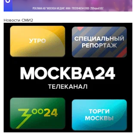
Новости СМИ2