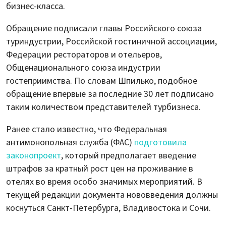
бизнес-класса.
Обращение подписали главы Российского союза
туриндустрии, Российской гостиничной ассоциации,
Федерации рестораторов и отельеров,
Общенационального союза индустрии
гостеприимства. По словам Шпилько, подобное
обращение впервые за последние 30 лет подписано
таким количеством представителей турбизнеса.
Ранее стало известно, что Федеральная
антимонопольная служба (ФАС)
подготовила
законопроект
, который предполагает введение
штрафов за кратный рост цен на проживание в
отелях во время особо значимых мероприятий. В
текущей редакции документа нововведения должны
коснуться Санкт-Петербурга, Владивостока и Сочи.