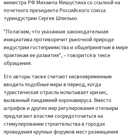
министра РФ Михаила Мишустина со ссылкой на
почетного президента Российского союза
туриндустрии Сергея Шпилько.
"Полагаем, что указанная законодательная
инициатива противоречит рыночной природе
индустрии гостеприимства и общепринятым в мире
практикам ее развития", – говорится в тексе
обращения.
Его авторы также считают несвоевременным
вводить подобные меры в период, когда
туристическая отрасль испытывает кризис,
вызванный пандемией коронавируса. Вместо
штрафов и других мер регулирования отельеры
предлагают властям сосредоточиться на
стимулировании строительства в городах
проведения крупных форумов мест размещения