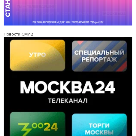
Новости СМИ2