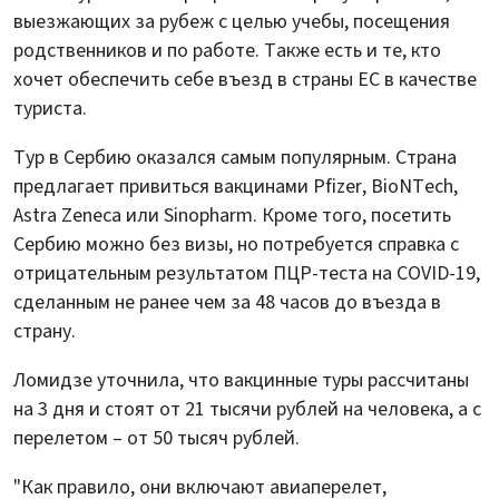
выезжающих за рубеж с целью учебы, посещения
родственников и по работе. Также есть и те, кто
хочет обеспечить себе въезд в страны ЕС в качестве
туриста.
Тур в Сербию оказался самым популярным. Страна
предлагает привиться вакцинами Pfizer, BioNTech,
Astra Zeneca или Sinopharm. Кроме того, посетить
Сербию можно без визы, но потребуется справка с
отрицательным результатом ПЦР-теста на COVID-19,
сделанным не ранее чем за 48 часов до въезда в
страну.
Ломидзе уточнила, что вакцинные туры рассчитаны
на 3 дня и стоят от 21 тысячи рублей на человека, а с
перелетом – от 50 тысяч рублей.
"Как правило, они включают авиаперелет,