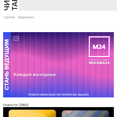
туризм
медицина
Новости СМИ2