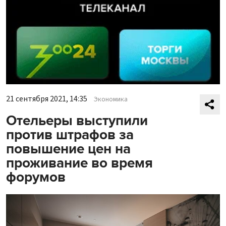
21 сентября 2021, 14:35
Экономика
Отельеры выступили
против штрафов за
повышение цен на
проживание во время
форумов