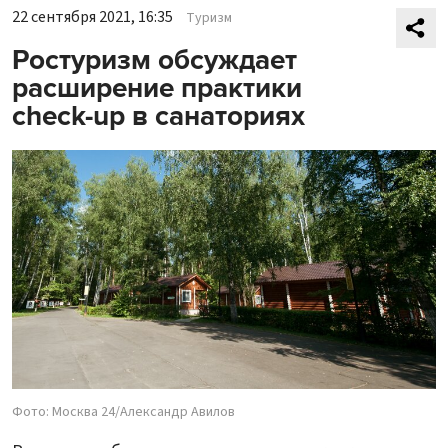
22 сентября 2021, 16:35
Туризм
Ростуризм обсуждает
расширение практики
check-up в санаториях
Фото: Москва 24/Александр Авилов