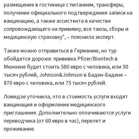
размещение в гостинице с питанием, трансферы,
получение официального подтверждения записи на
вакцинацию, а также ассистента в качестве
сопровождающего на прививку, все таксы, сборы и
медицинскую страховку", – пояснила эксперт.
Также можно отправиться в Германию, но тур
обойдется дороже: прививка Pfizer/Biontech в
Мюнхене будет стоить 580 евро с человека, или 50
тысяч рублей, Johnson&Johnson в Баден-Бадене –
870 евро с человека, или 75 тысяч рублей.
Ломидзе уточнила, что в стоимость услуги входят
вакцинация и оформление медицинского
приглашения. Дополнительно оплачиваются услуги
переводчика (от 60 евро в час), перелет и
проживание.