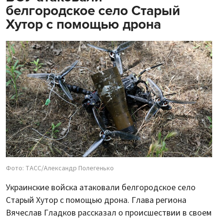
белгородское село Старый
Хутор с помощью дрона
Фото: ТАСС/Александр Полегенько
Украинские войска атаковали белгородское село
Старый Хутор с помощью дрона. Глава региона
Вячеслав Гладков рассказал о происшествии в своем