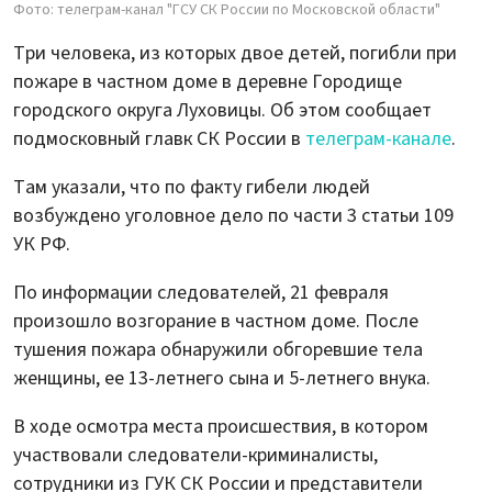
Фото: телеграм-канал "ГСУ СК России по Московской области"
Три человека, из которых двое детей, погибли при
пожаре в частном доме в деревне Городище
городского округа Луховицы. Об этом сообщает
подмосковный главк СК России в
телеграм-канале
.
Там указали, что по факту гибели людей
возбуждено уголовное дело по части 3 статьи 109
УК РФ.
По информации следователей, 21 февраля
произошло возгорание в частном доме. После
тушения пожара обнаружили обгоревшие тела
женщины, ее 13-летнего сына и 5-летнего внука.
В ходе осмотра места происшествия, в котором
участвовали следователи-криминалисты,
сотрудники из ГУК СК России и представители