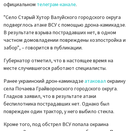
официальном
телеграм-канале
.
"Село Старый Хутор Валуйского городского округа
подверглось атаке ВСУ с помощью дрона-камикадзе.
В результате взрыва пострадавших нет, в одном
частном домовладении повреждены хозпостройка и
забор", – говорится в публикации.
Губернатор отметил, что в настоящее время на
месте случившегося работают специалисты.
Ранее украинский дрон-камикадзе
атаковал
окраину
села Почаева Грайворонского городского округа.
Гладков заявил, что в результате атаки
беспилотника пострадавших нет. Однако был
поврежден один трактор, у него выбило стекла.
Кроме того, под обстрел ВСУ попала окраина