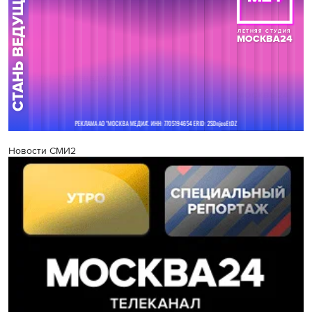
Новости СМИ2