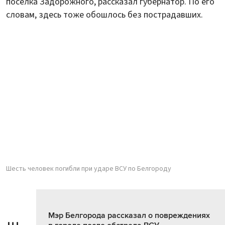
поселка Задорожного, рассказал губернатор. По его
словам, здесь тоже обошлось без пострадавших.
Шесть человек погибли при ударе ВСУ по Белгороду
Мэр Белгорода рассказал о повреждениях