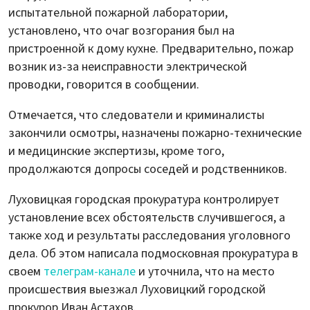
испытательной пожарной лаборатории,
установлено, что очаг возгорания был на
пристроенной к дому кухне. Предварительно, пожар
возник из-за неисправности электрической
проводки, говорится в сообщении.
Отмечается, что следователи и криминалисты
закончили осмотры, назначены пожарно-технические
и медицинские экспертизы, кроме того,
продолжаются допросы соседей и родственников.
Луховицкая городская прокуратура контролирует
установление всех обстоятельств случившегося, а
также ход и результаты расследования уголовного
дела. Об этом написала подмосковная прокуратура в
своем
телеграм-канале
и уточнила, что на место
происшествия выезжал Луховицкий городской
прокурор Иван Астахов.