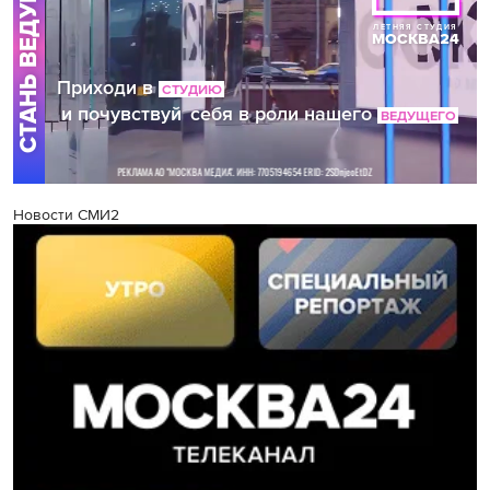
Новости СМИ2