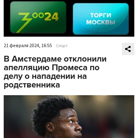
21 февраля 2024, 16:55
Спорт
В Амстердаме отклонили
апелляцию Промеса по
делу о нападении на
родственника