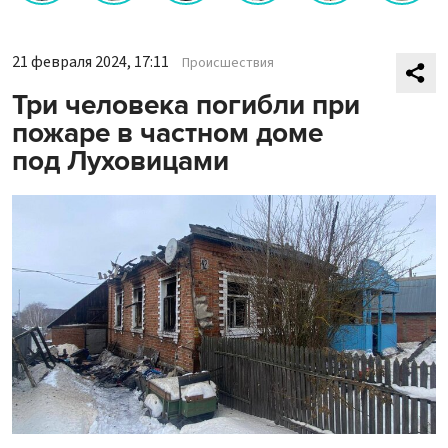
21 февраля 2024, 17:11
Происшествия
Три человека погибли при
пожаре в частном доме
под Луховицами