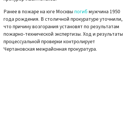
Ранее в пожаре на юге Москвы
погиб
мужчина 1950
года рождения. В столичной прокуратуре уточнили,
что причину возгорания установят по результатам
пожарно-технической экспертизы. Ход и результаты
процессуальной проверки контролирует
Чертановская межрайонная прокуратура.