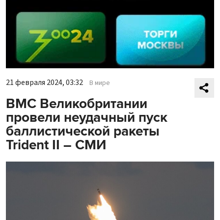
21 февраля 2024, 03:32
В мире
ВМС Великобритании
провели неудачный пуск
баллистической ракеты
Trident II – СМИ