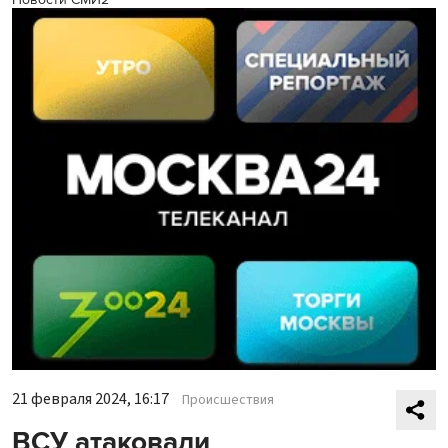
21 февраля 2024, 16:17
Происшествия
ВСУ атаковали