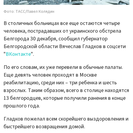
Фото: ТАСС/Павел Колядин
В столичных больницах все еще остаются четыре
человека, пострадавших от украинского обстрела
Белгорода 30 декабря, сообщил губернатор
Белгородской области Вячеслав Гладков в соцсети
"
ВКонтакте
".
По его словам, их уже перевели в обычные палаты.
Еще девять человек проходят в Москве
реабилитацию, среди них – три ребенка и шесть
взрослых. Таким образом, всего в столице находятся
13 белгородцев, которые получили ранения в конце
прошлого года.
Гладков пожелал всем скорейшего выздоровления и
быстрейшего возвращения домой.