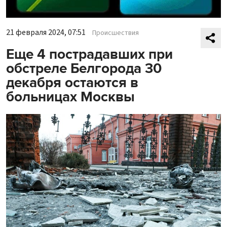
21 февраля 2024, 07:51
Происшествия
Еще 4 пострадавших при
обстреле Белгорода 30
декабря остаются в
больницах Москвы