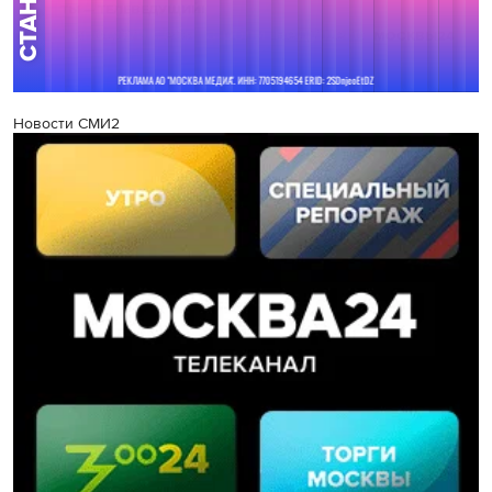
Новости СМИ2