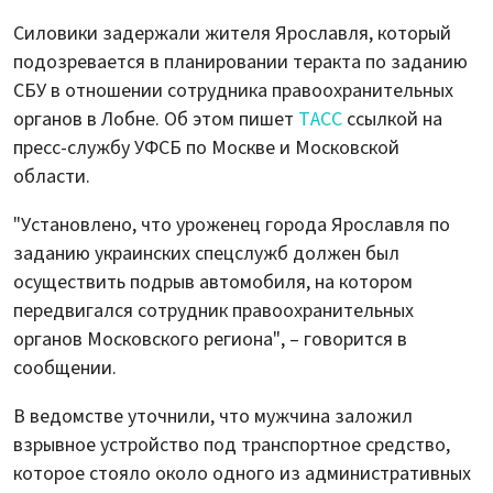
Силовики задержали жителя Ярославля, который
подозревается в планировании теракта по заданию
СБУ в отношении сотрудника правоохранительных
органов в Лобне. Об этом пишет
ТАСС
ссылкой на
пресс-службу УФСБ по Москве и Московской
области.
"Установлено, что уроженец города Ярославля по
заданию украинских спецслужб должен был
осуществить подрыв автомобиля, на котором
передвигался сотрудник правоохранительных
органов Московского региона", – говорится в
сообщении.
В ведомстве уточнили, что мужчина заложил
взрывное устройство под транспортное средство,
которое стояло около одного из административных