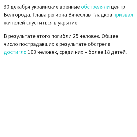
30 декабря украинские военные
обстреляли
центр
Белгорода. Глава региона Вячеслав Гладков
призвал
жителей спуститься в укрытие.
В результате этого погибли 25 человек. Общее
число пострадавших в результате обстрела
достигло
109 человек, среди них – более 18 детей.