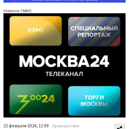
Новости СМИ2
21 февраля 2024, 11:09
Происшествия