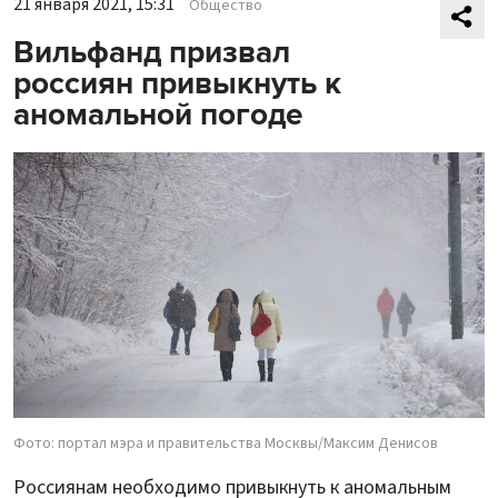
21 января 2021, 15:31
Общество
Вильфанд призвал
россиян привыкнуть к
аномальной погоде
Фото: портал мэра и правительства Москвы/Максим Денисов
Россиянам необходимо привыкнуть к аномальным