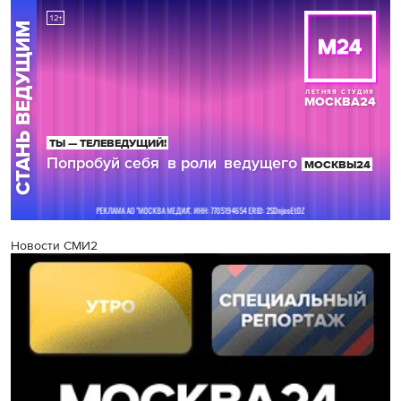
Новости СМИ2