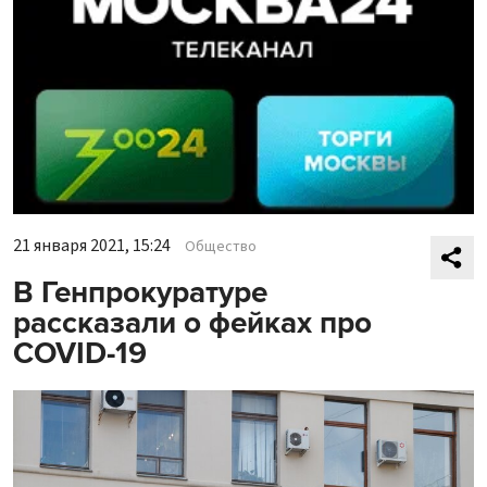
21 января 2021, 15:24
Общество
В Генпрокуратуре
рассказали о фейках про
COVID-19