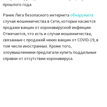
прошлого года.
Ранее Лига безопасного интернета
обнаружила
случаи мошенничества в Сети, которые касаются
продажи вакцин от коронавирусной инфекции.
Отмечается, что есть и случаи мошенничества,
связанные с продажей неких вакцин от COVID-19, в
том числе иностранных. Кроме того,
злоумышленники предлагали купить поддельные
справки от отсутствии коронавируса.