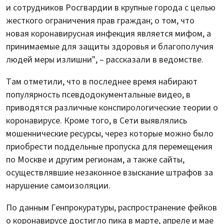
и сотрудников Росгвардии в крупные города с целью
жесткого ограничения прав граждан; о том, что
новая коронавирусная инфекция является мифом, а
принимаемые для защиты здоровья и благополучия
людей меры излишни", – рассказали в ведомстве.
Там отметили, что в последнее время набирают
популярность псевдодокументальные видео, в
приводятся различные конспирологические теории о
коронавирусе. Кроме того, в Сети выявлялись
мошеннические ресурсы, через которые можно было
приобрести поддельные пропуска для перемещения
по Москве и другим регионам, а также сайты,
осуществлявшие незаконное взыскание штрафов за
нарушение самоизоляции.
По данным Генпрокуратуры, распространение фейков
о коронавирусе достигло пика в марте, апреле и мае