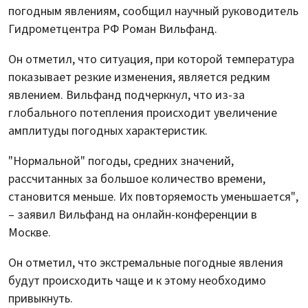
погодным явлениям, сообщил научный руководитель
Гидрометцентра РФ Роман Вильфанд.
Он отметил, что ситуация, при которой температура
показывает резкие изменения, является редким
явлением. Вильфанд подчеркнул, что из-за
глобального потепления происходит увеличение
амплитуды погодных характеристик.
"Нормальной" погоды, средних значений,
рассчитанных за большое количество времени,
становится меньше. Их повторяемость уменьшается",
– заявил Вильфанд на онлайн-конференции в
Москве.
Он отметил, что экстремальные погодные явления
будут происходить чаще и к этому необходимо
привыкнуть.