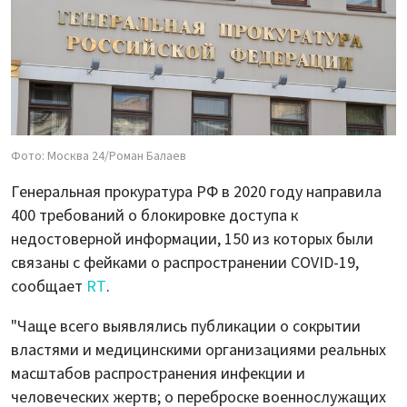
Фото: Москва 24/Роман Балаев
Генеральная прокуратура РФ в 2020 году направила
400 требований о блокировке доступа к
недостоверной информации, 150 из которых были
связаны с фейками о распространении COVID-19,
сообщает
RT
.
"Чаще всего выявлялись публикации о сокрытии
властями и медицинскими организациями реальных
масштабов распространения инфекции и
человеческих жертв; о переброске военнослужащих