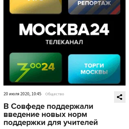
20 июля 2020, 10:45
Общество
В Совфеде поддержали
введение новых норм
поддержки для учителей