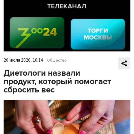
20 июля 2020, 10:14
Общество
Диетологи назвали
продукт, который помогает
сбросить вес