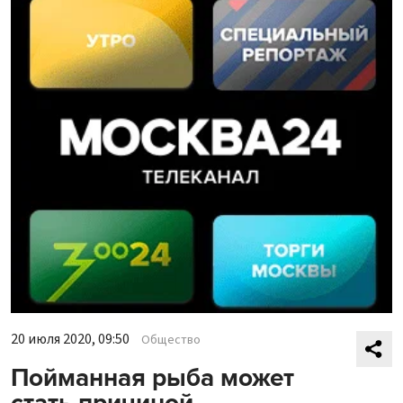
20 июля 2020, 09:50
Общество
Пойманная рыба может
стать причиной