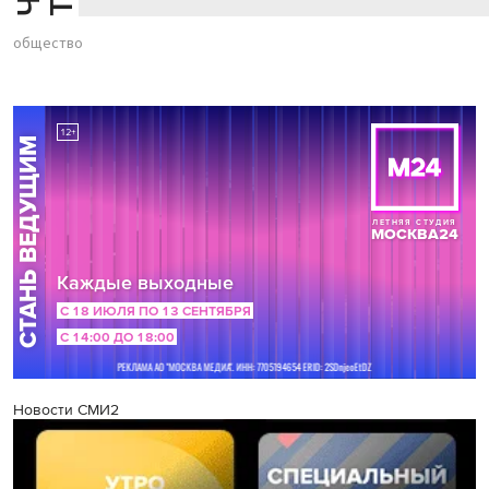
общество
Новости СМИ2