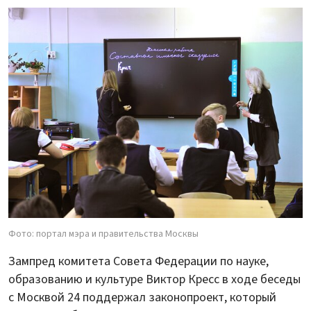
Фото: портал мэра и правительства Москвы
Зампред комитета Совета Федерации по науке,
образованию и культуре Виктор Кресс в ходе беседы
с Москвой 24 поддержал законопроект, который