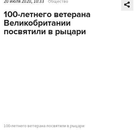
20 июля 2020, 10:33
Общество
100-летнего ветерана
Великобритании
посвятили в рыцари
100-летнего ветерана посвятили в рыцари