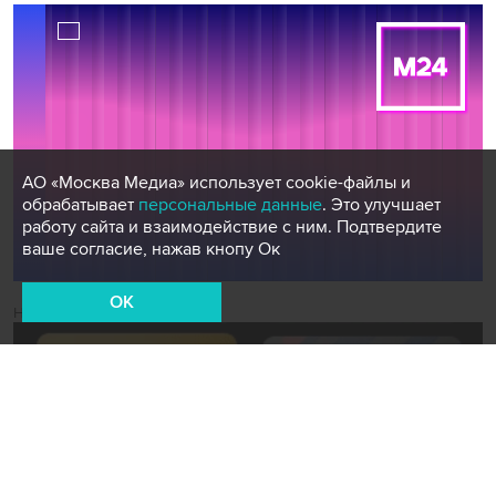
АО «Москва Медиа» использует cookie-файлы и
обрабатывает
персональные данные
. Это улучшает
работу сайта и взаимодействие с ним. Подтвердите
ваше согласие, нажав кнопу Ок
OK
Новости СМИ2