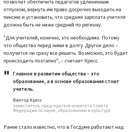
позволит обеспечить педагогов удлиненным
отпуском, вернуть им право досрочно выходить на
пенсию и установить, что средняя зарплата учителя
должна быть не ниже средней по региону.
"Для учителей, конечно, это необходимо. Потому
что общество перед ними в долгу. Другое дело –
получится ли сразу все решить. Возможно, это будет
происходить поэтапно", – считает Кресс.
Главное в развитии общества – это
образование, а в основе образования стоит
учитель.
Виктор Кресс
заместитель председателя комитета Совета
Федерации по науке, образованию и культуре
Ранее стало известно, что в Госдуме работают над