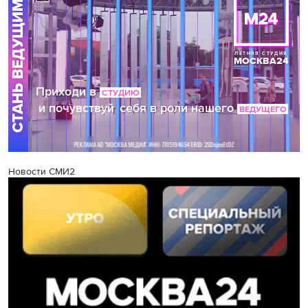
Новости СМИ2