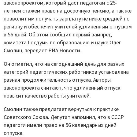
законопроектом, который даст педагогам с 25-
летнем стажем право на досрочную пенсию, а так же
позволит им получать зарплату не ниже средней по
региону и обеспечит учителей удлиненным отпуском
в 56 дней. Об этом сообщил первый зампред
комитета Госдумы по образованию и науке Олег
Смолин, передает РИА Новости.
Он отметил, что на сегодняшний день для разных
категорий педагогических работников установлена
разная продолжительность отпуска. Авторы
законопроекта считают, что удлиненный отпуск
повысит качество работы учителей.
Смолин также предлагает вернуться к практике
Советского Союза. Депутат напомнил, что в СССР
педагоги имели право на 56 календарных дней
отпуска.