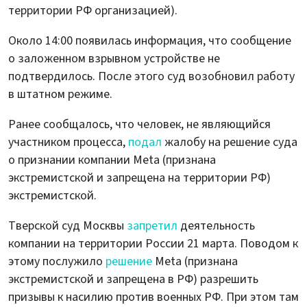
территории РФ организацией).
Около 14:00 появилась информация, что сообщение
о заложенном взрывном устройстве не
подтвердилось. После этого суд возобновил работу
в штатном режиме.
Ранее сообщалось, что человек, не являющийся
участником процесса,
подал
жалобу на решение суда
о признании компании Meta (признана
экстремистской и запрещена на территории РФ)
экстремистской.
Тверской суд Москвы
запретил
деятельность
компании на территории России 21 марта. Поводом к
этому послужило
решение
Meta (признана
экстремистской и запрещена в РФ) разрешить
призывы к насилию против военных РФ. При этом там