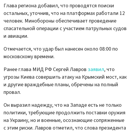
Глава региона добавил, что проводятся поиски
остальных, уточнив, что на платформах работали 12
человек. Минобороны обеспечивает проведение
спасательной операции с участием патрульных судов
и авиации.
Отмечается, что удар был нанесен около 08:00 по
московскому времени.
Ранее глава МИД РФ Сергей Лавров
заявил
, что
угрозы Киева совершить атаку на Крымский мост, как
и другие враждебные планы, обречены на полный
провал.
Он выразил надежду, что на Западе есть не только
политики, требующие продолжить поставки оружия
на Украину, но и военные, осознающие сопряженные
с этим риски. Лавров отметил, что слова президента