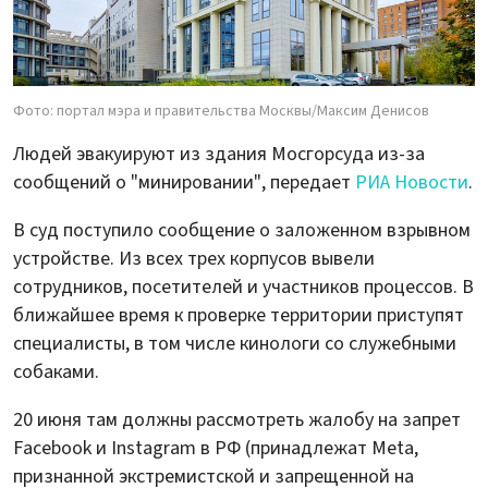
Фото: портал мэра и правительства Москвы/Максим Денисов
Людей эвакуируют из здания Мосгорсуда из-за
сообщений о "минировании", передает
РИА Новости
.
В суд поступило сообщение о заложенном взрывном
устройстве. Из всех трех корпусов вывели
сотрудников, посетителей и участников процессов. В
ближайшее время к проверке территории приступят
специалисты, в том числе кинологи со служебными
собаками.
20 июня там должны рассмотреть жалобу на запрет
Facebook и Instagram в РФ (принадлежат Meta,
признанной экстремистской и запрещенной на