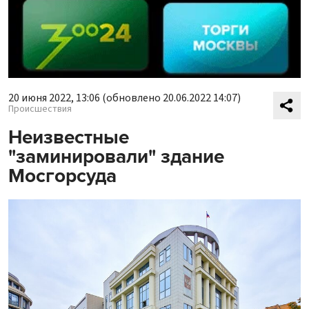
20 июня 2022, 13:06
(обновлено 20.06.2022 14:07)
Происшествия
Неизвестные
"заминировали" здание
Мосгорсуда