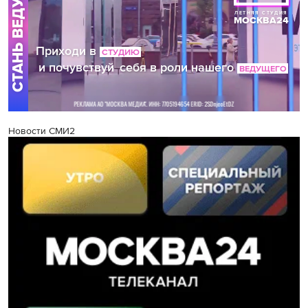
Новости СМИ2