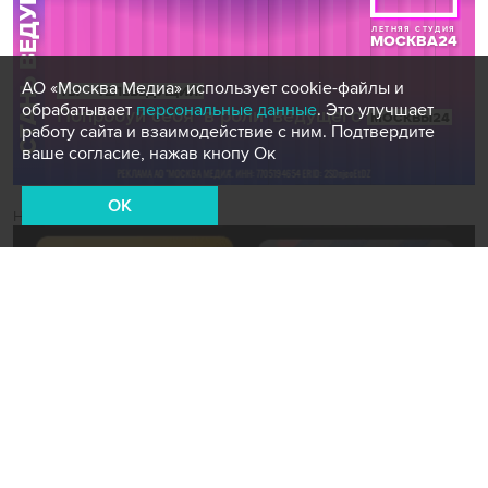
АО «Москва Медиа» использует cookie-файлы и
обрабатывает
персональные данные
. Это улучшает
работу сайта и взаимодействие с ним. Подтвердите
ваше согласие, нажав кнопу Ок
OK
Новости СМИ2