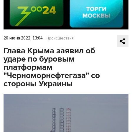
20 июня 2022, 13:04
Происшествия
Глава Крыма заявил об
ударе по буровым
платформам
"Черноморнефтегаза" со
стороны Украины