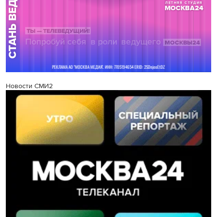
Новости СМИ2