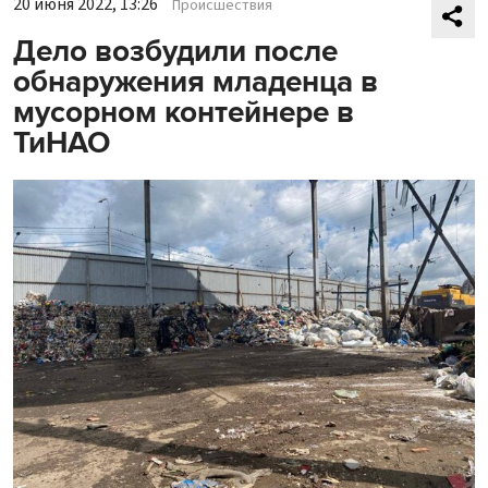
20 июня 2022, 13:26
Происшествия
Дело возбудили после
обнаружения младенца в
мусорном контейнере в
ТиНАО