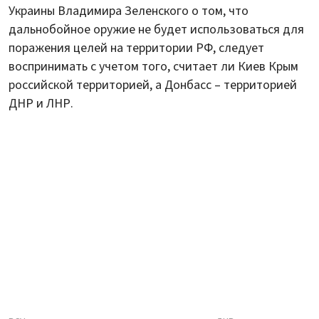
Украины Владимира Зеленского о том, что
дальнобойное оружие не будет использоваться для
поражения целей на территории РФ, следует
воспринимать с учетом того, считает ли Киев Крым
российской территорией, а Донбасс – территорией
ДНР и ЛНР.