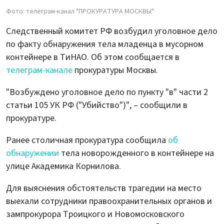
Фото: телеграм-канал "ПРОКУРАТУРА МОСКВЫ"
Следственный комитет РФ возбудил уголовное дело
по факту обнаружения тела младенца в мусорном
контейнере в ТиНАО. Об этом сообщается в
телеграм-канале
прокуратуры Москвы.
"Возбуждено уголовное дело по пункту "в" части 2
статьи 105 УК РФ ("Убийство")", – сообщили в
прокуратуре.
Ранее столичная прокуратура сообщила
об
обнаружении
тела новорожденного в контейнере на
улице Академика Корнилова.
Для выяснения обстоятельств трагедии на место
выехали сотрудники правоохранительных органов и
зампрокурора Троицкого и Новомосковского