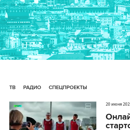
ТВ
РАДИО
СПЕЦПРОЕКТЫ
20 июня 2021
Онлай
старт