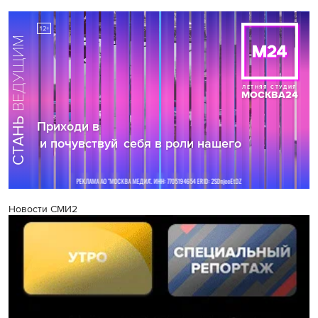
Новости СМИ2