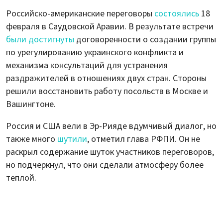
Российско-американские переговоры
состоялись
18
февраля в Саудовской Аравии. В результате встречи
были достигнуты
договоренности о создании группы
по урегулированию украинского конфликта и
механизма консультаций для устранения
раздражителей в отношениях двух стран. Стороны
решили восстановить работу посольств в Москве и
Вашингтоне.
Россия и США вели в Эр-Рияде вдумчивый диалог, но
также много
шутили
, отметил глава РФПИ. Он не
раскрыл содержание шуток участников переговоров,
но подчеркнул, что они сделали атмосферу более
теплой.