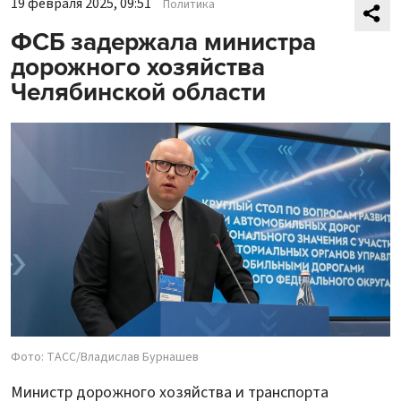
19 февраля 2025, 09:51
Политика
ФСБ задержала министра
дорожного хозяйства
Челябинской области
Фото: ТАСС/Владислав Бурнашев
Министр дорожного хозяйства и транспорта