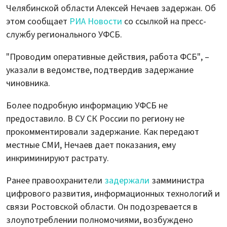
Челябинской области Алексей Нечаев задержан. Об
этом сообщает
РИА Новости
со ссылкой на пресс-
службу регионального УФСБ.
"Проводим оперативные действия, работа ФСБ", –
указали в ведомстве, подтвердив задержание
чиновника.
Более подробную информацию УФСБ не
предоставило. В СУ СК России по региону не
прокомментировали задержание. Как передают
местные СМИ, Нечаев дает показания, ему
инкриминируют растрату.
Ранее правоохранители
задержали
замминистра
цифрового развития, информационных технологий и
связи Ростовской области. Он подозревается в
злоупотреблении полномочиями, возбуждено