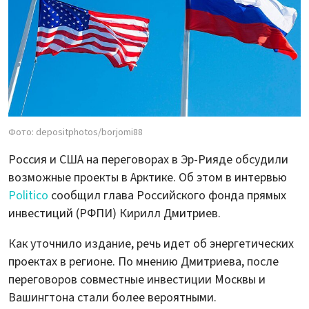
Фото: depositphotos/borjomi88
Россия и США на переговорах в Эр-Рияде обсудили
возможные проекты в Арктике. Об этом в интервью
Politico
сообщил глава Российского фонда прямых
инвестиций (РФПИ) Кирилл Дмитриев.
Как уточнило издание, речь идет об энергетических
проектах в регионе. По мнению Дмитриева, после
переговоров совместные инвестиции Москвы и
Вашингтона стали более вероятными.