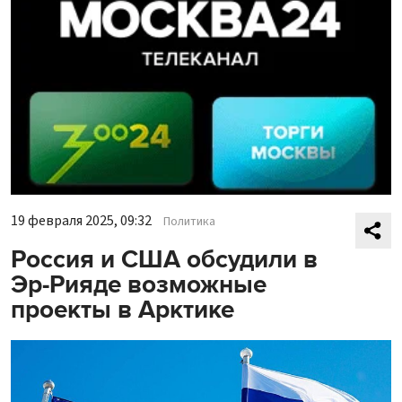
19 февраля 2025, 09:32
Политика
Россия и США обсудили в
Эр-Рияде возможные
проекты в Арктике