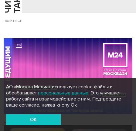
политика
АО «Москва Медиа» использует cookie-файлы и
обрабатывает
персональные данные
. Это улучшает
работу сайта и взаимодействие с ним. Подтвердите
ваше согласие, нажав кнопу Ок
OK
Новости СМИ2