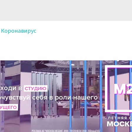
Коронавирус