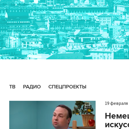
ТВ
РАДИО
СПЕЦПРОЕКТЫ
19 февраля 
Немец
искус