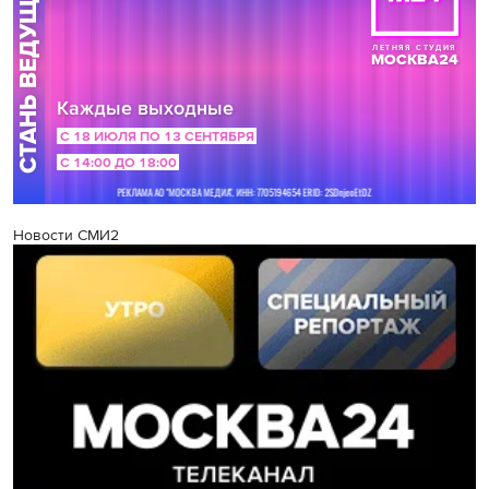
Новости СМИ2