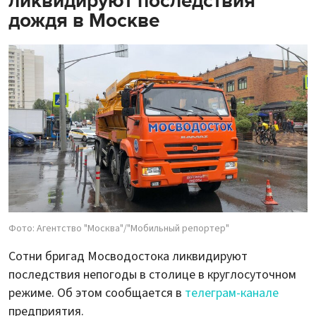
ликвидируют последствия
дождя в Москве
Фото: Агентство "Москва"/"Мобильный репортер"
Сотни бригад Мосводостока ликвидируют
последствия непогоды в столице в круглосуточном
режиме. Об этом сообщается в
телеграм-канале
предприятия.