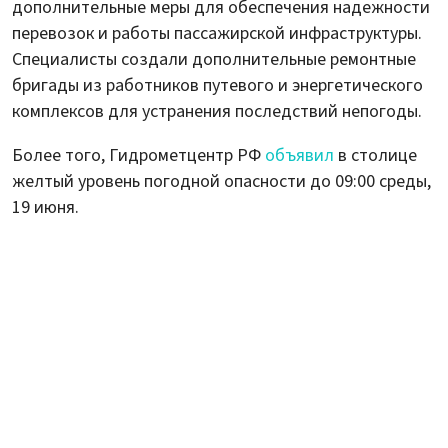
дополнительные меры для обеспечения надежности
перевозок и работы пассажирской инфраструктуры.
Специалисты создали дополнительные ремонтные
бригады из работников путевого и энергетического
комплексов для устранения последствий непогоды.
Более того, Гидрометцентр РФ
объявил
в столице
желтый уровень погодной опасности до 09:00 среды,
19 июня.