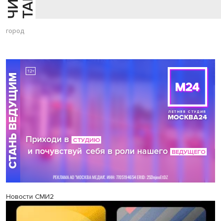
город
Новости СМИ2