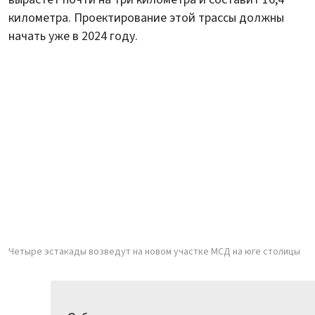
километра. Проектирование этой трассы должны
начать уже в 2024 году.
Четыре эстакады возведут на новом участке МСД на юге столицы