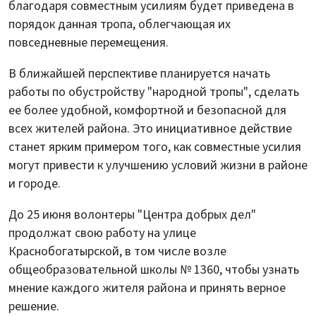
благодаря совместным усилиям будет приведена в
порядок данная тропа, облегчающая их
повседневные перемещения.
В ближайшей перспективе планируется начать
работы по обустройству "народной тропы", сделать
ее более удобной, комфортной и безопасной для
всех жителей района. Это инициативное действие
станет ярким примером того, как совместные усилия
могут привести к улучшению условий жизни в районе
и городе.
До 25 июня волонтеры "Центра добрых дел"
продолжат свою работу на улице
Краснобогатырской, в том числе возле
общеобразовательной школы № 1360, чтобы узнать
мнение каждого жителя района и принять верное
решение.