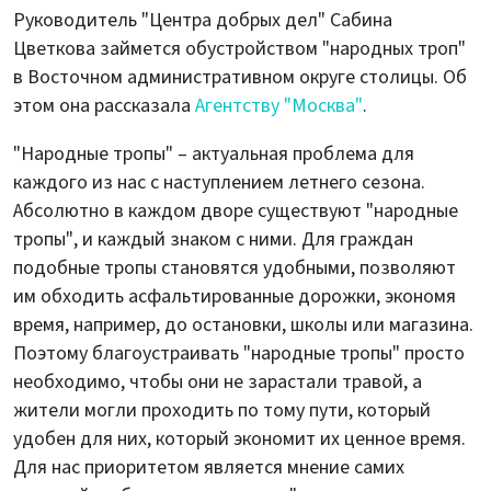
Руководитель "Центра добрых дел" Сабина
Цветкова займется обустройством "народных троп"
в Восточном административном округе столицы. Об
этом она рассказала
Агентству "Москва"
.
"Народные тропы" – актуальная проблема для
каждого из нас с наступлением летнего сезона.
Абсолютно в каждом дворе существуют "народные
тропы", и каждый знаком с ними. Для граждан
подобные тропы становятся удобными, позволяют
им обходить асфальтированные дорожки, экономя
время, например, до остановки, школы или магазина.
Поэтому благоустраивать "народные тропы" просто
необходимо, чтобы они не зарастали травой, а
жители могли проходить по тому пути, который
удобен для них, который экономит их ценное время.
Для нас приоритетом является мнение самих