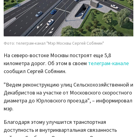
Фото: телеграм-канал "Мэр Москвы Сергей Собянин"
На северо-востоке Москвы построят еще 5,8
километра дорог. Об этом в своем
телеграм-канале
сообщил Сергей Собянин.
"Ведем реконструкцию улиц Сельскохозяйственной и
Декабристов на участке от Московского скоростного
диаметра до Юрловского проезда", – информировал
мэр.
Благодаря этому улучшится транспортная
доступность и внутриквартальная связанность