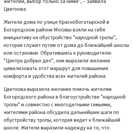
жителей, выбор только за ними", – заявила
Цветкова.
Жители дома по улице Краснобогатырской в
Богородском районе Москвы взяли на себя
инициативу на обустройство "народной тропы",
которая служит путем от дома до ближайшей школы
или остановки. Обратившись к руководителю
"Центра добрых дел", они выразили желание
цивилизовать этот маршрут для повышения
комфорта и удобства всех жителей района.
Цветкова выразила желание помочь жителям
Богородского района в благоустройстве "народной
тропы" и совместно с многодетными семьями,
жителями района обсудила дальнейшие шаги по
обустройству тропы, которая ведет к ближайшей
школе. Жители выразили надежду на то, что