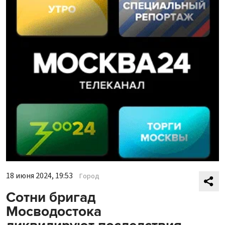
18 июня 2024, 19:53
Город
Сотни бригад
Мосводостока