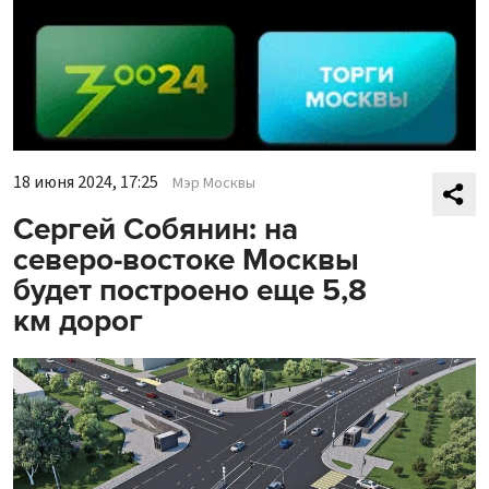
18 июня 2024, 17:25
Мэр Москвы
Сергей Собянин: на
северо-востоке Москвы
будет построено еще 5,8
км дорог