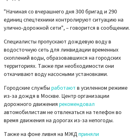
"Начиная со вчерашнего дня 300 бригад и 290
единиц спецтехники контролируют ситуацию на
улично-дорожной сети", – говорится в сообщении.
Специалисты пропускают дождевую воду в
водосточную сеть для ликвидации временных
скоплений воды, образовавшихся на городских
территориях. Также при необходимости они
откачивают воду насосными установками.
Городские службы
работают
в усиленном режиме
из-за дождя в Москве. Центр организации
дорожного движения
рекомендовал
автомобилистам не отвлекаться на телефон во
время движения на дорогах из-за непогоды.
Также на фоне ливня на МЖД
приняли