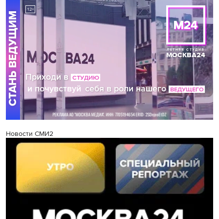
Новости СМИ2