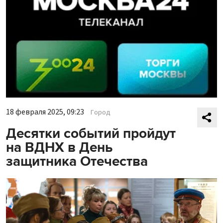
18 февраля 2025, 09:23
Город
Десятки событий пройдут
на ВДНХ в День
защитника Отечества