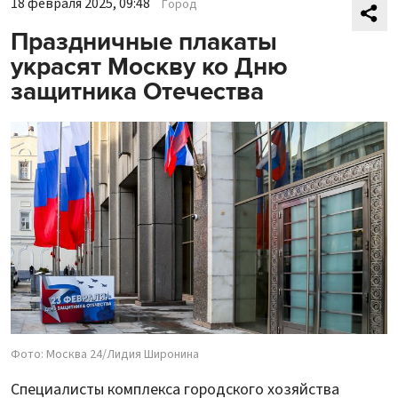
18 февраля 2025, 09:48
Город
Праздничные плакаты
украсят Москву ко Дню
защитника Отечества
Фото: Москва 24/Лидия Широнина
Специалисты комплекса городского хозяйства