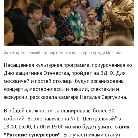
Фото: пресс-служба департамента культуры города Москвы
Насыщенная культурная программа, приуроченная ко
Дню защитника Отечества, пройдет на ВДНХ. Для
москвичей и гостей столицы будут организованы
концерты, мастер-классы и лекции, спектакли и
экскурсии, рассказала заммэра Наталья Сергунина.
В общей сложности запланированы более 30
событий. Возле павильона № 1 "Центральный" в
13:00, 15:00, 17:00 и 19:00 можно будет увидеть
шоу
"Русские супергерои"
. Его участниками станут