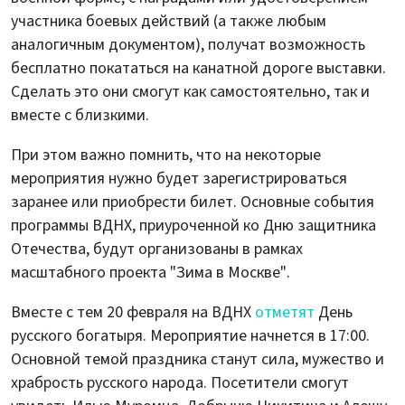
участника боевых действий (а также любым
аналогичным документом), получат возможность
бесплатно покататься на канатной дороге выставки.
Сделать это они смогут как самостоятельно, так и
вместе с близкими.
При этом важно помнить, что на некоторые
мероприятия нужно будет зарегистрироваться
заранее или приобрести билет. Основные события
программы ВДНХ, приуроченной ко Дню защитника
Отечества, будут организованы в рамках
масштабного проекта "Зима в Москве".
Вместе с тем 20 февраля на ВДНХ
отметят
День
русского богатыря. Мероприятие начнется в 17:00.
Основной темой праздника станут сила, мужество и
храбрость русского народа. Посетители смогут