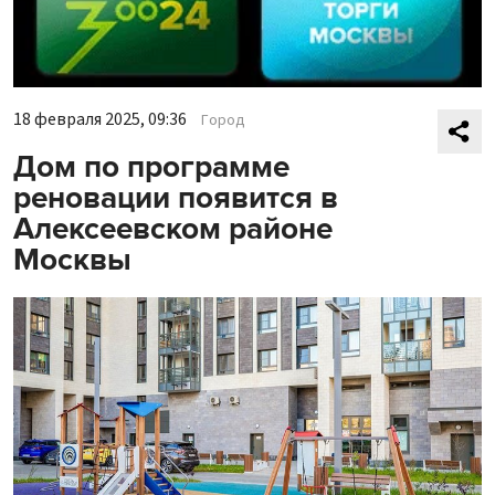
18 февраля 2025, 09:36
Город
Дом по программе
реновации появится в
Алексеевском районе
Москвы