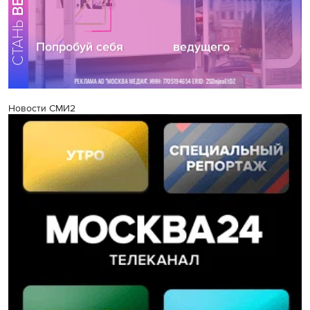
Новости СМИ2