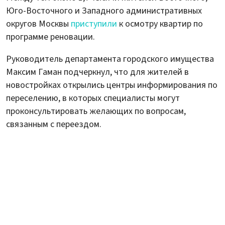
Юго-Восточного и Западного административных
округов Москвы
приступили
к осмотру квартир по
программе реновации.
Руководитель департамента городского имущества
Максим Гаман подчеркнул, что для жителей в
новостройках открылись центры информирования по
переселению, в которых специалисты могут
проконсультировать желающих по вопросам,
связанным с переездом.