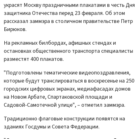
украсят Москву праздничными плакатами в честь Дня
защитника Отечества перед 23 февраля. Об этом
рассказал заммэра в столичном правительстве Петр
Бирюков.
На рекламных билбордах, афишных стендах и
остановках общественного транспорта специалисты
разместят 400 плакатов.
"Подготовлены тематические видеопоздравления,
которые будут транслироваться в воскресенье на 250
городских цифровых экранах, медиафасадах домов
на Новом Арбате, Спартаковской площади и
Садовой-Самотечной улице", – отметил заммэра.
Традиционно флаговые конструкции появятся на
зданиях Госдумы и Совета Федерации.