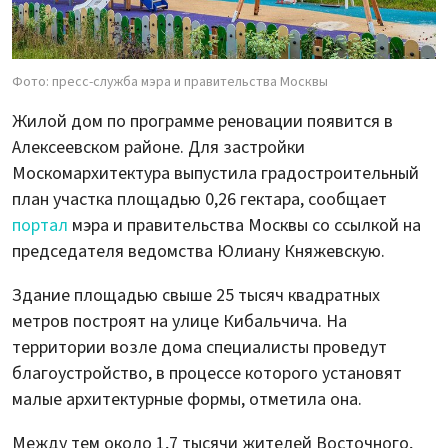
Фото: пресс-служба мэра и правительства Москвы
Жилой дом по программе реновации появится в
Алексеевском районе. Для застройки
Москомархитектура выпустила градостроительный
план участка площадью 0,26 гектара, сообщает
портал
мэра и правительства Москвы со ссылкой на
председателя ведомства Юлиану Княжевскую.
Здание площадью свыше 25 тысяч квадратных
метров построят на улице Кибальчича. На
территории возле дома специалисты проведут
благоустройство, в процессе которого установят
малые архитектурные формы, отметила она.
Между тем около 1,7 тысячи жителей Восточного,