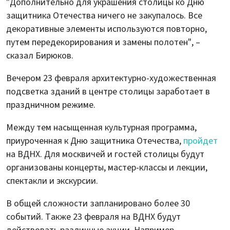
"Дополнительно для украшения столицы ко Дню
защитника Отечества ничего не закупалось. Все
декоративные элементы используются повторно,
путем передекорирования и замены полотен", –
сказал Бирюков.
Вечером 23 февраля архитектурно-художественная
подсветка зданий в центре столицы заработает в
праздничном режиме.
Между тем насыщенная культурная программа,
приуроченная к Дню защитника Отечества,
пройдет
на ВДНХ. Для москвичей и гостей столицы будут
организованы концерты, мастер-классы и лекции,
спектакли и экскурсии.
В общей сложности запланировано более 30
событий. Также 23 февраля на ВДНХ будут