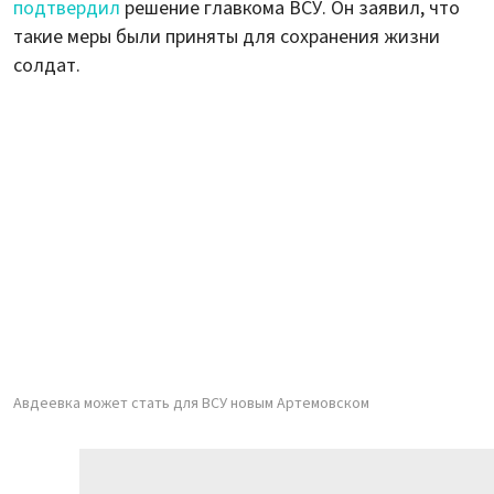
подтвердил
решение главкома ВСУ. Он заявил, что
такие меры были приняты для сохранения жизни
солдат.
Авдеевка может стать для ВСУ новым Артемовском