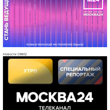
Новости СМИ2