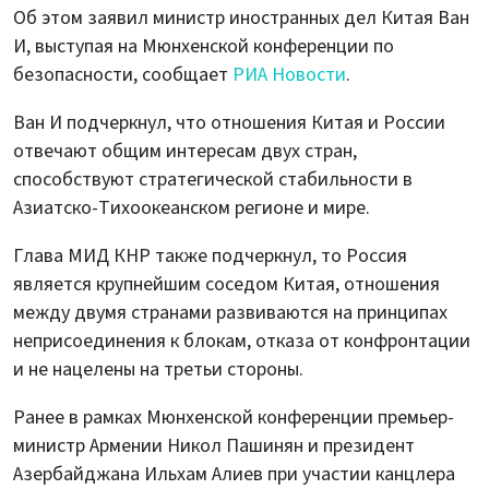
Об этом заявил министр иностранных дел Китая Ван
И, выступая на Мюнхенской конференции по
безопасности, сообщает
РИА Новости
.
Ван И подчеркнул, что отношения Китая и России
отвечают общим интересам двух стран,
способствуют стратегической стабильности в
Азиатско-Тихоокеанском регионе и мире.
Глава МИД КНР также подчеркнул, то Россия
является крупнейшим соседом Китая, отношения
между двумя странами развиваются на принципах
неприсоединения к блокам, отказа от конфронтации
и не нацелены на третьи стороны.
Ранее в рамках Мюнхенской конференции премьер-
министр Армении Никол Пашинян и президент
Азербайджана Ильхам Алиев при участии канцлера