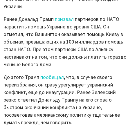
Украины.
Ранее Дональд Трамп
призвал
партнеров по НАТО
нарастить помощь Украине до уровня США. Он
отметил, что Вашингтон оказывает помощь Киеву в
объемах, превышающих на 100 миллиардов помощь
стран НАТО. При этом партнеры США по Альянсу
настаивают на том, что они должны платить гораздо
меньше Белого дома.
До этого Трамп
пообещал
, что, в случае своего
переизбрания, он сразу урегулирует украинский
конфликт, еще до инаугурации. Ранее Зеленский
резко ответил Дональду Трампу на его слова о
быстром окончании конфликта на Украине,
посоветовав американскому политику тщательнее
думать прежде, чем говорить.