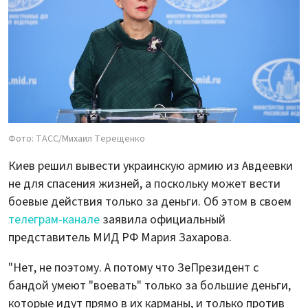
Фото: ТАСС/Михаил Терещенко
Киев решил вывести украинскую армию из Авдеевки
не для спасения жизней, а поскольку может вести
боевые действия только за деньги. Об этом в своем
телеграм-канале
заявила официальный
представитель МИД РФ Мария Захарова.
"Нет, не поэтому. А потому что ЗеПрезидент с
бандой умеют "воевать" только за большие деньги,
которые идут прямо в их карманы, и только против