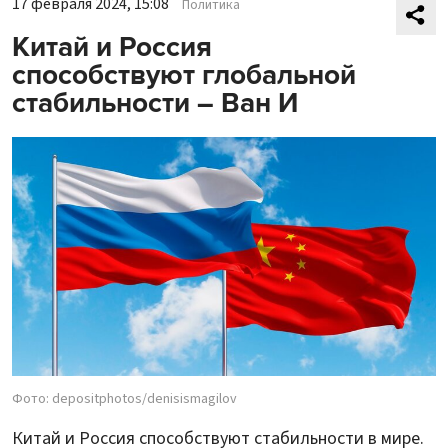
17 февраля 2024, 15:08
Политика
Китай и Россия
способствуют глобальной
стабильности – Ван И
Фото: depositphotos/denisismagilov
Китай и Россия способствуют стабильности в мире.