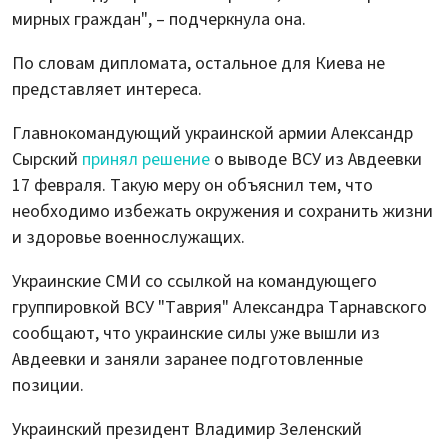
мирных граждан", – подчеркнула она.
По словам дипломата, остальное для Киева не
представляет интереса.
Главнокомандующий украинской армии Александр
Сырский
принял решение
о выводе ВСУ из Авдеевки
17 февраля. Такую меру он объяснил тем, что
необходимо избежать окружения и сохранить жизни
и здоровье военнослужащих.
Украинские СМИ со ссылкой на командующего
группировкой ВСУ "Таврия" Александра Тарнавского
сообщают, что украинские силы уже вышли из
Авдеевки и заняли заранее подготовленные
позиции.
Украинский президент Владимир Зеленский