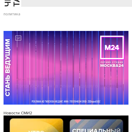
политика
Новости СМИ2