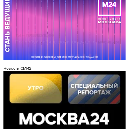
Новости СМИ2