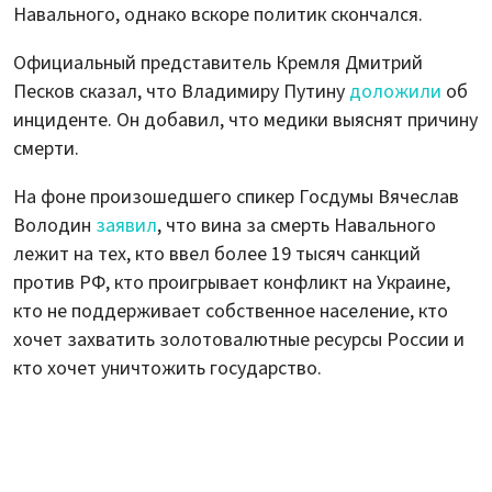
Навального, однако вскоре политик скончался.
Официальный представитель Кремля Дмитрий
Песков сказал, что Владимиру Путину
доложили
об
инциденте. Он добавил, что медики выяснят причину
смерти.
На фоне произошедшего спикер Госдумы Вячеслав
Володин
заявил
, что вина за смерть Навального
лежит на тех, кто ввел более 19 тысяч санкций
против РФ, кто проигрывает конфликт на Украине,
кто не поддерживает собственное население, кто
хочет захватить золотовалютные ресурсы России и
кто хочет уничтожить государство.