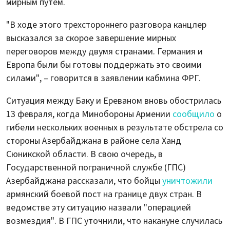
мирным путем.
"В ходе этого трехстороннего разговора канцлер
высказался за скорое завершение мирных
переговоров между двумя странами. Германия и
Европа были бы готовы поддержать это своими
силами", – говорится в заявлении кабмина ФРГ.
Ситуация между Баку и Ереваном вновь обострилась
13 февраля, когда Минобороны Армении
сообщило
о
гибели нескольких военных в результате обстрела со
стороны Азербайджана в районе села Ханд
Сюникской области. В свою очередь, в
Государственной пограничной службе (ГПС)
Азербайджана рассказали, что бойцы
уничтожили
армянский боевой пост на границе двух стран. В
ведомстве эту ситуацию назвали "операцией
возмездия". В ГПС уточнили, что накануне случилась