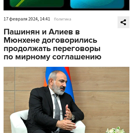
17 февраля 2024, 14:41
Политика
Пашинян и Алиев в
Мюнхене договорились
продолжать переговоры
по мирному соглашению