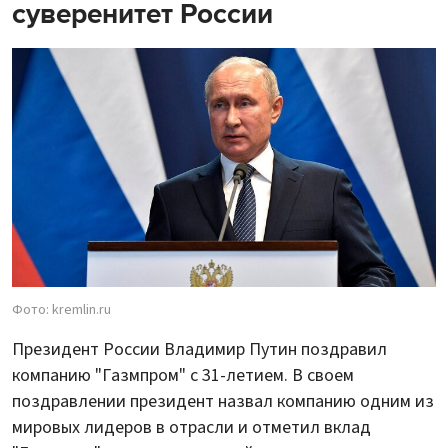
суверенитет России
Фото: kremlin.ru
Президент России Владимир Путин поздравил
компанию "Газмпром" с 31-летием. В своем
поздравлении президент назвал компанию одним из
мировых лидеров в отрасли и отметил вклад