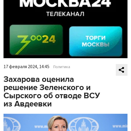
17 февраля 2024, 14:45
Политика
Захарова оценила
решение Зеленского и
Сырского об отводе ВСУ
из Авдеевки