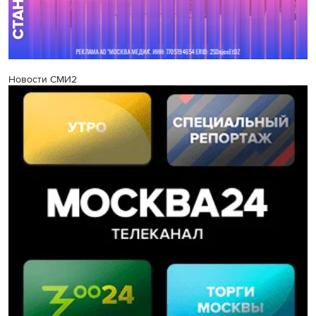
Новости СМИ2