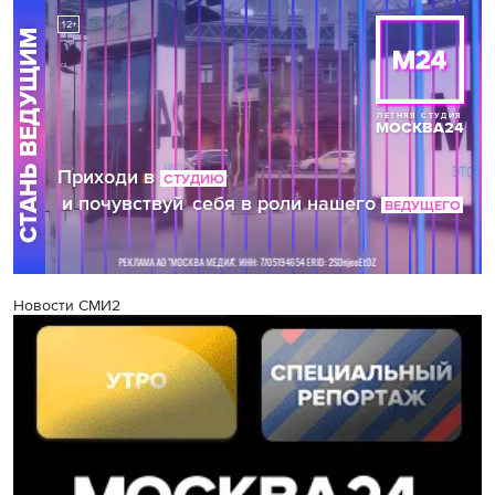
Новости СМИ2