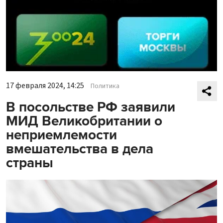
17 февраля 2024, 14:25
Политика
В посольстве РФ заявили
МИД Великобритании о
неприемлемости
вмешательства в дела
страны