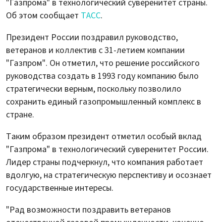
"Газпрома" в технологический суверенитет страны.
Об этом сообщает
ТАСС
.
Президент России поздравил руководство,
ветеранов и коллектив с 31-летием компании
"Газпром". Он отметил, что решение российского
руководства создать в 1993 году компанию было
стратегически верным, поскольку позволило
сохранить единый газопромышленный комплекс в
стране.
Таким образом президент отметил особый вклад
"Газпрома" в технологический суверенитет России.
Лидер страны подчеркнул, что компания работает
вдолгую, на стратегическую перспективу и осознает
государственные интересы.
"Рад возможности поздравить ветеранов