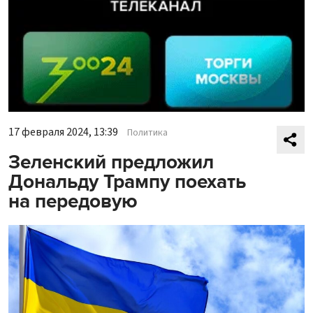
17 февраля 2024, 13:39
Политика
Зеленский предложил
Дональду Трампу поехать
на передовую