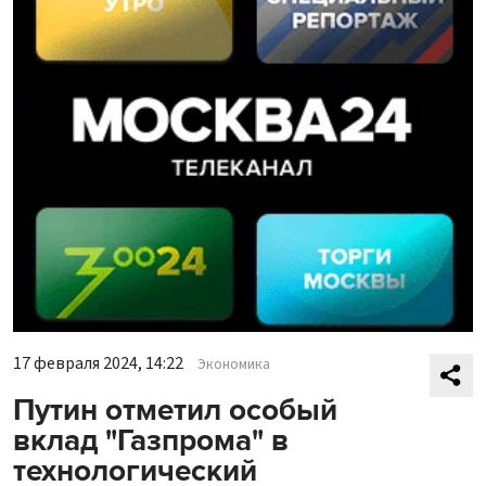
17 февраля 2024, 14:22
Экономика
Путин отметил особый
вклад "Газпрома" в
технологический