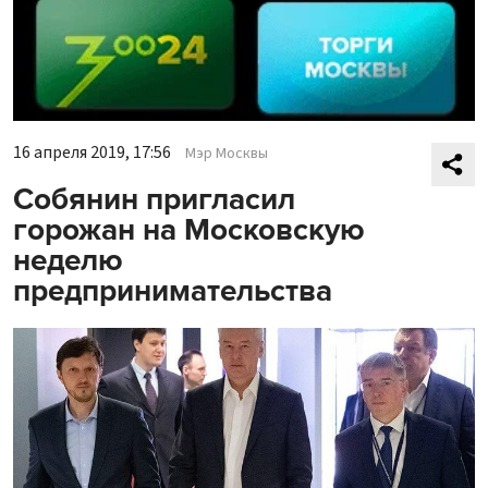
16 апреля 2019, 17:56
Мэр Москвы
Собянин пригласил
горожан на Московскую
неделю
предпринимательства