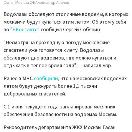
Фото: Москва 24/Александр Авилов
Водолазы обследуют столичные водоемы, в которых
москвичи будут купаться этим летом. Об этом у себя
во
"ВКонтакте"
сообщил Сергей Собянин.
"Несмотря на прохладную погоду московские
спасатели уже готовятся к лету. Водолазы
обследуют дно водоемов, где можно купаться и
отдыхать в теплое время года", – написал мэр.
Ранее в МЧС
сообщили
, что на московских водоемах
летом будут дежурить более 1,1 тысячи
добровольных спасателей.
С 1 июня текущего года запланирован месячник
обеспечения безопасности на водоемах Москвы.
Руководитель департамента ЖКХ Москвы Гасан