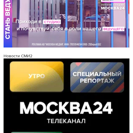
Новости СМИ2