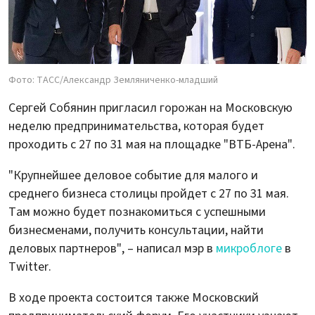
Фото: ТАСС/Александр Земляниченко-младший
Сергей Собянин пригласил горожан на Московскую
неделю предпринимательства, которая будет
проходить с 27 по 31 мая на площадке "ВТБ-Арена".
"Крупнейшее деловое событие для малого и
среднего бизнеса столицы пройдет с 27 по 31 мая.
Там можно будет познакомиться с успешными
бизнесменами, получить консультации, найти
деловых партнеров", – написал мэр в
микроблоге
в
Twitter.
В ходе проекта состоится также Московский