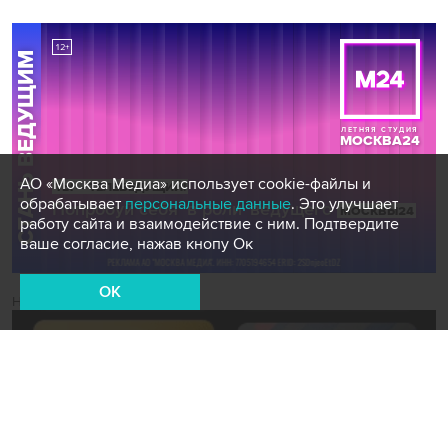
АО «Москва Медиа» использует cookie-файлы и
обрабатывает
персональные данные
. Это улучшает
работу сайта и взаимодействие с ним. Подтвердите
ваше согласие, нажав кнопу Ок
OK
Новости СМИ2