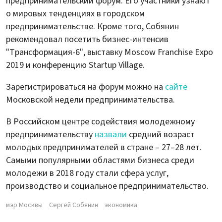
предпринимательский форум. Его участники узнают
о мировых тенденциях в городском
предпринимательстве. Кроме того, Собянин
рекомендовал посетить бизнес-интенсив
"Трансформация-6", выставку Moscow Franchise Expo
2019 и конференцию Startup Village.
Зарегистрироваться на форум можно на
сайте
Московской недели предпринимательства.
В Российском центре содействия молодежному
предпринимательству
назвали
средний возраст
молодых предпринимателей в стране – 27–28 лет.
Самыми популярными областями бизнеса среди
молодежи в 2018 году стали сфера услуг,
производство и социальное предпринимательство.
мэр Москвы
Сергей Собянин
экономика