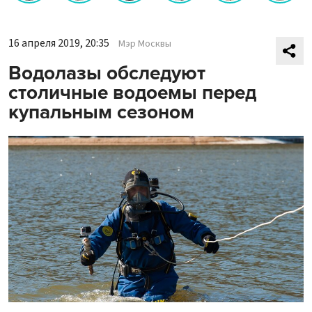
16 апреля 2019, 20:35
Мэр Москвы
Водолазы обследуют
столичные водоемы перед
купальным сезоном