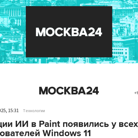
+
25, 15:31
Технологии
ии ИИ в Paint появились у всех
ователей Windows 11