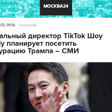
25, 09:56
Технологии
альный директор TikTok Шоу
у планирует посетить
урацию Трампа – СМИ