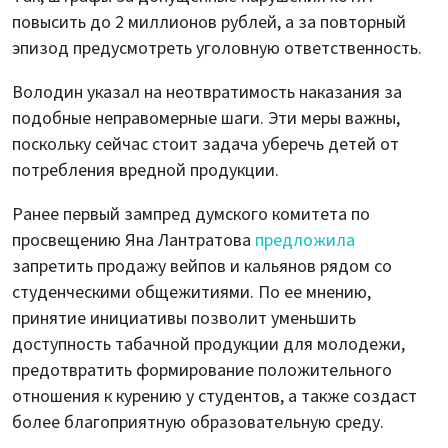
повысить до 2 миллионов рублей, а за повторный
эпизод предусмотреть уголовную ответственность.
Володин указал на неотвратимость наказания за
подобные неправомерные шаги. Эти меры важны,
поскольку сейчас стоит задача уберечь детей от
потребления вредной продукции.
Ранее первый зампред думского комитета по
просвещению Яна Лантратова
предложила
запретить продажу вейпов и кальянов рядом со
студенческими общежитиями. По ее мнению,
принятие инициативы позволит уменьшить
доступность табачной продукции для молодежи,
предотвратить формирование положительного
отношения к курению у студентов, а также создаст
более благоприятную образовательную среду.