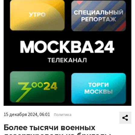
15 декабря 2024, 06:01
Политика
Более тысячи военных