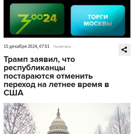
15 декабря 2024, 07:01
Политика
Трамп заявил, что
республиканцы
постараются отменить
переход на летнее время в
США