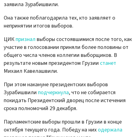
заявила Зурабишвили.
Она также поблагодарила тех, кто заявляет о
непринятии итогов выборов.
ЦИК
признал
выборы состоявшимися после того, как
участие в голосовании приняли более половины от
общего числа членов коллегии выборщиков. В
результате новым президентом Грузии
станет
Михаил Кавелашвили.
При этом накануне президентских выборов
Зурабишвили
подчеркнула
, что не собирается
покидать Президентский дворец после истечения
срока полномочий 29 декабря.
Парламентские выборы прошли в Грузии в конце
октября текущего года. Победу на них
одержала