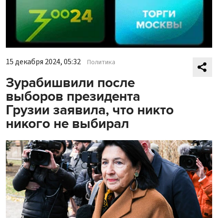
15 декабря 2024, 05:32
Политика
Зурабишвили после
выборов президента
Грузии заявила, что никто
никого не выбирал