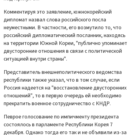
Комментируя это заявление, южнокорейский
дипломат назвал слова российского посла
неуместными. В частности, его возмутило то, что
российский дипломатический посланник, находясь
на территории Южной Кореи, "публично упоминает
двусторонние отношения в связи с политической
ситуацией внутри страны".
Представитель внешнеполитического ведомства
республики также указал, что в том случае, если
Россия надеется на "восстановление двусторонних
отношений", то в первую очередь ей необходимо
прекратить военное сотрудничество с КНДР.
Певрое голосование по импичменту президента
состоялось в парламенте Республики Корея 7
декабря. Однако тогда его так и не объявили из-за