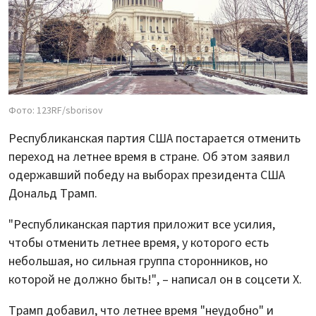
Фото: 123RF/sborisov
Республиканская партия США постарается отменить
переход на летнее время в стране. Об этом заявил
одержавший победу на выборах президента США
Дональд Трамп.
"Республиканская партия приложит все усилия,
чтобы отменить летнее время, у которого есть
небольшая, но сильная группа сторонников, но
которой не должно быть!", – написал он в соцсети X.
Трамп добавил, что летнее время "неудобно" и