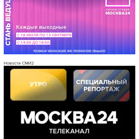
Новости СМИ2