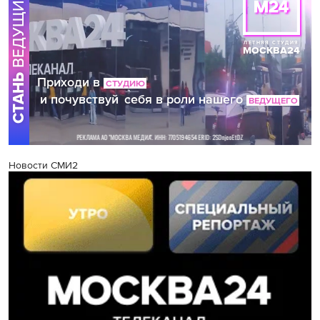
Новости СМИ2