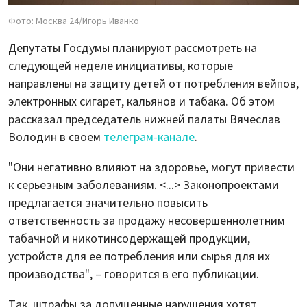
Фото: Москва 24/Игорь Иванко
Депутаты Госдумы планируют рассмотреть на
следующей неделе инициативы, которые
направлены на защиту детей от потребления вейпов,
электронных сигарет, кальянов и табака. Об этом
рассказал председатель нижней палаты Вячеслав
Володин в своем
телеграм-канале
.
"Они негативно влияют на здоровье, могут привести
к серьезным заболеваниям. <...> Законопроектами
предлагается значительно повысить
ответственность за продажу несовершеннолетним
табачной и никотинсодержащей продукции,
устройств для ее потребления или сырья для их
производства", – говорится в его публикации.
Так, штрафы за допущенные нарушения хотят