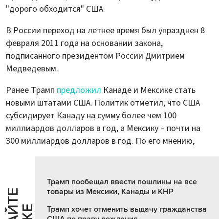
"дорого обходится" США.
В России переход на летнее время был упразднен 8
февраля 2011 года на основании закона,
подписанного президентом России Дмитрием
Медведевым.
Ранее Трамп
предложил
Канаде и Мексике стать
новыми штатами США. Политик отметил, что США
субсидирует Канаду на сумму более чем 100
миллиардов долларов в год, а Мексику – почти на
300 миллиардов долларов в год. По его мнению,
Трамп пообещал ввести пошлины на все
товары из Мексики, Канады и КНР
Трамп хочет отменить выдачу гражданства