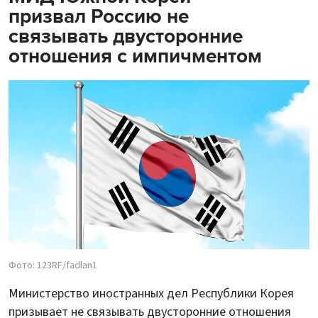
призвал Россию не
связывать двусторонние
отношения с импичментом
Фото: 123RF/fadlan1
Министерство иностранных дел Республики Корея
призывает не связывать двусторонние отношения