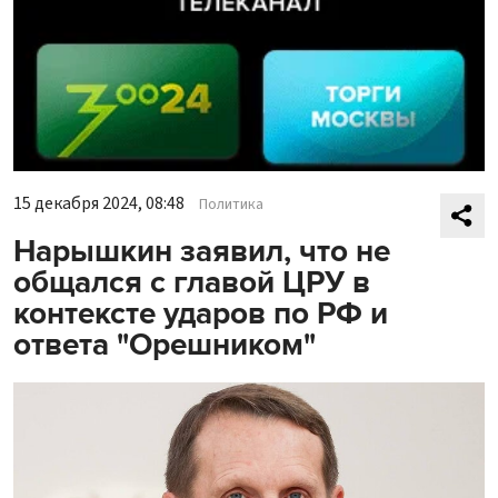
15 декабря 2024, 08:48
Политика
Нарышкин заявил, что не
общался с главой ЦРУ в
контексте ударов по РФ и
ответа "Орешником"