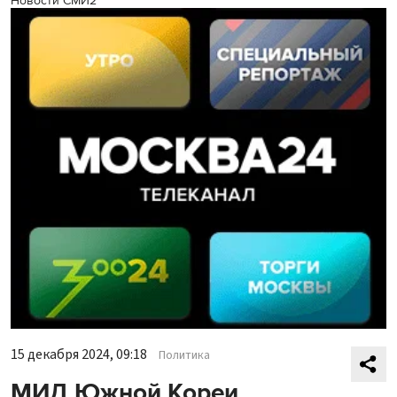
Новости СМИ2
15 декабря 2024, 09:18
Политика
МИД Южной Кореи