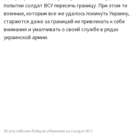
попытки солдат ВСУ пересечь границу. При этом те
военные, которым все же удалось покинуть Украину,
стараются даже за границей не привлекать к себе
внимания и умалчивать о своей службе в рядах
украинской армии.
95 российских бойцов обменяли на солдат ВСУ