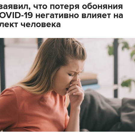
заявил, что потеря обоняния
OVID-19 негативно влияет на
лект человека