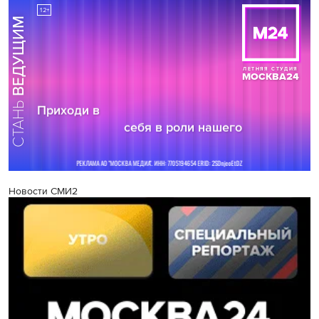
Новости СМИ2