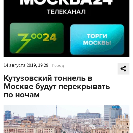
14 августа 2019, 19:29
Город
Кутузовский тоннель в
Москве будут перекрывать
по ночам