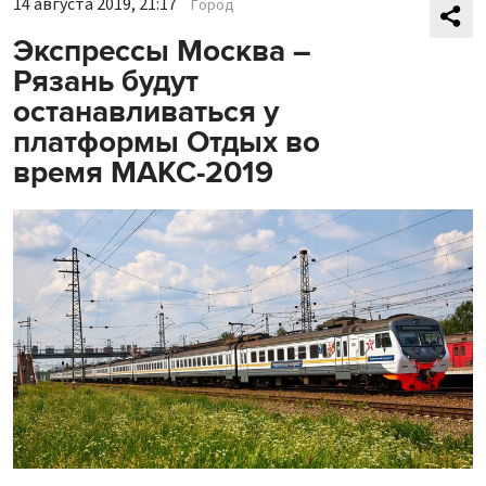
14 августа 2019, 21:17
Город
Экспрессы Москва –
Рязань будут
останавливаться у
платформы Отдых во
время МАКС-2019