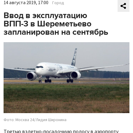
14 августа 2019, 17:00
Город
Ввод в эксплуатацию
ВПП-3 в Шереметьево
запланирован на сентябрь
Фото: Москва 24/Лидия Широнина
Третью взлетно-посадочную полосу в аэропорту