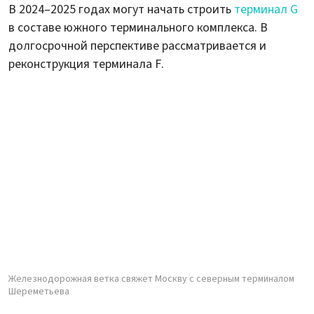
В 2024–2025 годах могут начать строить
терминал G
в составе южного терминального комплекса. В
долгосрочной перспективе рассматривается и
реконструкция терминала F.
Железнодорожная ветка свяжет Москву с северным терминалом
Шереметьева