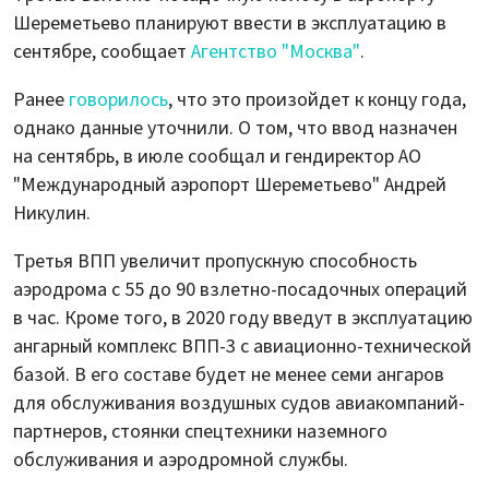
Шереметьево планируют ввести в эксплуатацию в
сентябре, сообщает
Агентство "Москва"
.
Ранее
говорилось
, что это произойдет к концу года,
однако данные уточнили. О том, что ввод назначен
на сентябрь, в июле сообщал и гендиректор АО
"Международный аэропорт Шереметьево" Андрей
Никулин.
Третья ВПП увеличит пропускную способность
аэродрома с 55 до 90 взлетно-посадочных операций
в час. Кроме того, в 2020 году введут в эксплуатацию
ангарный комплекс ВПП-3 с авиационно-технической
базой. В его составе будет не менее семи ангаров
для обслуживания воздушных судов авиакомпаний-
партнеров, стоянки спецтехники наземного
обслуживания и аэродромной службы.