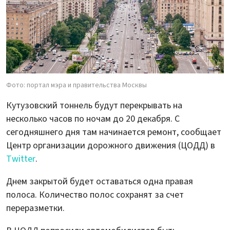
Фото: портал мэра и правительства Москвы
Кутузовский тоннель будут перекрывать на
несколько часов по ночам до 20 декабря. С
сегодняшнего дня там начинается ремонт, сообщает
Центр организации дорожного движения (ЦОДД) в
Twitter
.
Днем закрытой будет оставаться одна правая
полоса. Количество полос сохранят за счет
переразметки.