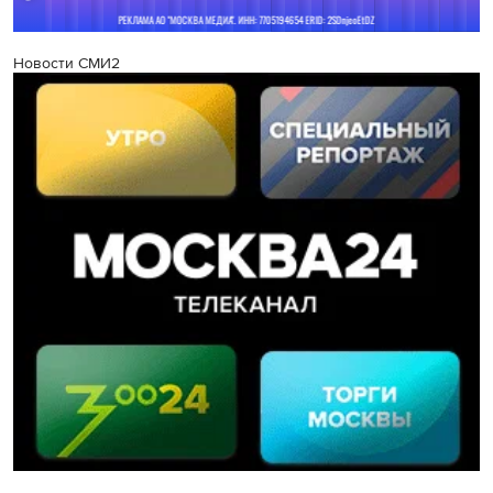
Новости СМИ2