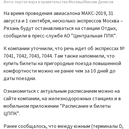
Фото: портал мэра и правительства Москвы/Максим Денисов
На время проведения авиасалона МАКС-2019, 31
августа и 1 сентября, несколько экспрессов Москва –
Рязань будут останавливаться на станции Отдых,
сообщили в пресс-службе АО "Центральная ППК".
К компании уточнили, что речь идет об экспрессах №
7041, 7042, 7043, 7044. Там также напомнили, что
купить билеты на пригородные поезда повышенной
комфортности можно не ранее чем за 10 дней до
даты поездки.
Ознакомиться с актуальным расписанием можно на
сайте компании, на железнодорожных станциях и в
мобильном приложении "Расписание и билеты
ЦППК".
Ранее сообщалось, что между южным (терминалы D,