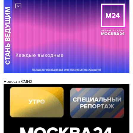
Новости СМИ2