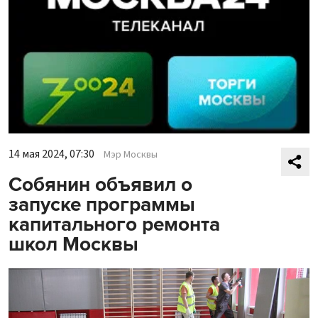
14 мая 2024, 07:30
Мэр Москвы
Собянин объявил о
запуске программы
капитального ремонта
школ Москвы