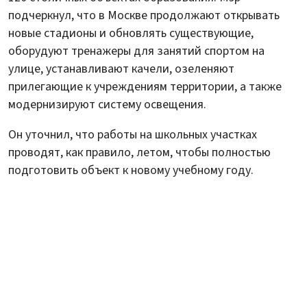
подчеркнул, что в Москве продолжают открывать
новые стадионы и обновлять существующие,
оборудуют тренажеры для занятий спортом на
улице, устанавливают качели, озеленяют
прилегающие к учреждениям территории, а также
модернизируют систему освещения.
Он уточнил, что работы на школьных участках
проводят, как правило, летом, чтобы полностью
подготовить объект к новому учебному году.