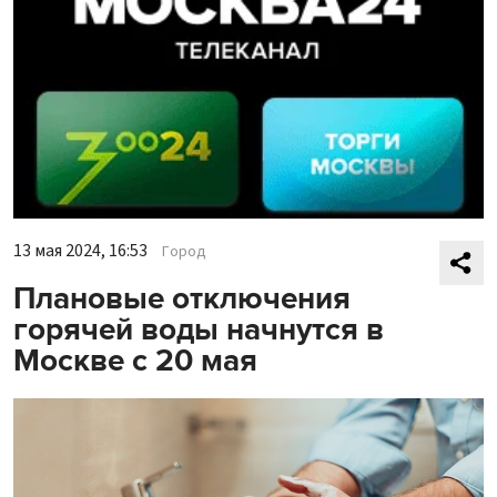
13 мая 2024, 16:53
Город
Плановые отключения
горячей воды начнутся в
Москве с 20 мая