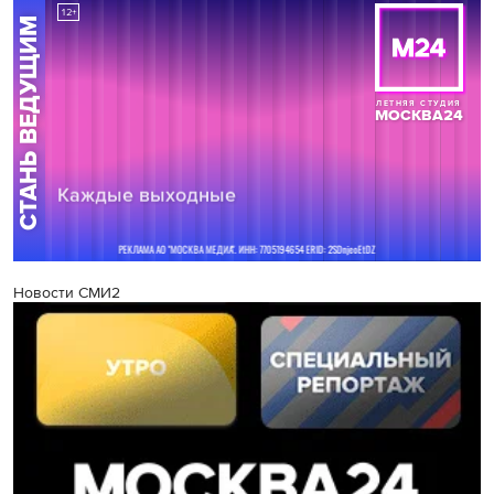
Новости СМИ2