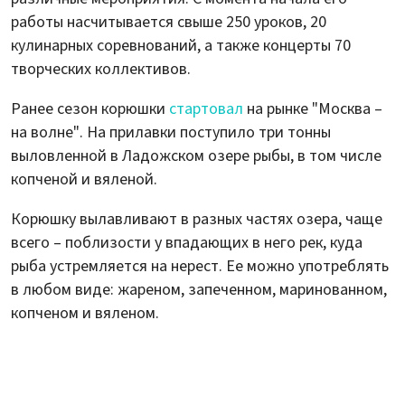
работы насчитывается свыше 250 уроков, 20
кулинарных соревнований, а также концерты 70
творческих коллективов.
Ранее сезон корюшки
стартовал
на рынке "Москва –
на волне". На прилавки поступило три тонны
выловленной в Ладожском озере рыбы, в том числе
копченой и вяленой.
Корюшку вылавливают в разных частях озера, чаще
всего – поблизости у впадающих в него рек, куда
рыба устремляется на нерест. Ее можно употреблять
в любом виде: жареном, запеченном, маринованном,
копченом и вяленом.