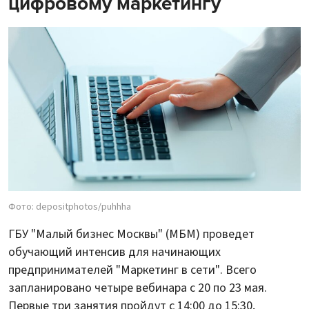
цифровому маркетингу
Фото: depositphotos/puhhha
ГБУ "Малый бизнес Москвы" (МБМ) проведет
обучающий интенсив для начинающих
предпринимателей "Маркетинг в сети". Всего
запланировано четыре вебинара с 20 по 23 мая.
Первые три занятия пройдут с 14:00 до 15:30,