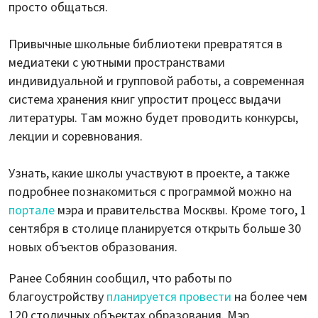
просто общаться.
Привычные школьные библиотеки превратятся в
медиатеки с уютными пространствами
индивидуальной и групповой работы, а современная
система хранения книг упростит процесс выдачи
литературы. Там можно будет проводить конкурсы,
лекции и соревнования.
Узнать, какие школы участвуют в проекте, а также
подробнее познакомиться с программой можно на
портале
мэра и правительства Москвы. Кроме того, 1
сентября в столице планируется открыть больше 30
новых объектов образования.
Ранее Собянин сообщил, что работы по
благоустройству
планируется провести
на более чем
120 столичных объектах образования. Мэр