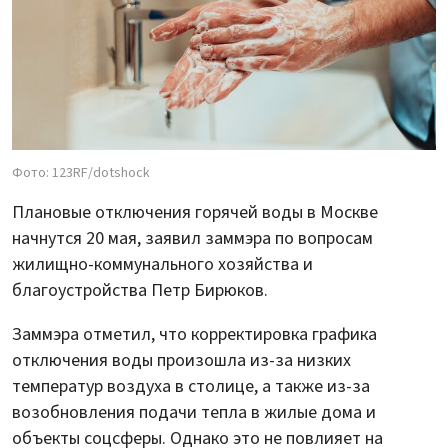
Фото: 123RF/dotshock
Плановые отключения горячей воды в Москве
начнутся 20 мая, заявил заммэра по вопросам
жилищно-коммунального хозяйства и
благоустройства Петр Бирюков.
Заммэра отметил, что корректировка графика
отключения воды произошла из-за низких
температур воздуха в столице, а также из-за
возобновления подачи тепла в жилые дома и
объекты соцсферы. Однако это не повлияет на