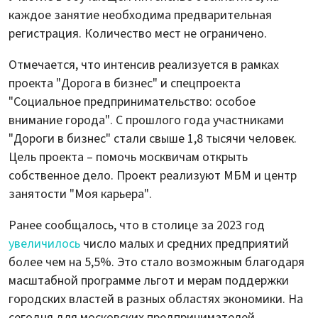
каждое занятие необходима предварительная
регистрация. Количество мест не ограничено.
Отмечается, что интенсив реализуется в рамках
проекта "Дорога в бизнес" и спецпроекта
"Социальное предпринимательство: особое
внимание города". С прошлого года участниками
"Дороги в бизнес" стали свыше 1,8 тысячи человек.
Цель проекта – помочь москвичам открыть
собственное дело. Проект реализуют МБМ и центр
занятости "Моя карьера".
Ранее сообщалось, что в столице за 2023 год
увеличилось
число малых и средних предприятий
более чем на 5,5%. Это стало возможным благодаря
масштабной программе льгот и мерам поддержки
городских властей в разных областях экономики. На
сегодня для московских предпринимателей