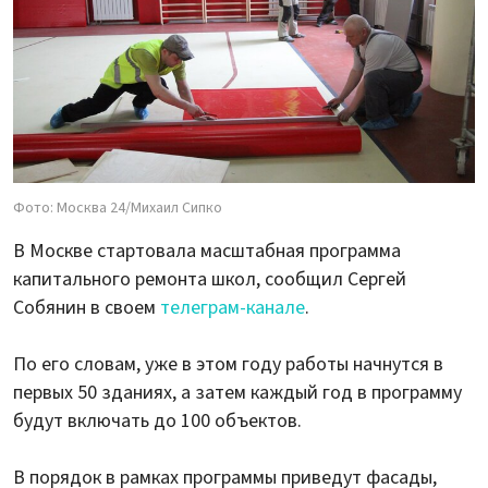
Фото: Москва 24/Михаил Сипко
В Москве стартовала масштабная программа
капитального ремонта школ, сообщил Сергей
Собянин в своем
телеграм-канале
.
По его словам, уже в этом году работы начнутся в
первых 50 зданиях, а затем каждый год в программу
будут включать до 100 объектов.
В порядок в рамках программы приведут фасады,