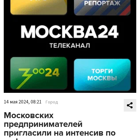
14 мая 2024, 08:21
Город
Московских
предпринимателей
пригласили на интенсив по