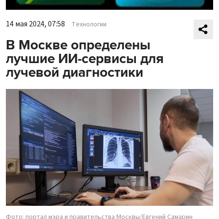
14 мая 2024, 07:58
Технологии
В Москве определены
лучшие ИИ-сервисы для
лучевой диагностики
Фото: портал мэра и правительства Москвы/Евгений Самарин