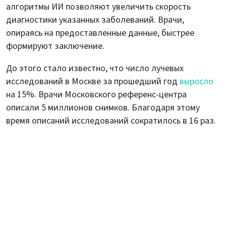
алгоритмы ИИ позволяют увеличить скорость
диагностики указанных заболеваний. Врачи,
опираясь на предоставленные данные, быстрее
формируют заключение.
До этого стало известно, что число лучевых
исследований в Москве за прошедший год
выросло
на 15%. Врачи Московского референс-центра
описали 5 миллионов снимков. Благодаря этому
время описаний исследований сократилось в 16 раз.