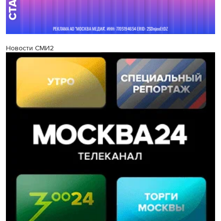
Новости СМИ2