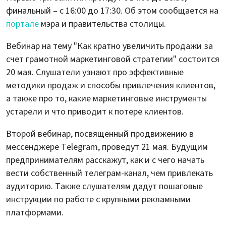
финальный – с 16:00 до 17:30. Об этом сообщается на
портале
мэра и правительства столицы.
Вебинар на тему "Как кратно увеличить продажи за
счет грамотной маркетинговой стратегии" состоится
20 мая. Слушатели узнают про эффективные
методики продаж и способы привлечения клиентов,
а также про то, какие маркетинговые инструменты
устарели и что приводит к потере клиентов.
Второй вебинар, посвященный продвижению в
мессенджере Telegram, проведут 21 мая. Будущим
предпринимателям расскажут, как и с чего начать
вести собственный телеграм-канал, чем привлекать
аудиторию. Также слушателям дадут пошаговые
инструкции по работе с крупными рекламными
платформами.