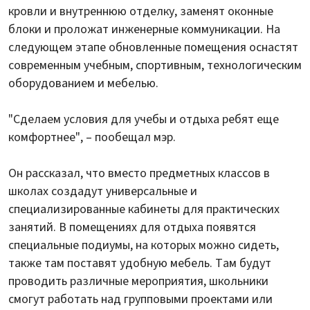
кровли и внутреннюю отделку, заменят оконные
блоки и проложат инженерные коммуникации. На
следующем этапе обновленные помещения оснастят
современным учебным, спортивным, технологическим
оборудованием и мебелью.
"Сделаем условия для учебы и отдыха ребят еще
комфортнее", – пообещал мэр.
Он рассказал, что вместо предметных классов в
школах создадут универсальные и
специализированные кабинеты для практических
занятий. В помещениях для отдыха появятся
специальные подиумы, на которых можно сидеть,
также там поставят удобную мебель. Там будут
проводить различные мероприятия, школьники
смогут работать над групповыми проектами или