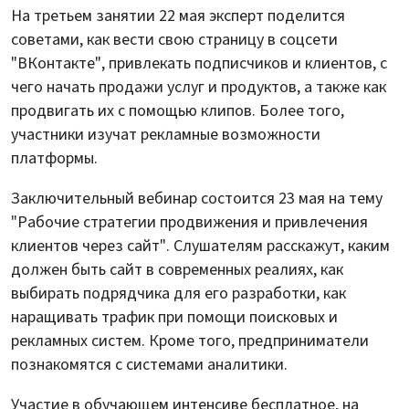
На третьем занятии 22 мая эксперт поделится
советами, как вести свою страницу в соцсети
"ВКонтакте", привлекать подписчиков и клиентов, с
чего начать продажи услуг и продуктов, а также как
продвигать их с помощью клипов. Более того,
участники изучат рекламные возможности
платформы.
Заключительный вебинар состоится 23 мая на тему
"Рабочие стратегии продвижения и привлечения
клиентов через сайт". Слушателям расскажут, каким
должен быть сайт в современных реалиях, как
выбирать подрядчика для его разработки, как
наращивать трафик при помощи поисковых и
рекламных систем. Кроме того, предприниматели
познакомятся с системами аналитики.
Участие в обучающем интенсиве бесплатное, на