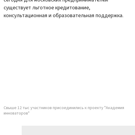
существует льготное кредитование,
консультационная и образовательная поддержка.
Свыше 12 тыс участников присоединились к проекту "Академия
инноваторов"