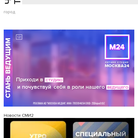
город
Новости СМИ2