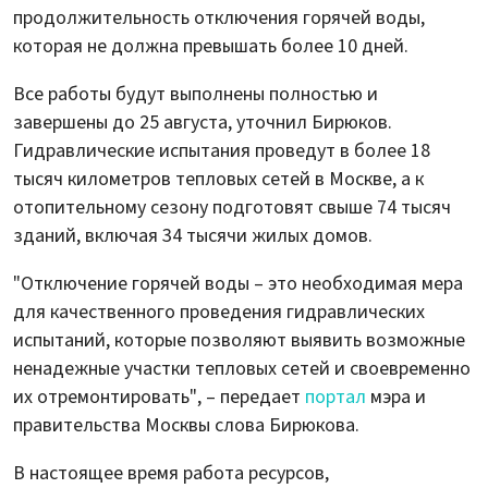
продолжительность отключения горячей воды,
которая не должна превышать более 10 дней.
Все работы будут выполнены полностью и
завершены до 25 августа, уточнил Бирюков.
Гидравлические испытания проведут в более 18
тысяч километров тепловых сетей в Москве, а к
отопительному сезону подготовят свыше 74 тысяч
зданий, включая 34 тысячи жилых домов.
"Отключение горячей воды – это необходимая мера
для качественного проведения гидравлических
испытаний, которые позволяют выявить возможные
ненадежные участки тепловых сетей и своевременно
их отремонтировать", – передает
портал
мэра и
правительства Москвы слова Бирюкова.
В настоящее время работа ресурсов,