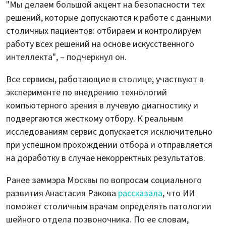
"Мы делаем большой акцент на безопасности тех
решений, которые допускаются к работе с данными
столичных пациентов: отбираем и контролируем
работу всех решений на основе искусственного
интеллекта", – подчеркнул он.
Все сервисы, работающие в столице, участвуют в
эксперименте по внедрению технологий
компьютерного зрения в лучевую диагностику и
подвергаются жесткому отбору. К реальным
исследованиям сервис допускается исключительно
при успешном прохождении отбора и отправляется
на доработку в случае некорректных результатов.
Ранее заммэра Москвы по вопросам социального
развития Анастасия Ракова
рассказала
, что ИИ
поможет столичным врачам определять патологии
шейного отдела позвоночника. По ее словам,