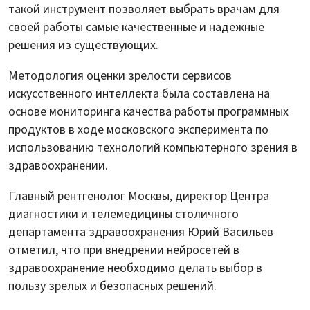
такой инструмент позволяет выбрать врачам для
своей работы самые качественные и надежные
решения из существующих.
Методология оценки зрелости сервисов
искусственного интеллекта была составлена на
основе мониторинга качества работы программных
продуктов в ходе московского эксперимента по
использованию технологий компьютерного зрения в
здравоохранении.
Главный рентгенолог Москвы, директор Центра
диагностики и телемедицины столичного
департамента здравоохранения Юрий Васильев
отметил, что при внедрении нейросетей в
здравоохранение необходимо делать выбор в
пользу зрелых и безопасных решений.