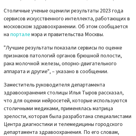
Столичные ученые оценили результаты 2023 года
сервисов искусственного интеллекта, работающих в
московском здравоохранении. Об этом сообщается
на
портале
мэра и правительства Москвы.
"Лучшие результаты показали сервисы по оценке
признаков патологий органов брюшной полости,
рака молочной железы, опорно-двигательного
аппарата и другие", – указано в сообщении.
Заместитель руководителя департамента
здравоохранения столицы Илья Тыров рассказал,
что для оценки нейросетей, которые используются
столичными медиками, применялась матрица
зрелости, которая была разработана специалистами
Центра диагностики и телемедицины городского
департамента здравоохранения. По его словам,