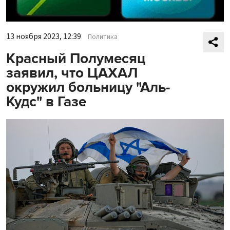
13 ноября 2023, 12:39
Политика
Красный Полумесяц
заявил, что ЦАХАЛ
окружил больницу "Аль-
Кудс" в Газе