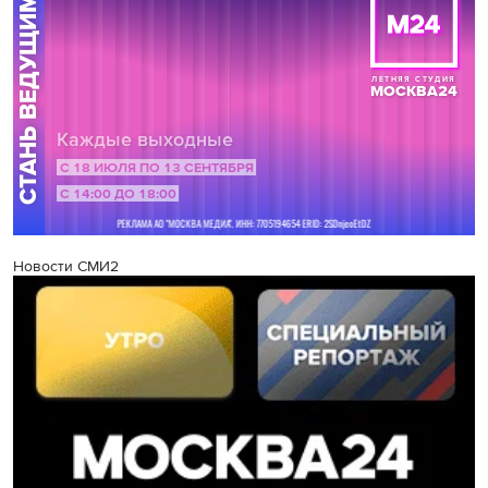
Новости СМИ2