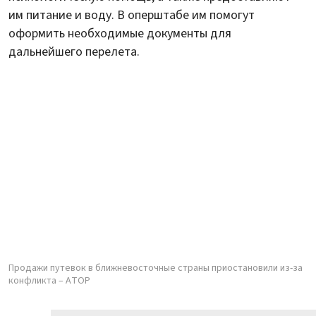
им питание и воду. В оперштабе им помогут
оформить необходимые документы для
дальнейшего перелета.
Продажи путевок в ближневосточные страны приостановили из-за
конфликта – АТОР