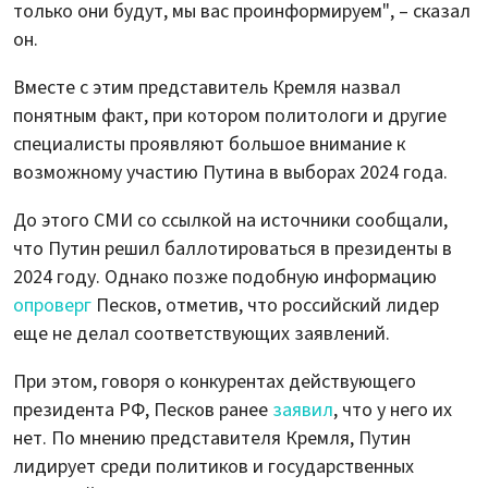
только они будут, мы вас проинформируем", – сказал
он.
Вместе с этим представитель Кремля назвал
понятным факт, при котором политологи и другие
специалисты проявляют большое внимание к
возможному участию Путина в выборах 2024 года.
До этого СМИ со ссылкой на источники сообщали,
что Путин решил баллотироваться в президенты в
2024 году. Однако позже подобную информацию
опроверг
Песков, отметив, что российский лидер
еще не делал соответствующих заявлений.
При этом, говоря о конкурентах действующего
президента РФ, Песков ранее
заявил
, что у него их
нет. По мнению представителя Кремля, Путин
лидирует среди политиков и государственных