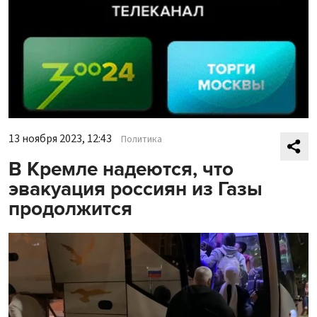
13 ноября 2023, 12:43
Политика
В Кремле надеются, что
эвакуация россиян из Газы
продолжится