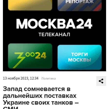
13 ноября 2023, 12:34
Политика
Запад сомневается в
дальнейших поставках
Украине своих танков –