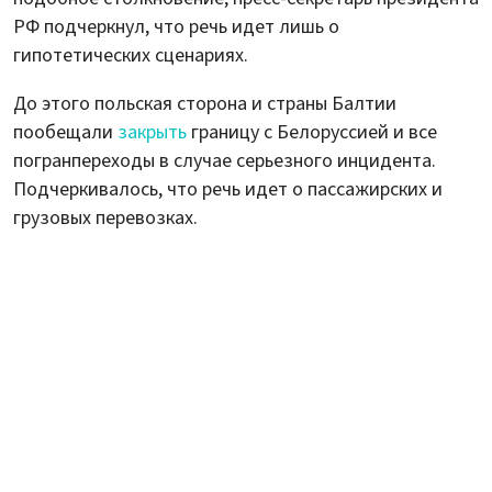
РФ подчеркнул, что речь идет лишь о
гипотетических сценариях.
До этого польская сторона и страны Балтии
пообещали
закрыть
границу с Белоруссией и все
погранпереходы в случае серьезного инцидента.
Подчеркивалось, что речь идет о пассажирских и
грузовых перевозках.