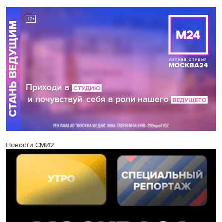
Новости СМИ2