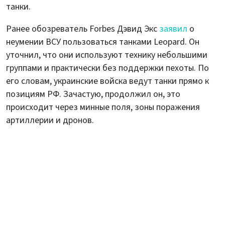
танки.
Ранее обозреватель Forbes Дэвид Экс
заявил
о
неумении ВСУ пользоваться танками Leopard. Он
уточнил, что они используют технику небольшими
группами и практически без поддержки пехоты. По
его словам, украинские войска ведут танки прямо к
позициям РФ. Зачастую, продолжил он, это
происходит через минные поля, зоны поражения
артиллерии и дронов.