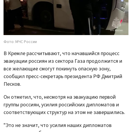
Фото: МЧС России
В Кремле рассчитывают, что начавшийся процесс
эвакуации россиян из сектора Газа продолжится и
все желающие смогут покинуть опасную зону,
сообщил пресс-секретарь президента РФ Дмитрий
Песков.
Он отметил, что, несмотря на эвакуацию первой
группы россиян, усилия российских дипломатов и
соответствующих структур на этом не завершились.
"Это не значит, что усилия наших дипломатов