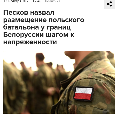
13 ноября 2023, 12:49
Политика
Песков назвал
размещение польского
батальона у границ
Белоруссии шагом к
напряженности