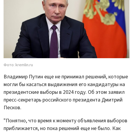
Фото: kremlin.ru
Владимир Путин еще не принимал решений, которые
могли бы касаться выдвижения его кандидатуры на
президентские выборы в 2024 году. Об этом заявил
пресс-секретарь российского президента Дмитрий
Песков.
"Понятно, что время к моменту объявления выборов
приближается, но пока решений еще не было. Как