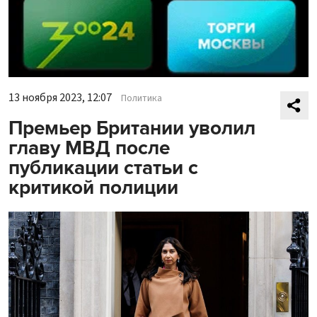
13 ноября 2023, 12:07
Политика
Премьер Британии уволил
главу МВД после
публикации статьи с
критикой полиции