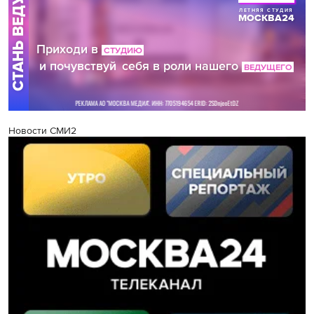
Новости СМИ2