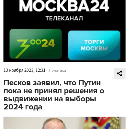
13 ноября 2023, 12:31
Политика
Песков заявил, что Путин
пока не принял решения о
выдвижении на выборы
2024 года