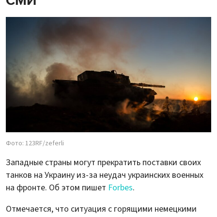
СМИ
Фото: 123RF/zeferli
Западные страны могут прекратить поставки своих
танков на Украину из-за неудач украинских военных
на фронте. Об этом пишет
Forbes
.
Отмечается, что ситуация с горящими немецкими