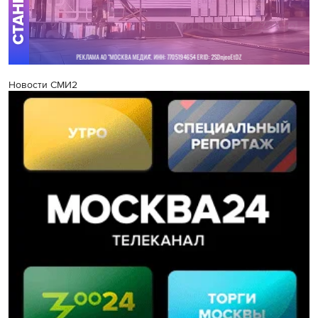
Новости СМИ2