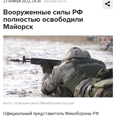
13 ноября 2022, 14:30
Безопасность
Вооруженные силы РФ
полностью освободили
Майорск
Фото: телеграм-канал "Минобороны России"
Официальный представитель Минобороны РФ