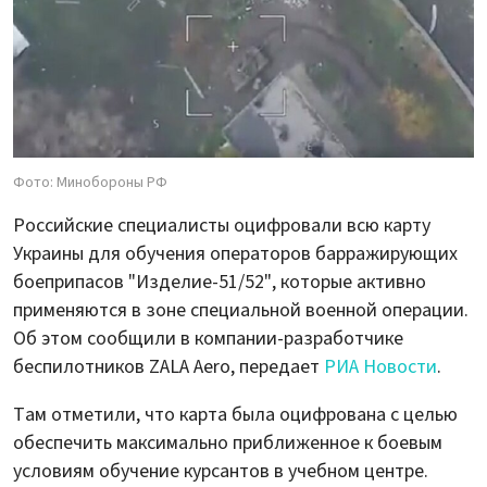
Фото: Минобороны РФ
Российские специалисты оцифровали всю карту
Украины для обучения операторов барражирующих
боеприпасов "Изделие-51/52", которые активно
применяются в зоне специальной военной операции.
Об этом сообщили в компании-разработчике
беспилотников ZALA Aero, передает
РИА Новости
.
Там отметили, что карта была оцифрована с целью
обеспечить максимально приближенное к боевым
условиям обучение курсантов в учебном центре.