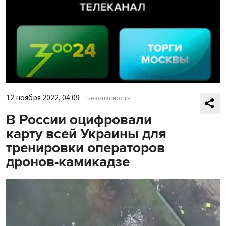
12 ноября 2022, 04:09
Безопасность
В России оцифровали
карту всей Украины для
тренировки операторов
дронов-камикадзе