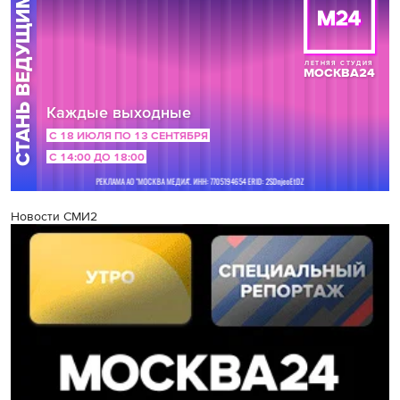
Новости СМИ2