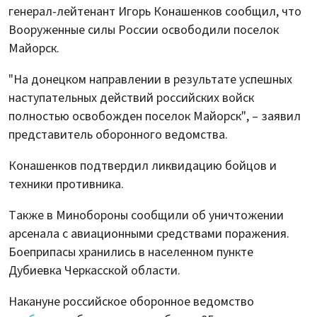
генерал-лейтенант Игорь Конашенков сообщил, что
Вооруженные силы России освободили поселок
Майорск.
"На донецком направлении в результате успешных
наступательных действий российских войск
полностью освобожден поселок Майорск", – заявил
представитель оборонного ведомства.
Конашенков подтвердил ликвидацию бойцов и
техники противника.
Также в Минобороны сообщили об уничтожении
арсенала с авиационными средствами поражения.
Боеприпасы хранились в населенном пункте
Дубиевка Черкасской области.
Накануне российское оборонное ведомство