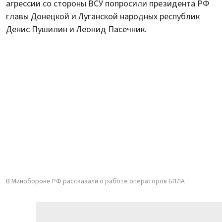
агрессии со стороны ВСУ попросили президента РФ
главы Донецкой и Луганской народных республик
Денис Пушилин и Леонид Пасечник.
В Минобороне РФ рассказали о работе операторов БПЛА