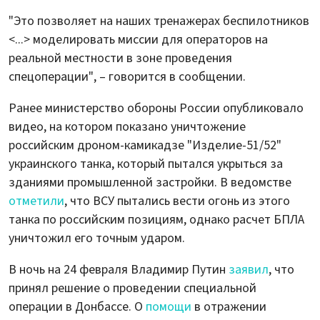
"Это позволяет на наших тренажерах беспилотников
<...> моделировать миссии для операторов на
реальной местности в зоне проведения
спецоперации", – говорится в сообщении.
Ранее министерство обороны России опубликовало
видео, на котором показано уничтожение
российским дроном-камикадзе "Изделие-51/52"
украинского танка, который пытался укрыться за
зданиями промышленной застройки. В ведомстве
отметили
, что ВСУ пытались вести огонь из этого
танка по российским позициям, однако расчет БПЛА
уничтожил его точным ударом.
В ночь на 24 февраля Владимир Путин
заявил
, что
принял решение о проведении специальной
операции в Донбассе. О
помощи
в отражении