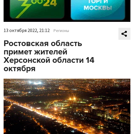
13 октября 2022, 21:12
Регионы
Ростовская область
примет жителей
Херсонской области 14
октября