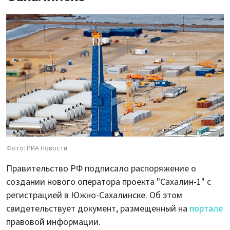
Фото: РИА Новости
Правительство РФ подписало распоряжение о
создании нового оператора проекта "Сахалин-1" с
регистрацией в Южно-Сахалинске. Об этом
свидетельствует документ, размещенный на
портале
правовой информации.