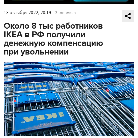
13 октября 2022, 20:19
Экономика
Около 8 тыс работников
IKEA в РФ получили
денежную компенсацию
при увольнении