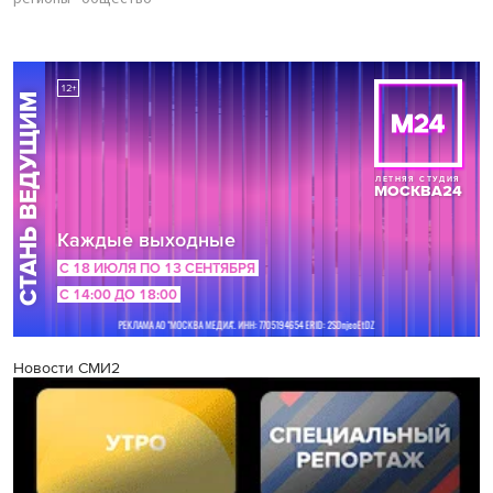
Новости СМИ2