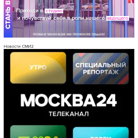
Новости СМИ2