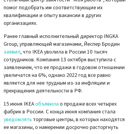
помог подобрать им соответствующие их
квалификации и опыту вакансии в других
организациях.
Ранее главный исполнительный директор INGKA
Group, управляющей магазинами, Йеспер Бродин
заявил
, что IKEA уволила в России 10 тысяч
сотрудников. Компания 13 октября выступила с
заявлением, что ее продажи в годовом отношении
увеличатся на 6%, однако 2022 год все равно
является для нее трудным из-за инфляции и
прекращения деятельности в РФ.
15 июня IKEA
объявила
о продаже всех четырех
фабрик в России. С конца июня компания стала
уведомлять
торговые центры, в которых находятся
ее магазины, о намерении досрочно расторгнуть