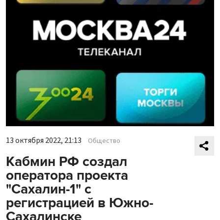
13 октября 2022, 21:13
Общество
Кабмин РФ создал
оператора проекта
"Сахалин-1" с
регистрацией в Южно-
Сахалинске