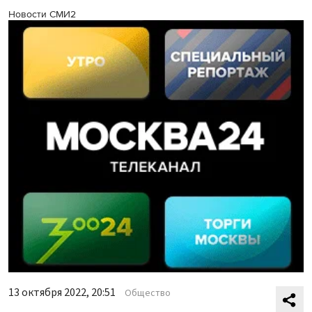
Новости СМИ2
13 октября 2022, 20:51
Общество