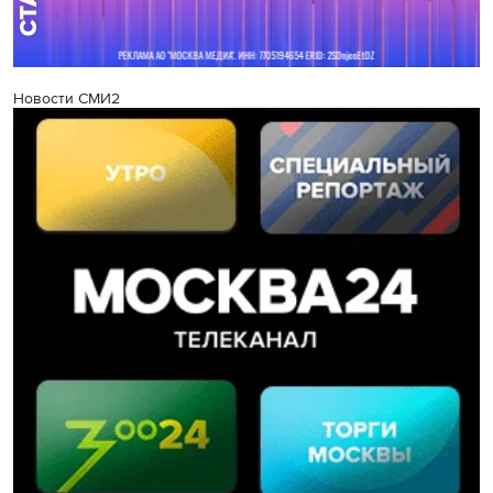
Новости СМИ2