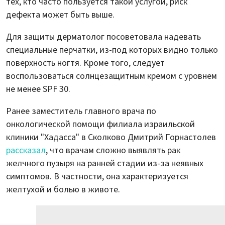
тех, кто часто пользуется такой услугой, риск
дефекта может быть выше.
Для защиты дерматолог посоветовала надевать
специальные перчатки, из-под которых видно только
поверхность ногтя. Кроме того, следует
воспользоваться солнцезащитным кремом с уровнем
не менее SPF 30.
Ранее заместитель главного врача по
онкологической помощи филиала израильской
клиники "Хадасса" в Сколково Дмитрий Горнастолев
рассказал
, что врачам сложно выявлять рак
желчного пузыря на ранней стадии из-за неявных
симптомов. В частности, она характеризуется
желтухой и болью в животе.