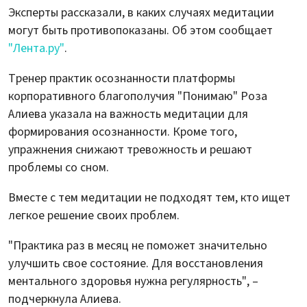
Эксперты рассказали, в каких случаях медитации
могут быть противопоказаны. Об этом сообщает
"Лента.ру"
.
Тренер практик осознанности платформы
корпоративного благополучия "Понимаю" Роза
Алиева указала на важность медитации для
формирования осознанности. Кроме того,
упражнения снижают тревожность и решают
проблемы со сном.
Вместе с тем медитации не подходят тем, кто ищет
легкое решение своих проблем.
"Практика раз в месяц не поможет значительно
улучшить свое состояние. Для восстановления
ментального здоровья нужна регулярность", –
подчеркнула Алиева.