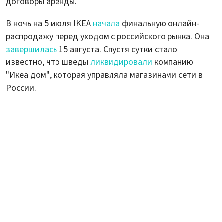
договоры аренды.
В ночь на 5 июля IKEA
начала
финальную онлайн-
распродажу перед уходом с российского рынка. Она
завершилась
15 августа. Спустя сутки стало
известно, что шведы
ликвидировали
компанию
"Икеа дом", которая управляла магазинами сети в
России.