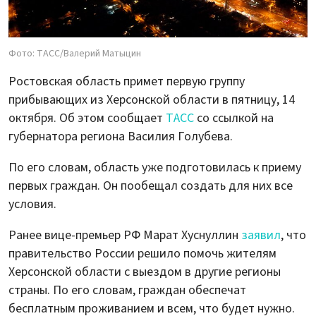
Фото: ТАСС/Валерий Матыцин
Ростовская область примет первую группу
прибывающих из Херсонской области в пятницу, 14
октября. Об этом сообщает
ТАСС
со ссылкой на
губернатора региона Василия Голубева.
По его словам, область уже подготовилась к приему
первых граждан. Он пообещал создать для них все
условия.
Ранее вице-премьер РФ Марат Хуснуллин
заявил
, что
правительство России решило помочь жителям
Херсонской области с выездом в другие регионы
страны. По его словам, граждан обеспечат
бесплатным проживанием и всем, что будет нужно.