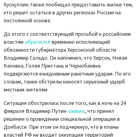
Хуснуллин также пообещал предоставить жилье тем,
кто решит остаться в других регионах России на
постоянной основе.
До этого с соответствующей просьбой к российским
властям
обратился
временно исполняющий
обязанности губернатора Херсонской области
Владимир Сальдо. Он напомнил, что Херсон, Новая
Каховка, Голая Пристань и Чернобаевка
подвергаются ежедневным ракетным ударам. По его
словам, такие обстрелы наносят серьезный ущерб
местным жителям.
Ситуация обострилась после того, как в ночь на 24
февраля Владимир Путин
заявил
, что принял
решение о проведении специальной операции в
Донбассе. При этом он подчеркнул, что в планы
властей РФ не входит оккупация территорий