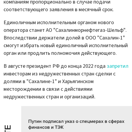
компаниям пропорционально в случае подачи
соответствующего заявления в месячный срок.
Единоличным исполнительным органом нового
оператора станет АО "Сахалинморнефтегаз-Шельф".
Впоследствии держатели долей в ООО "Сахалин-1"
смогут избрать новый единоличный исполнительный
орган или продлить полномочия действующего.
В августе президент РФ до конца 2022 года
запретил
инвесторам из недружественных стран сделки с
долями в "Сахалине-1" и Харьягинском
месторождении в связи с действиями
недружественных стран и организаций.
Путин подписал указ о спецмерах в сферах
финансов и ТЭК