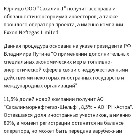
Юрлицо ООО "Сахалин-1" получит все права и
обязанности консорциума инвесторов, а также
прошлого оператора проекта, а именно компании
Exxon Neftegas Limited.
Данная процедура основана на указе президента РФ
Владимира Путина "О применении дополнительных
специальных экономических мер в топливно-
энергетической сфере в связи с недружественными
действиями некоторых иностранных государств и
международных организаций".
11,5% долей новой компании получит АО
"Сахалинморнефтегаз-Шельф", 8,5% – АО "РН-Астра".
Оставшаяся доля иностранных участников, а именно
80%, в момент регистрации останется на балансе
оператора, но может быть передана зарубежным