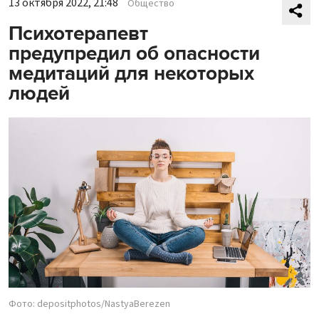
13 октября 2022, 21:48
Общество
Психотерапевт
предупредил об опасности
медитаций для некоторых
людей
Фото: depositphotos/NastyaBerezen