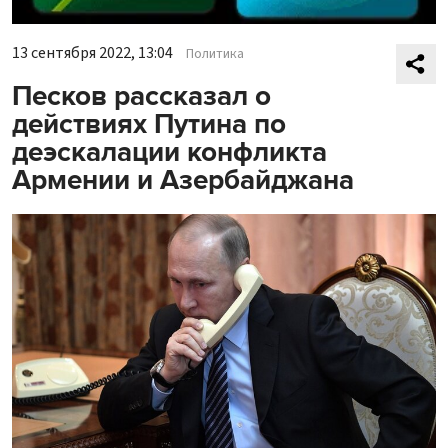
13 сентября 2022, 13:04
Политика
Песков рассказал о
действиях Путина по
деэскалации конфликта
Армении и Азербайджана