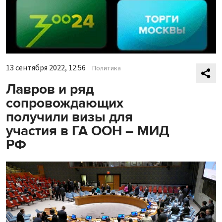
13 сентября 2022, 12:56
Политика
Лавров и ряд
сопровождающих
получили визы для
участия в ГА ООН – МИД
РФ