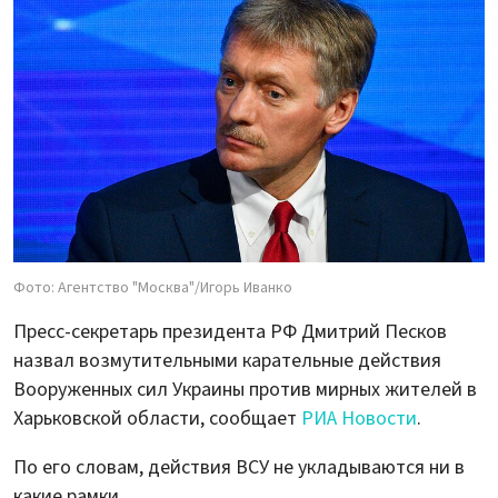
Фото: Агентство "Москва"/Игорь Иванко
Пресс-секретарь президента РФ Дмитрий Песков
назвал возмутительными карательные действия
Вооруженных сил Украины против мирных жителей в
Харьковской области, сообщает
РИА Новости
.
По его словам, действия ВСУ не укладываются ни в
какие рамки.