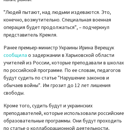
"Людей пытают, над людьми издеваются. Это,
конечно, возмутительно. Специальная военная
операция будет продолжаться", – подчеркнул
представитель Кремля.
Ранее премьер-министр Украины Ирина Верещук
сообщила
о задержании в Харьковской области
учителей из России, которые преподавали в школах
по российской программе. По ее словам, педагогов
будут судить по статье "Нарушение законов и
обычаев войны". Им грозит до 12 лет лишения
свободы.
Кроме того, судить будут и украинских
преподавателей, которые использовали российские
образовательные программы. Они будут проходить
по статье о коллаборационной деятельности,