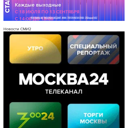
Новости СМИ2