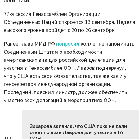
логистики.
77-я сессия Генассамблеи Организации
Объединенных Наций откроется 13 сентября. Неделя
высокого уровня пройдет с 20 по 26 сентября.
Ранее глава МИД РФ
попросил
коллег не напоминать
Соединенным Штатам о необходимости
американских виз для российской делегации для
участия в Генассамблее ООН. Лавров подчеркнул,
что у США есть свои обязательства, так же как и у
генсекретаря международной организации.
Последний, пояснил министр, должен обеспечить
участие всех делегаций в мероприятиях ООН.
Захарова заявила, что США пока не дали
ответ по визе Лаврова для участия в ГА
ООН