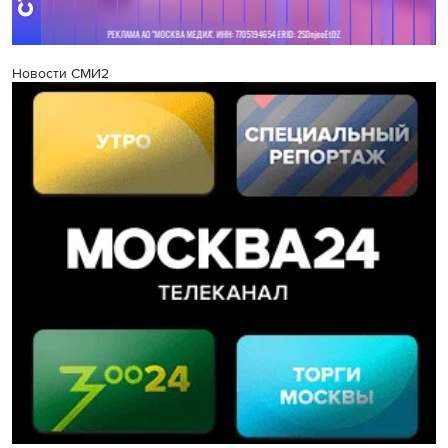
Новости СМИ2