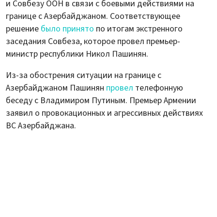
и Совбезу ООН в связи с боевыми действиями на
границе с Азербайджаном. Соответствующее
решение
было принято
по итогам экстренного
заседания Совбеза, которое провел премьер-
министр республики Никол Пашинян.
Из-за обострения ситуации на границе с
Азербайджаном Пашинян
провел
телефонную
беседу с Владимиром Путиным. Премьер Армении
заявил о провокационных и агрессивных действиях
ВС Азербайджана.