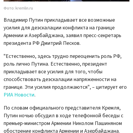
Фото: kremlin.ru
Владимир Путин прикладывает все возможные
усилия для деэскалации конфликта на границе
Армении и Азербайджана, заявил пресс-секретарь
президента РФ Дмитрий Песков.
"Естественно, здесь трудно переоценить роль РФ,
роль лично Путина. Естественно, президент
прикладывает все усилия для того, чтобы
способствовать деэскалации напряженности на
границе. Эти усилия продолжаются", – цитирует его
РИА Новости
.
По словам официального представителя Кремля,
Путин ночью обсудил в ходе телефонной беседы с
премьер-министром Армении Николом Пашиняном
обострение конфликта Армении и Азербайджана.