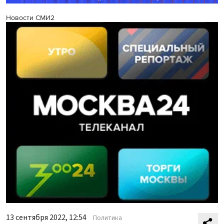
Новости СМИ2
13 сентября 2022, 12:54
Политика