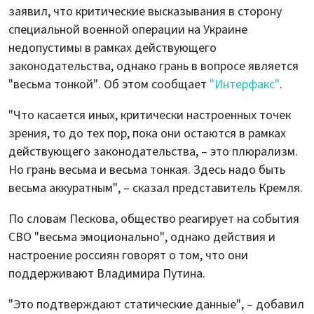
заявил, что критические высказывания в сторону
специальной военной операции на Украине
недопустимы в рамках действующего
законодательства, однако грань в вопросе является
"весьма тонкой". Об этом сообщает
"Интерфакс"
.
"Что касается иных, критически настроенных точек
зрения, то до тех пор, пока они остаются в рамках
действующего законодательства, – это плюрализм.
Но грань весьма и весьма тонкая. Здесь надо быть
весьма аккуратным", – сказал представитель Кремля.
По словам Пескова, общество реагирует на события
СВО "весьма эмоционально", однако действия и
настроение россиян говорят о том, что они
поддерживают Владимира Путина.
"Это подтверждают статические данные", – добавил