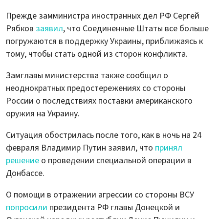
Прежде замминистра иностранных дел РФ Сергей
Рябков
заявил
, что Соединенные Штаты все больше
погружаются в поддержку Украины, приближаясь к
тому, чтобы стать одной из сторон конфликта.
Замглавы министерства также сообщил о
неоднократных предостережениях со стороны
России о последствиях поставки американского
оружия на Украину.
Ситуация обострилась после того, как в ночь на 24
февраля Владимир Путин заявил, что
принял
решение
о проведении специальной операции в
Донбассе.
О помощи в отражении агрессии со стороны ВСУ
попросили
президента РФ главы Донецкой и