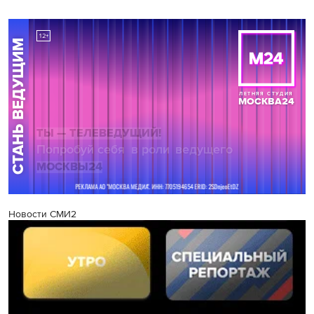
Новости СМИ2