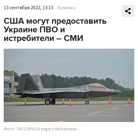
13 сентября 2022, 13:13
Политика
США могут предоставить
Украине ПВО и
истребители – СМИ
Фото: ТАСС/EPA/Grzegorz Michalowski