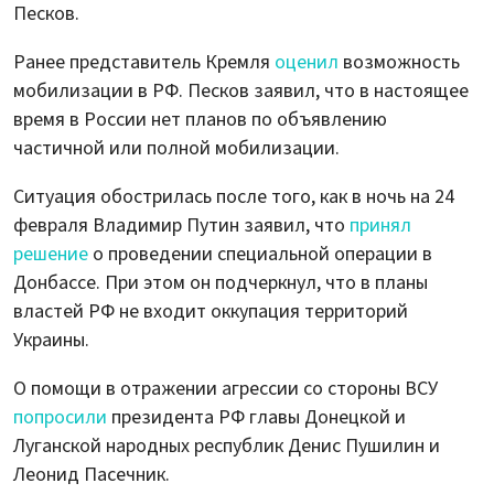
Песков.
Ранее представитель Кремля
оценил
возможность
мобилизации в РФ. Песков заявил, что в настоящее
время в России нет планов по объявлению
частичной или полной мобилизации.
Ситуация обострилась после того, как в ночь на 24
февраля Владимир Путин заявил, что
принял
решение
о проведении специальной операции в
Донбассе. При этом он подчеркнул, что в планы
властей РФ не входит оккупация территорий
Украины.
О помощи в отражении агрессии со стороны ВСУ
попросили
президента РФ главы Донецкой и
Луганской народных республик Денис Пушилин и
Леонид Пасечник.