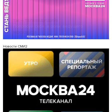
Новости СМИ2