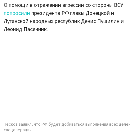
О помощи в отражении агрессии со стороны ВСУ
попросили
президента РФ главы Донецкой и
Луганской народных республик Денис Пушилин и
Леонид Пасечник.
Песков заявил, что РФ будет добиваться выполнения всех целей
спецоперации