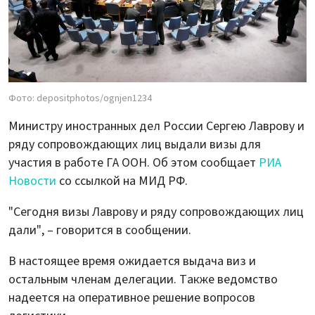
Фото: depositphotos/ognjen1234
Министру иностранных дел России Сергею Лаврову и
ряду сопровождающих лиц выдали визы для
участия в работе ГА ООН. Об этом сообщает
РИА
Новости
со ссылкой на МИД РФ.
"Сегодня визы Лаврову и ряду сопровождающих лиц
дали", – говорится в сообщении.
В настоящее время ожидается выдача виз и
остальным членам делегации. Также ведомство
надеется на оперативное решение вопросов