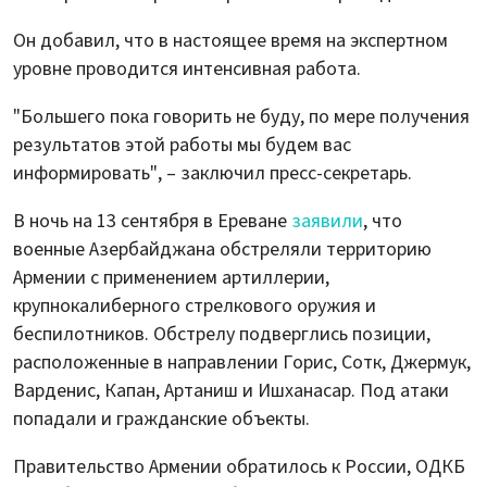
Он добавил, что в настоящее время на экспертном
уровне проводится интенсивная работа.
"Большего пока говорить не буду, по мере получения
результатов этой работы мы будем вас
информировать", – заключил пресс-секретарь.
В ночь на 13 сентября в Ереване
заявили
, что
военные Азербайджана обстреляли территорию
Армении с применением артиллерии,
крупнокалиберного стрелкового оружия и
беспилотников. Обстрелу подверглись позиции,
расположенные в направлении Горис, Сотк, Джермук,
Варденис, Капан, Артаниш и Ишханасар. Под атаки
попадали и гражданские объекты.
Правительство Армении обратилось к России, ОДКБ