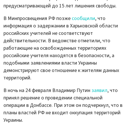
предусматривающей до 15 лет лишения свободы.
В Минпросвещения РФ позже
сообщили
, что
информация о задержании в Харьковской области
российских учителей не соответствуют
действительности. В ведомстве отметили, что
работающие на освобожденных территориях
российские учителя находятся в безопасности, а
подобными заявлениями власти Украины
демонстрируют свое отношение к жителям данных
территорий.
В ночь на 24 февраля Владимир Путин
заявил
, что
принял решение о проведении специальной
операции в Донбассе. При этом он подчеркнул, что в
планы властей РФ не входит оккупация территорий
Украины.