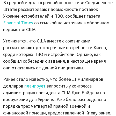
В средней и долгосрочной перспективе Соединенные
Штаты рассматривают возможность поставок
Украине истребителей и ПВО, сообщает газета
Financial Times
со ссылкой на источник в оборонном
ведомстве США.
Уточняется, что США вместе с союзниками
рассматривают долгосрочные потребности Киева,
среди которых ПВО и истребители. Однако, как
сообщил собеседник издания, в настоящее время
они отказались от данной инициативы.
Ранее стало известно, что более 11 миллиардов
долларов
планирует
запросить у конгресса
администрация президента США Джо Байдена на
вооружение для Украины. Уже было распределено
порядка трех четвертей прямой военной и
финансовой помощи, предоставленной Киеву ранее.