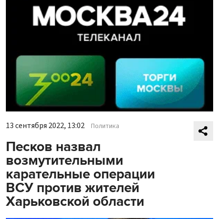
13 сентября 2022, 13:02
Политика
Песков назвал
возмутительными
карательные операции
ВСУ против жителей
Харьковской области