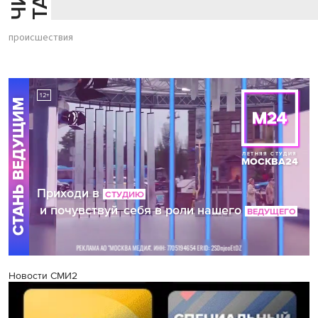
происшествия
Новости СМИ2