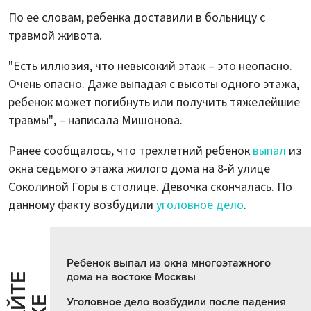
По ее словам, ребенка доставили в больницу с
травмой живота.
"Есть иллюзия, что невысокий этаж – это неопасно.
Очень опасно. Даже выпадая с высоты одного этажа,
ребенок может погибнуть или получить тяжелейшие
травмы", – написала Мишонова.
Ранее сообщалось, что трехлетний ребенок
выпал
из
окна седьмого этажа жилого дома на 8-й улице
Соколиной Горы в столице. Девочка скончалась. По
данному факту возбудили
уголовное дело
.
Ребенок выпал из окна многоэтажного
дома на востоке Москвы
Уголовное дело возбудили после падения