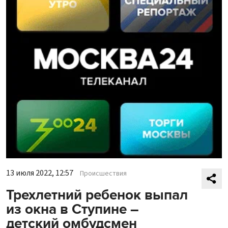
13 июля 2022, 12:57
Происшествия
Трехлетний ребенок выпал
из окна в Ступине –
детский омбудсмен