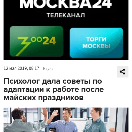
12 мая 2019, 08:17
Наука
Психолог дала советы по
адаптации к работе после
майских праздников