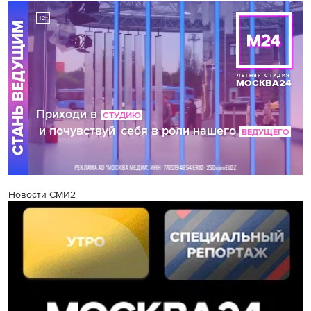
Новости СМИ2