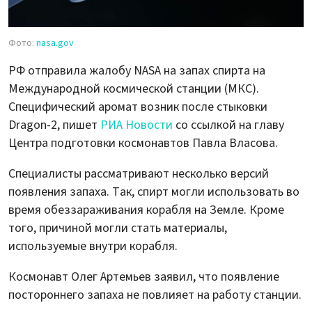
Фото:
nasa.gov
РФ отправила жалобу NASA на запах спирта на
Международной космической станции (МКС).
Специфический аромат возник после стыковки
Dragon-2, пишет
РИА Новости
со ссылкой на главу
Центра подготовки космонавтов Павла Власова.
Специалисты рассматривают несколько версий
появления запаха. Так, спирт могли использовать во
время обеззараживания корабля на Земле. Кроме
того, причиной могли стать материалы,
используемые внутри корабля.
Космонавт Олег Артемьев заявил, что появление
постороннего запаха не повлияет на работу станции.