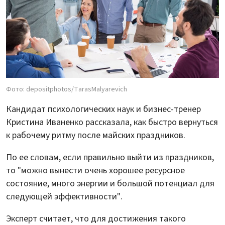
Фото: depositphotos/TarasMalyarevich
Кандидат психологических наук и бизнес-тренер
Кристина Иваненко рассказала, как быстро вернуться
к рабочему ритму после майских праздников.
По ее словам, если правильно выйти из праздников,
то "можно вынести очень хорошее ресурсное
состояние, много энергии и большой потенциал для
следующей эффективности".
Эксперт считает, что для достижения такого