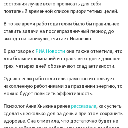
состояния лучше всего прописать для себя
поэтапный временной список приоритетных целей.
В то же время работодателям было бы правильнее
ставить задачи на послепраздничный период до
выхода на каникулы, считает Иваненко.
В разговоре с
РИА Новости
она также отметила, что
для больших компаний и страны выходные длиннее
трех−четырех дней обозначают спад активности.
Однако если работодатель грамотно использует
накопленную работниками за праздники энергию, то
можно будет повысить эффективность.
Психолог Анна Хныкина ранее
рассказала
, как успеть
сделать несколько дел за день и при этом сохранить
здоровье. Она отметила, что достаточно будет не