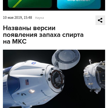
10 мая 2019, 15:48
Наука
Названы версии
появления запаха спирта
на МКС