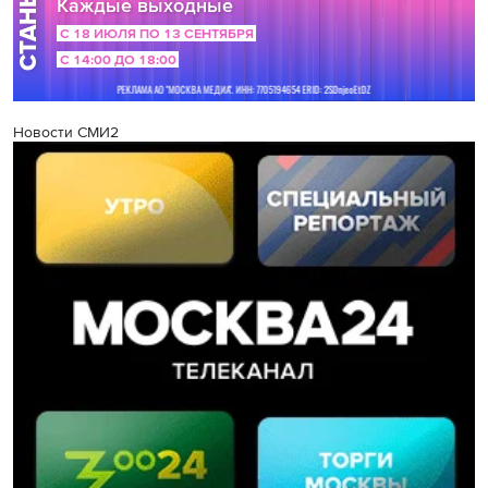
Новости СМИ2