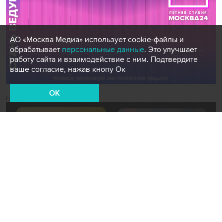
АО «Москва Медиа» использует cookie-файлы и
обрабатывает
персональные данные
. Это улучшает
работу сайта и взаимодействие с ним. Подтвердите
ваше согласие, нажав кнопу Ок
OK
Новости СМИ2