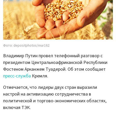
Фото: depositphotos/mur162
Владимир Путин провел телефонный разговор с
президентом Центральноафриканской Республики
Фостеном Арканжем Туадерой. Об этом сообщает
пресс-служба
Кремля.
Отмечается, что лидеры двух стран выразили
настрой на активизацию сотрудничества в
политической и торгово-экономических областях,
включая ТЭК.