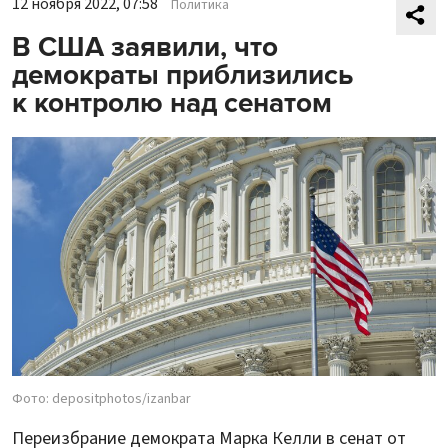
12 ноября 2022, 07:58
Политика
В США заявили, что
демократы приблизились
к контролю над сенатом
Фото: depositphotos/izanbar
Переизбрание демократа Марка Келли в сенат от