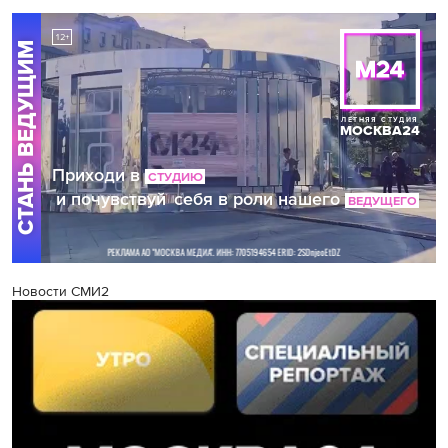
Новости СМИ2