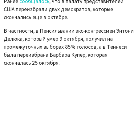
Ранее
сообщалось
, что в палату представителей
США переизбрали двух демократов, которые
скончались еще в октябре.
В частности, в Пенсильвании экс-конгрессмен Энтони
Делюка, который умер 9 октября, получил на
промежуточных выборах 85% голосов, а в Теннеси
была переизбрана Барбара Купер, которая
скончалась 25 октября.