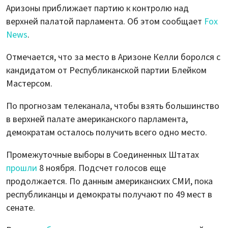
Аризоны приближает партию к контролю над
верхней палатой парламента. Об этом сообщает
Fox
News
.
Отмечается, что за место в Аризоне Келли боролся с
кандидатом от Республиканской партии Блейком
Мастерсом.
По прогнозам телеканала, чтобы взять большинство
в верхней палате американского парламента,
демократам осталось получить всего одно место.
Промежуточные выборы в Соединенных Штатах
прошли
8 ноября. Подсчет голосов еще
продолжается. По данным американских СМИ, пока
республиканцы и демократы получают по 49 мест в
сенате.