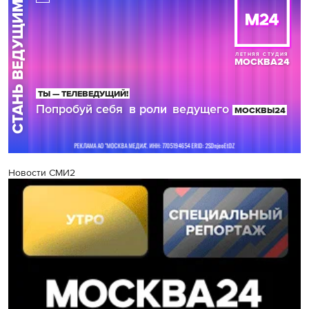
Новости СМИ2