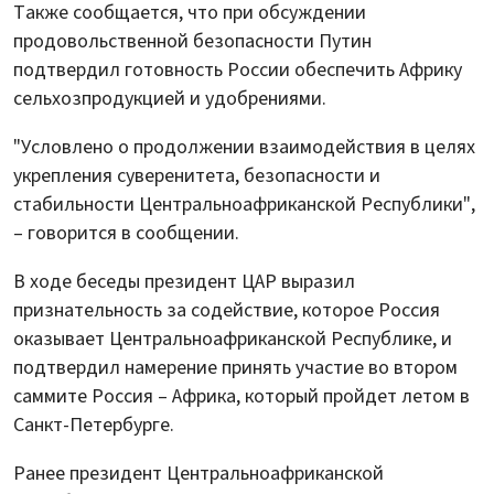
Также сообщается, что при обсуждении
продовольственной безопасности Путин
подтвердил готовность России обеспечить Африку
сельхозпродукцией и удобрениями.
"Условлено о продолжении взаимодействия в целях
укрепления суверенитета, безопасности и
стабильности Центральноафриканской Республики",
– говорится в сообщении.
В ходе беседы президент ЦАР выразил
признательность за содействие, которое Россия
оказывает Центральноафриканской Республике, и
подтвердил намерение принять участие во втором
саммите Россия – Африка, который пройдет летом в
Санкт-Петербурге.
Ранее президент Центральноафриканской