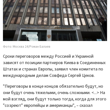
Фото: Москва 24/Роман Балаев
Сроки переговоров между Россией и Украиной
зависят от позиции партнеров Киева в Соединенных
Штатах и странах Европы, заявил член комитета по
международным делам Совфеда Сергей Цеков.
"Переговоры в конце концов обязательно будут, но
они будут очень тяжелыми, очень сложными. <...> На
мой взгляд, они будут только тогда, когда для этого
"созреют" европейцы и американцы", – сказал