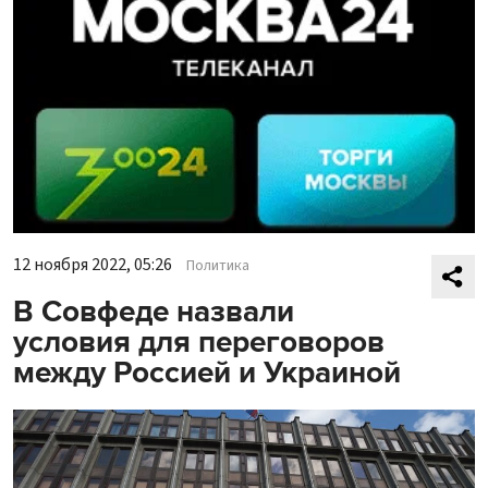
12 ноября 2022, 05:26
Политика
В Совфеде назвали
условия для переговоров
между Россией и Украиной