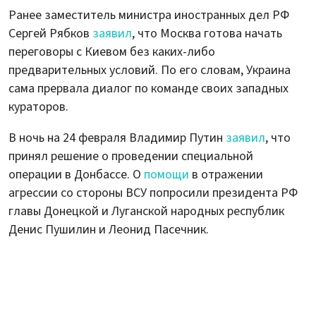
Ранее заместитель министра иностранных дел РФ
Сергей Рябков
заявил
, что Москва готова начать
переговоры с Киевом без каких-либо
предварительных условий. По его словам, Украина
сама прервала диалог по команде своих западных
кураторов.
В ночь на 24 февраля Владимир Путин
заявил
, что
принял решение о проведении специальной
операции в Донбассе. О
помощи
в отражении
агрессии со стороны ВСУ попросили президента РФ
главы Донецкой и Луганской народных республик
Денис Пушилин и Леонид Пасечник.