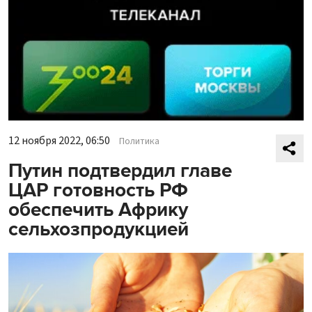
12 ноября 2022, 06:50
Политика
Путин подтвердил главе
ЦАР готовность РФ
обеспечить Африку
сельхозпродукцией