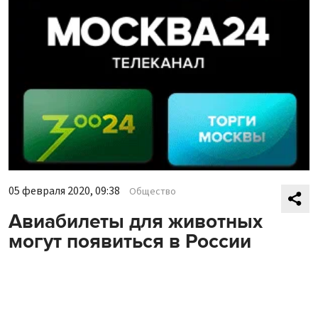
05 февраля 2020, 09:38
Общество
Авиабилеты для животных
могут появиться в России