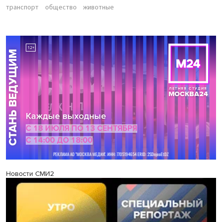
транспорт
общество
животные
Новости СМИ2