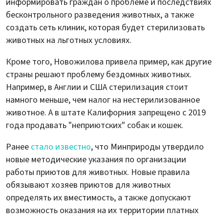
информировать граждан о проблеме и последствиях
бесконтрольного разведения животных, а также
создать сеть клиник, которая будет стерилизовать
животных на льготных условиях.
Кроме того, Новожилова привела пример, как другие
страны решают проблему бездомных животных.
Например, в Англии и США стерилизация стоит
намного меньше, чем налог на нестерилизованное
животное. А в штате Калифорния запрещено с 2019
года продавать "неприютских" собак и кошек.
Ранее
стало известно
, что Минприроды утвердило
новые методические указания по организации
работы приютов для животных. Новые правила
обязывают хозяев приютов для животных
определять их вместимость, а также допускают
возможность оказания на их территории платных