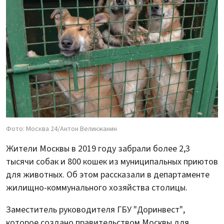
Фото: Москва 24/Антон Великжанин
Жители Москвы в 2019 году забрали более 2,3
тысячи собак и 800 кошек из муниципальных приютов
для животных. Об этом рассказали в департаменте
жилищно-коммунального хозяйства столицы.
Заместитель руководителя ГБУ "Доринвест",
которое создано правительством Москвы для