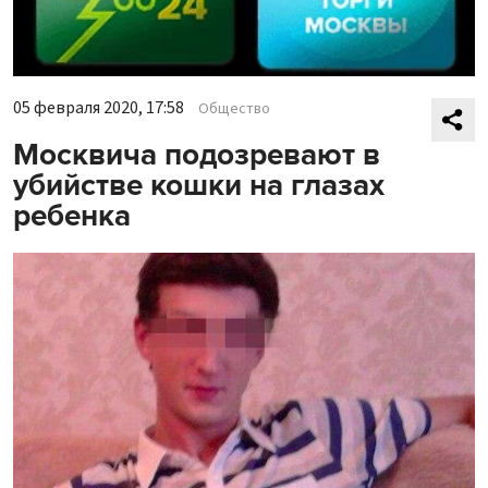
05 февраля 2020, 17:58
Общество
Москвича подозревают в
убийстве кошки на глазах
ребенка