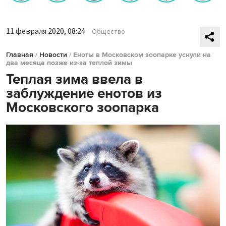
11 февраля 2020, 08:24
Общество
Главная
/
Новости
/
Еноты в Московском зоопарке уснули на
два месяца позже из-за теплой зимы
Теплая зима ввела в
заблуждение енотов из
Московского зоопарка