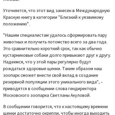
Уточняется, что этот вид занесен в Международную
Красную книгу в категории "Близкий к уязвимому
положению".
"Нашим специалистам удалось сформировать пару
животных и получить потомство всего за два года.
Это сравнительно короткий срок, так как обычно
кустарниковые собаки долго привыкают друг к другу.
Надеемся, что у этой пары регулярно будут
рождаться здоровые щенки. Таким образом наш
зоопарк сможет внести свой вклад в создание
резервной популяции этого уникального вида", –
приводятся в сообщении слова гендиректора
Московского зоопарка Светланы Акуловой.
В сообщении говорится, что к настоящему времени
щенки достаточно окрепли, чтобы иногда выходить