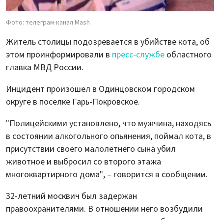
Фото: телеграм-канал Mash
Житель столицы подозревается в убийстве кота, об
этом проинформировали в
пресс-службе
областного
главка МВД России.
Инцидент произошел в Одинцовском городском
округе в поселке Гарь-Покровское.
"Полицейскими установлено, что мужчина, находясь
в состоянии алкогольного опьянения, поймал кота, в
присутствии своего малолетнего сына убил
животное и выбросил со второго этажа
многоквартирного дома", – говорится в сообщении.
32-летний москвич был задержан
правоохранителями. В отношении него возбудили