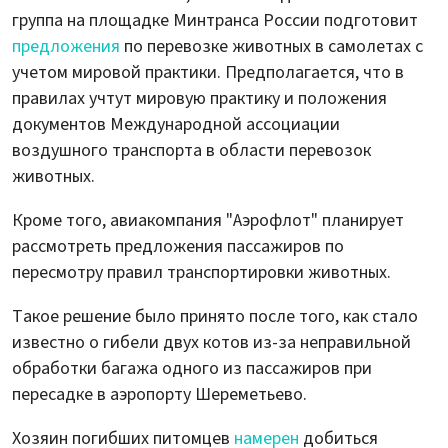
группа на площадке Минтранса России подготовит
предложения
по перевозке животных в самолетах с
учетом мировой практики. Предполагается, что в
правилах учтут мировую практику и положения
документов Международной ассоциации
воздушного транспорта в области перевозок
животных.
Кроме того, авиакомпания "Аэрофлот" планирует
рассмотреть предложения пассажиров по
пересмотру правил транспортировки животных.
Такое решение было принято после того, как стало
известно о гибели двух котов из-за неправильной
обработки багажа одного из пассажиров при
пересадке в аэропорту Шереметьево.
Хозяин погибших питомцев
намерен
добиться