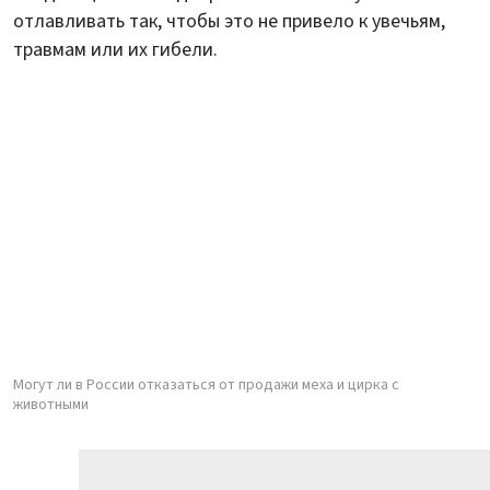
отлавливать так, чтобы это не привело к увечьям,
травмам или их гибели.
Могут ли в России отказаться от продажи меха и цирка с
животными