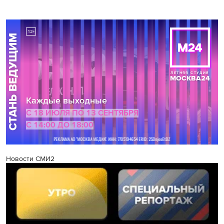
Новости СМИ2