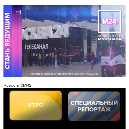
Новости СМИ2