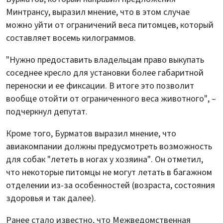
Минтрансу, выразил мнение, что в этом случае
можно уйти от ограничений веса питомцев, который
составляет восемь килограммов.
"Нужно предоставить владельцам право выкупать
соседнее кресло для установки более габаритной
переноски и ее фиксации. В итоге это позволит
вообще отойти от ограниченного веса животного", –
подчеркнул депутат.
Кроме того, Бурматов выразил мнение, что
авиакомпании должны предусмотреть возможность
для собак "лететь в ногах у хозяина". Он отметил,
что некоторые питомцы не могут летать в багажном
отделении из-за особенностей (возраста, состояния
здоровья и так далее).
Ранее стало известно, что Межведомственная