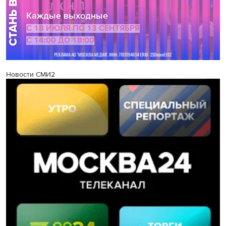
Новости СМИ2