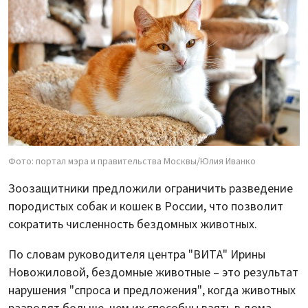
Фото: портал мэра и правительства Москвы/Юлия Иванко
Зоозащитники предложили ограничить разведение
породистых собак и кошек в России, что позволит
сократить численность бездомных животных.
По словам руководителя центра "ВИТА" Ирины
Новожиловой, бездомные животные – это результат
нарушения "спроса и предложения", когда животных