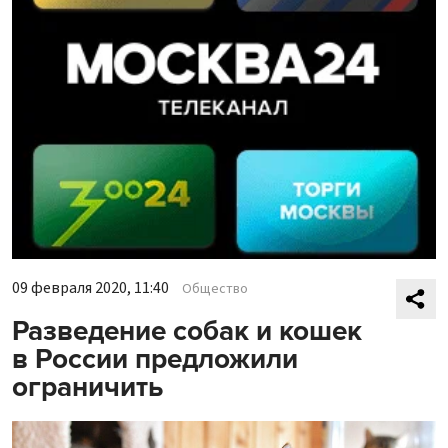
09 февраля 2020, 11:40
Общество
Разведение собак и кошек
в России предложили
ограничить