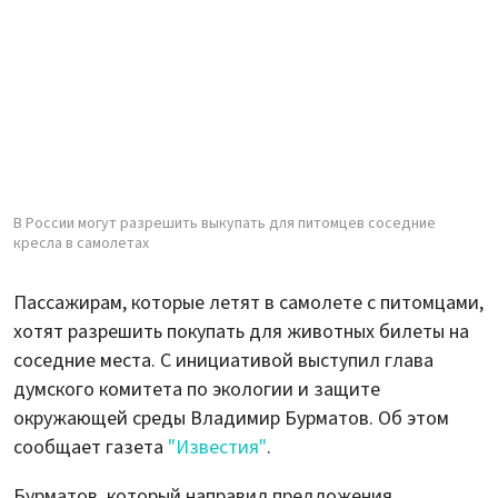
В России могут разрешить выкупать для питомцев соседние
кресла в самолетах
Пассажирам, которые летят в самолете с питомцами,
хотят разрешить покупать для животных билеты на
соседние места. С инициативой выступил глава
думского комитета по экологии и защите
окружающей среды Владимир Бурматов. Об этом
сообщает газета
"Известия"
.
Бурматов, который направил предложения