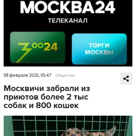
08 февраля 2020, 05:47
Общество
Москвичи забрали из
приютов более 2 тыс
собак и 800 кошек