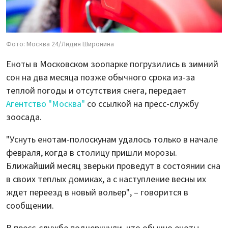
Фото: Москва 24/Лидия Широнина
Еноты в Московском зоопарке погрузились в зимний
сон на два месяца позже обычного срока из-за
теплой погоды и отсутствия снега, передает
Агентство "Москва"
со ссылкой на пресс-службу
зоосада.
"Уснуть енотам-полоскунам удалось только в начале
февраля, когда в столицу пришли морозы.
Ближайший месяц зверьки проведут в состоянии сна
в своих теплых домиках, а с наступление весны их
ждет переезд в новый вольер", – говорится в
сообщении.