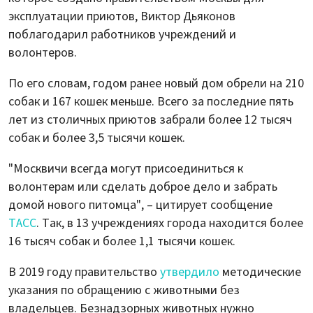
эксплуатации приютов, Виктор Дьяконов
поблагодарил работников учреждений и
волонтеров.
По его словам, годом ранее новый дом обрели на 210
собак и 167 кошек меньше. Всего за последние пять
лет из столичных приютов забрали более 12 тысяч
собак и более 3,5 тысячи кошек.
"Москвичи всегда могут присоединиться к
волонтерам или сделать доброе дело и забрать
домой нового питомца", – цитирует сообщение
ТАСС
. Так, в 13 учреждениях города находится более
16 тысяч собак и более 1,1 тысячи кошек.
В 2019 году правительство
утвердило
методические
указания по обращению с животными без
владельцев. Безнадзорных животных нужно