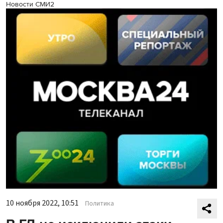
Новости СМИ2
10 ноября 2022, 10:51
Политика