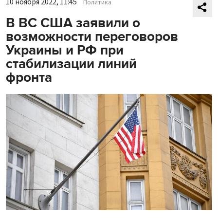
10 ноября 2022, 11:45
Политика
В ВС США заявили о
возможности переговоров
Украины и РФ при
стабилизации линий
фронта