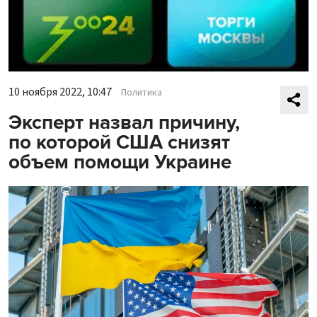
10 ноября 2022, 10:47
Политика
Эксперт назвал причину,
по которой США снизят
объем помощи Украине