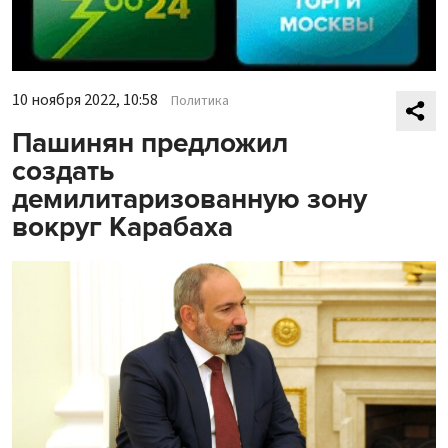
10 ноября 2022, 10:58
Политика
Пашинян предложил
создать
демилитаризованную зону
вокруг Карабаха