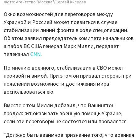
Фото: Агентство "Москва"/Сергей Киселев
Окно возможностей для переговоров между
Украиной и Россией может появиться в случае
стабилизации линий фронта в ходе спецоперации.
Об этом заявил председатель комитета начальников
штабов ВС США генерал Марк Милли, передает
телеканал
CNN
.
По мнению военного, стабилизация в СВО может
произойти зимой. При этом он призвал стороны при
появлении возможности достижения мира
воспользоваться ею.
Вместе с тем Милли добавил, что Вашингтон
продолжит оказывать военную помощь Украине,
если эти переговоры не состоятся или провалятся.
"Должно быть взаимное признание того, что военная