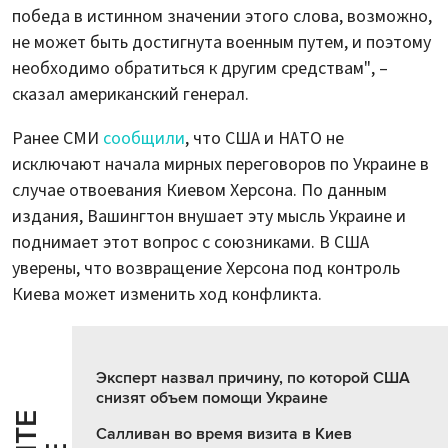
победа в истинном значении этого слова, возможно,
не может быть достигнута военным путем, и поэтому
необходимо обратиться к другим средствам", –
сказал американский генерал.
Ранее СМИ
сообщили
, что США и НАТО не
исключают начала мирных переговоров по Украине в
случае отвоевания Киевом Херсона. По данным
издания, Вашингтон внушает эту мысль Украине и
поднимает этот вопрос с союзниками. В США
уверены, что возвращение Херсона под контроль
Киева может изменить ход конфликта.
Эксперт назвал причину, по которой США
снизят объем помощи Украине
Салливан во время визита в Киев