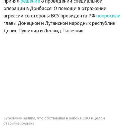
принял
решение
о проведении специальной
операции в Донбассе. О помощи в отражении
агрессии со стороны ВСУ президента РФ
попросили
главы Донецкой и Луганской народных республик
Денис Пушилин и Леонид Пасечник.
Суровикин заявил, что обстановка в районе СВО в целом
стабилизирована