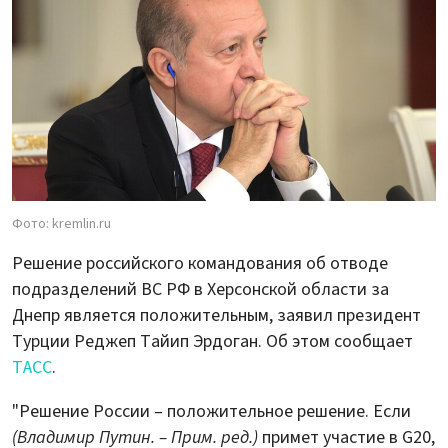
Фото: kremlin.ru
Решение российского командования об отводе
подразделений ВС РФ в Херсонской области за
Днепр является положительным, заявил президент
Турции Реджеп Тайип Эрдоган. Об этом сообщает
ТАСС
.
"Решение России – положительное решение. Если
(Владимир Путин. – Прим. ред.)
примет участие в G20,