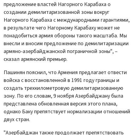
предложение властей Нагорного Карабаха о
создании демилитаризованной зоны вокруг
Нагорного Карабаха с международными гарантиями,
в результате чего Нагорному Карабаху может не
понадобиться армия обороны такого масштаба. Мы
внесли и вносим предложение по демилитаризации
армяно-азербайджанской пограничной зоны", –
сказал армянский премьер.
Пашинян пояснил, что Армения предлагает отвести
войска с восстановленной в 1991 году границы и
создать трехкилометровую демилитаризованную
зону. По его словам, 9 ноября Азербайджану была
представлена обновленная версия этого плана,
однако Баку препятствует нормализации отношений
двух стран.
"Азербайджан также продолжает препятствовать