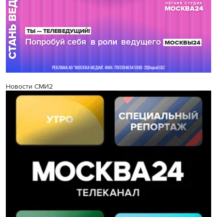
Новости СМИ2