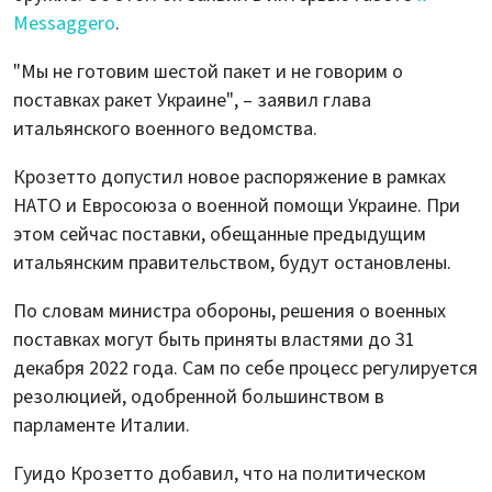
Messaggero
.
"Мы не готовим шестой пакет и не говорим о
поставках ракет Украине", – заявил глава
итальянского военного ведомства.
Крозетто допустил новое распоряжение в рамках
НАТО и Евросоюза о военной помощи Украине. При
этом сейчас поставки, обещанные предыдущим
итальянским правительством, будут остановлены.
По словам министра обороны, решения о военных
поставках могут быть приняты властями до 31
декабря 2022 года. Сам по себе процесс регулируется
резолюцией, одобренной большинством в
парламенте Италии.
Гуидо Крозетто добавил, что на политическом