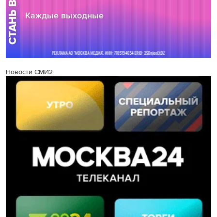
Новости СМИ2