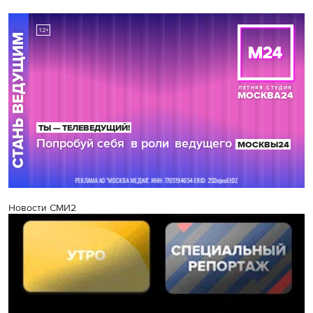
Новости СМИ2