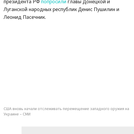
президента РФ
попросили
главы Донецкой и
Луганской народных республик Денис Пушилин и
Леонид Пасечник.
США вновь начали отслеживать перемещение западного оружия на
Украине – СМИ