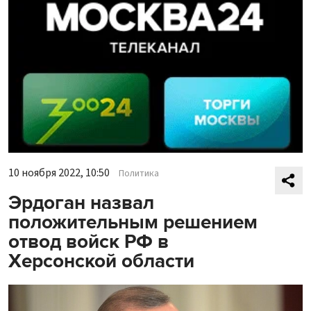
10 ноября 2022, 10:50
Политика
Эрдоган назвал
положительным решением
отвод войск РФ в
Херсонской области