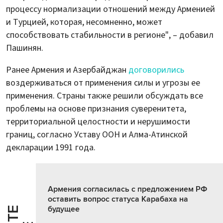
процессу нормализации отношений между Арменией
и Турцией, которая, несомненно, может
способствовать стабильности в регионе", – добавил
Пашинян.
Ранее Армения и Азербайджан
договорились
воздерживаться от применения силы и угрозы ее
применения. Страны также решили обсуждать все
проблемы на основе признания суверенитета,
территориальной целостности и нерушимости
границ, согласно Уставу ООН и Алма-Атинской
декларации 1991 года.
Армения согласилась с предложением РФ
оставить вопрос статуса Карабаха на
будущее