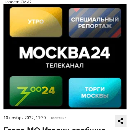
Новости СМИ2
10 ноября 2022, 11:30
Политика