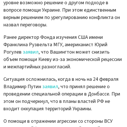
уровне возможно решение о другом подходе в
вопросе помощи Украине. При этом единственным
верным решением по урегулированию конфликта он
назвал переговоры.
Ранее директор Фонда изучения США имени
Франклина Рузвельта МГУ, американист Юрий
Рогулев
заявил
, что Вашингтон может снизить
объем помощи Киеву из-за экономической рецессии
и межпартийных разногласий.
Ситуация осложнилась, когда в ночь на 24 февраля
Владимир Путин
заявил
, что принял решение о
проведении специальной операции в Донбассе. При
этом он подчеркнул, что в планы властей РФ не
входит оккупация территорий Украины.
О помощи в отражении агрессии со стороны ВСУ