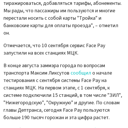
тиражироваться, добавляться тарифы, абонементы.
Мы рады, что пассажиры им пользуются и многие
перестали носить с собой карты "Тройка" и
банковские карты для оплаты проезда", – отметил
он.
Отмечается, что 10 сентября сервис Face Pay
запустили на всех станциях МЦК.
В конце августа заммэра города по вопросам
транспорта Максим Ликсутов
сообщил
о начале
тестирования с сентября системы Face Pay на
станциях МЦК. На первом этапе, с 1 сентября, к
системе подключили 15 станций, в том числе "ЗИЛ",
"Нижегородскую", "Окружную" и другие. По словам
главы Дептранса, сегодня Face Pay пользуются
больше 190 тысяч горожан и эта цифра растет.