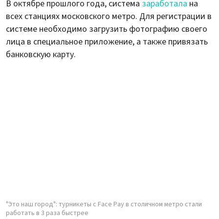
В октябре прошлого года, система
заработала
на
всех станциях московского метро. Для регистрации в
системе необходимо загрузить фотографию своего
лица в специальное приложение, а также привязать
банковскую карту.
"Это наш город": турникеты с Face Pay в столичном метро стали
работать в 3 раза быстрее