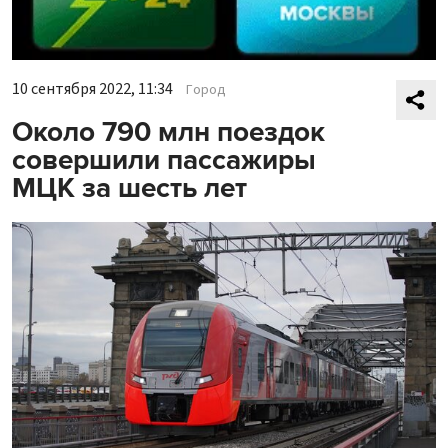
10 сентября 2022, 11:34
Город
Около 790 млн поездок
совершили пассажиры
МЦК за шесть лет