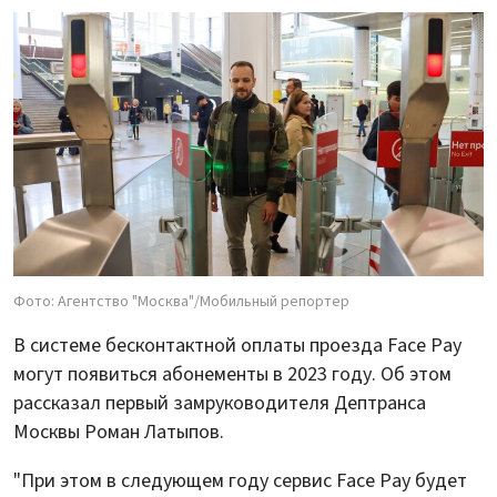
Фото: Агентство "Москва"/Мобильный репортер
В системе бесконтактной оплаты проезда Face Pay
могут появиться абонементы в 2023 году. Об этом
рассказал первый замруководителя Дептранса
Москвы Роман Латыпов.
"При этом в следующем году сервис Face Pay будет