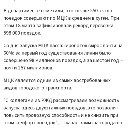
В департаменте отметили, что свыше 550 тысяч
поездок совершают по МЦК в среднем в сутки. При
этом 18 марта зафиксировали рекорд перевозки –
598 000 поездок.
Со дня запуска МЦК пассажиропоток вырос почти на
60%: за первый год существования линии было
совершено 98 миллионов поездок, а за шестой год –
почти 157 миллионов.
МЦК является одним из самых востребованных
видов городского транспорта.
"С коллегами из РЖД рассматриваем возможность
запуска здесь двухэтажных поездов, это позволит
повысить провозную способность и не снизить при
этом комфорт поездок", – сказал заммэра города по