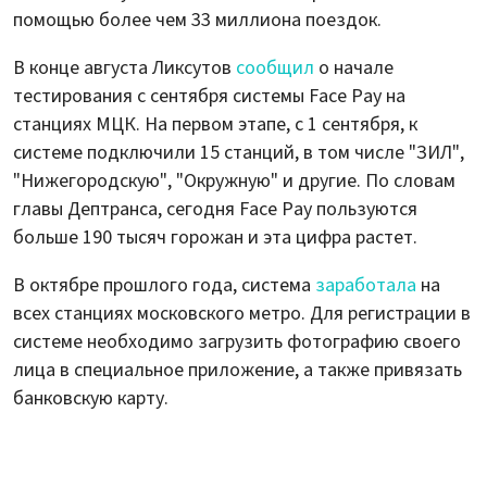
помощью более чем 33 миллиона поездок.
В конце августа Ликсутов
сообщил
о начале
тестирования с сентября системы Face Pay на
станциях МЦК. На первом этапе, с 1 сентября, к
системе подключили 15 станций, в том числе "ЗИЛ",
"Нижегородскую", "Окружную" и другие. По словам
главы Дептранса, сегодня Face Pay пользуются
больше 190 тысяч горожан и эта цифра растет.
В октябре прошлого года, система
заработала
на
всех станциях московского метро. Для регистрации в
системе необходимо загрузить фотографию своего
лица в специальное приложение, а также привязать
банковскую карту.