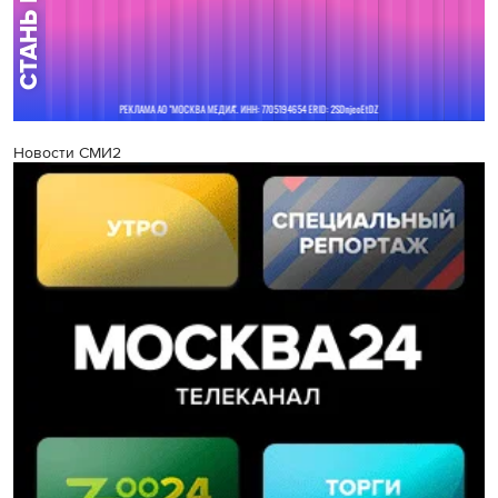
Новости СМИ2