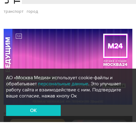
транспорт
город
АО «Москва Медиа» использует cookie-файлы и
обрабатывает
персональные данные
. Это улучшает
работу сайта и взаимодействие с ним. Подтвердите
ваше согласие, нажав кнопу Ок
OK
Новости СМИ2