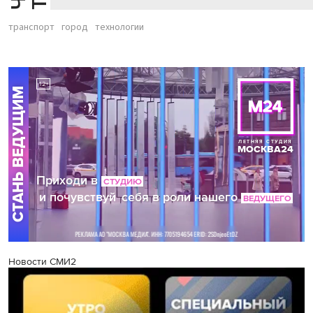
транспорт
город
технологии
Новости СМИ2