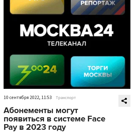
10 сентября 2022, 11:53
Транспорт
Абонементы могут
появиться в системе Face
Pay в 2023 году