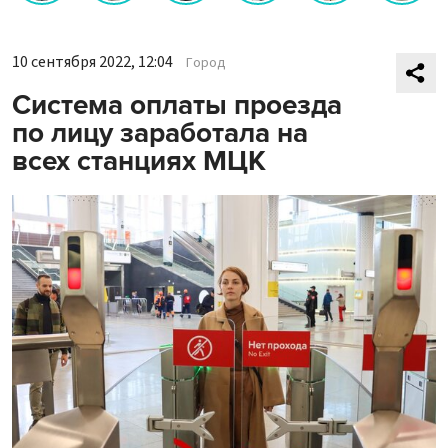
10 сентября 2022, 12:04
Город
Система оплаты проезда
по лицу заработала на
всех станциях МЦК