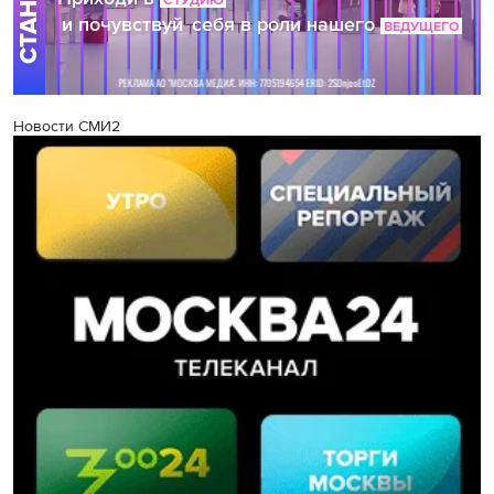
Новости СМИ2