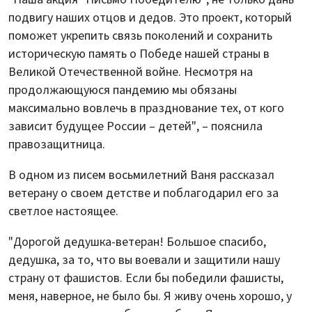
подвигу наших отцов и дедов. Это проект, который
поможет укрепить связь поколений и сохранить
историческую память о Победе нашей страны в
Великой Отечественной войне. Несмотря на
продолжающуюся пандемию мы обязаны
максимально вовлечь в празднование тех, от кого
зависит будущее России – детей", – пояснила
правозащитница.
В одном из писем восьмилетний Ваня рассказал
ветерану о своем детстве и поблагодарил его за
светлое настоящее.
"Дорогой дедушка-ветеран! Большое спасибо,
дедушка, за то, что вы воевали и защитили нашу
страну от фашистов. Если бы победили фашисты,
меня, наверное, не было бы. Я живу очень хорошо, у