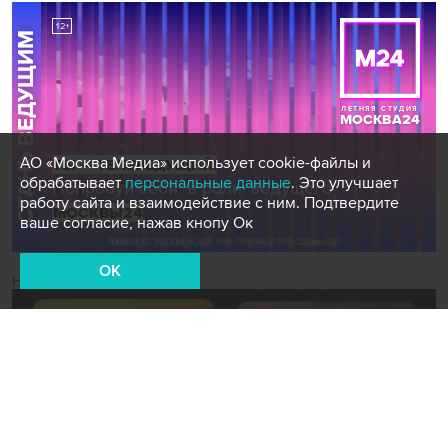
АО «Москва Медиа» использует cookie-файлы и
обрабатывает
персональные данные
. Это улучшает
работу сайта и взаимодействие с ним. Подтвердите
ваше согласие, нажав кнопу Ок
OK
Новости СМИ2