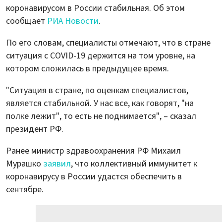
коронавирусом в России стабильная. Об этом
сообщает
РИА Новости
.
По его словам, специалисты отмечают, что в стране
ситуация с COVID-19 держится на том уровне, на
котором сложилась в предыдущее время.
"Ситуация в стране, по оценкам специалистов,
является стабильной. У нас все, как говорят, "на
полке лежит", то есть не поднимается", – сказал
президент РФ.
Ранее министр здравоохранения РФ Михаил
Мурашко
заявил
, что коллективный иммунитет к
коронавирусу в России удастся обеспечить в
сентябре.