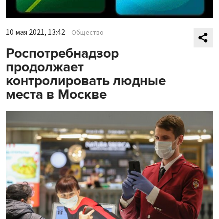
10 мая 2021, 13:42
Общество
Роспотребнадзор
продолжает
контролировать людные
места в Москве