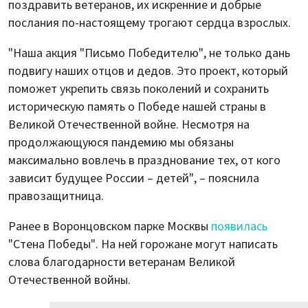
поздравить ветеранов, их искренние и добрые
послания по-настоящему трогают сердца взрослых.
"Наша акция "Письмо Победителю", не только дань
подвигу наших отцов и дедов. Это проект, который
поможет укрепить связь поколений и сохранить
историческую память о Победе нашей страны в
Великой Отечественной войне. Несмотря на
продолжающуюся пандемию мы обязаны
максимально вовлечь в празднование тех, от кого
зависит будущее России – детей", – пояснила
правозащитница.
Ранее в Воронцовском парке Москвы
появилась
"Стена Победы". На ней горожане могут написать
слова благодарности ветеранам Великой
Отечественной войны.