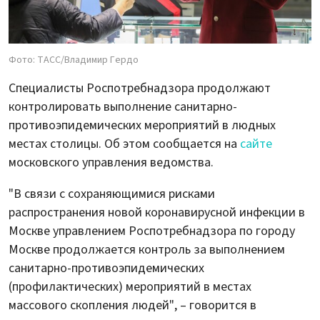
Фото: ТАСС/Владимир Гердо
Специалисты Роспотребнадзора продолжают
контролировать выполнение санитарно-
противоэпидемических мероприятий в людных
местах столицы. Об этом сообщается на
сайте
московского управления ведомства.
"В связи с сохраняющимися рисками
распространения новой коронавирусной инфекции в
Москве управлением Роспотребнадзора по городу
Москве продолжается контроль за выполнением
санитарно-противоэпидемических
(профилактических) мероприятий в местах
массового скопления людей", – говорится в