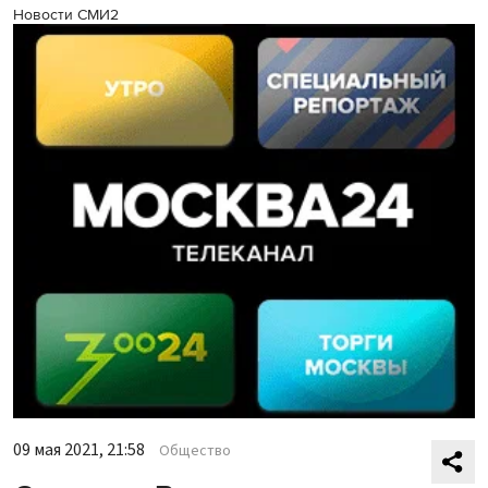
Новости СМИ2
09 мая 2021, 21:58
Общество