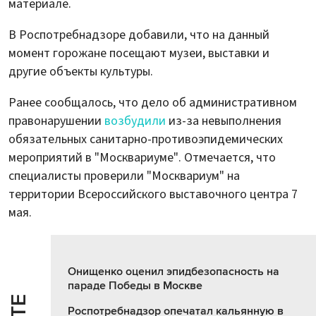
материале.
В Роспотребнадзоре добавили, что на данный
момент горожане посещают музеи, выставки и
другие объекты культуры.
Ранее сообщалось, что дело об административном
правонарушении
возбудили
из-за невыполнения
обязательных санитарно-противоэпидемических
мероприятий в "Москвариуме". Отмечается, что
специалисты проверили "Москвариум" на
территории Всероссийского выставочного центра 7
мая.
Онищенко оценил эпидбезопасность на
параде Победы в Москве
Роспотребнадзор опечатал кальянную в