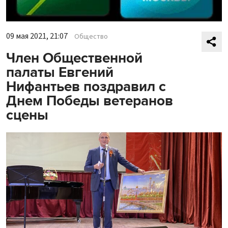
09 мая 2021, 21:07
Общество
Член Общественной
палаты Евгений
Нифантьев поздравил с
Днем Победы ветеранов
сцены