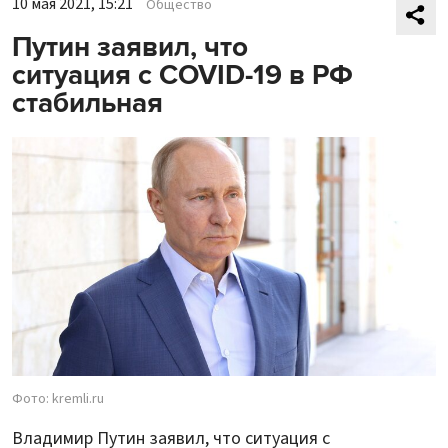
10 мая 2021, 15:21
Общество
Путин заявил, что
ситуация с COVID-19 в РФ
стабильная
Фото: kremli.ru
Владимир Путин заявил, что ситуация с