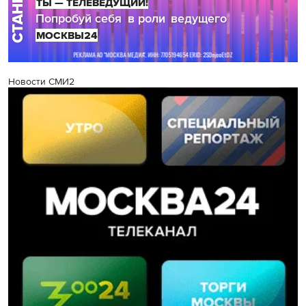
Новости СМИ2