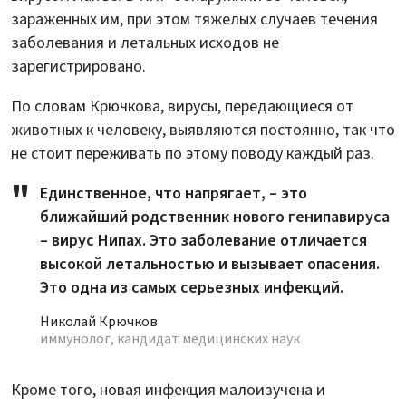
зараженных им, при этом тяжелых случаев течения
заболевания и летальных исходов не
зарегистрировано.
По словам Крючкова, вирусы, передающиеся от
животных к человеку, выявляются постоянно, так что
не стоит переживать по этому поводу каждый раз.
Единственное, что напрягает, – это
ближайший родственник нового генипавируса
– вирус Нипах. Это заболевание отличается
высокой летальностью и вызывает опасения.
Это одна из самых серьезных инфекций.
Николай Крючков
иммунолог, кандидат медицинских наук
Кроме того, новая инфекция малоизучена и