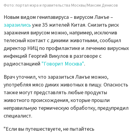
Фото: портал мэра и правительства Москвы/Максим Денисов
Новым видом генипавируса – вирусом Ланъе –
заразились
уже 35 жителей Китая. Снизить риск
заражения вирусом можно, например, исключив
телесный контакт с дикими животными, сообщил
директор НИЦ по профилактике и лечению вирусных
инфекций Георгий Викулов в разговоре с
радиостанцией
"Говорит Москва"
.
Врач уточнил, что заразиться Ланъе можно,
употребляя мясо диких животных в пищу. Опасность
также могут представлять любые продукты
животного происхождения, которые прошли
неправильную термическую обработку, предупредил
специалист.
"Если вы путешествуете, не пытайтесь