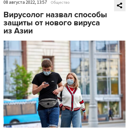
08 августа 2022, 13:57
Общество
Вирусолог назвал способы
защиты от нового вируса
из Азии