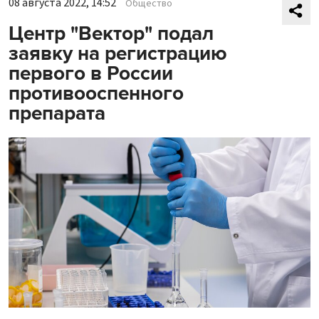
08 августа 2022, 14:52
Общество
Центр "Вектор" подал
заявку на регистрацию
первого в России
противооспенного
препарата