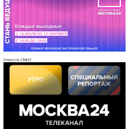
Новости СМИ2