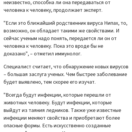
неизвестно, способна ли она передаваться от
человека к человеку, продолжает эксперт.
"Если это ближайший родственник вируса Нипах, то,
возможно, он обладает такими же свойствами. И
сейчас ученым надо понять, передается ли он от
человека к человеку. Пока это вроде бы не
доказано", – отметил иммунолог.
Специалист считает, что обнаружение новых вирусов
– большая заслуга ученых. Чем быстрее заболевание
будет выявлено, тем скорее его изучат.
"Всегда будут инфекции, которые перешли от
животных человеку. Будут инфекции, которые
выйдут из таяния ледников. Также уже известные
инфекции меняют свойства и приобретают более
опасные формы. Есть искусственно созданные