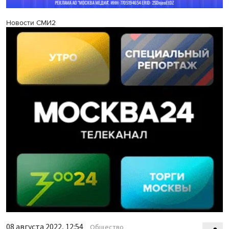
Новости СМИ2
08 августа 2022, 12:54
Общество