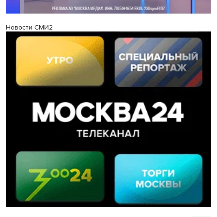
Новости СМИ2