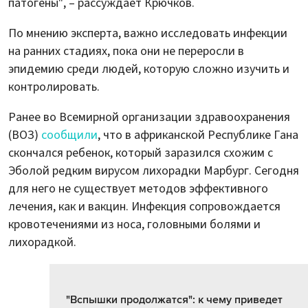
патогены", – рассуждает Крючков.
По мнению эксперта, важно исследовать инфекции
на ранних стадиях, пока они не переросли в
эпидемию среди людей, которую сложно изучить и
контролировать.
Ранее во Всемирной организации здравоохранения
(ВОЗ)
сообщили
, что в африканской Республике Гана
скончался ребенок, который заразился схожим с
Эболой редким вирусом лихорадки Марбург. Сегодня
для него не существует методов эффективного
лечения, как и вакцин. Инфекция сопровождается
кровотечениями из носа, головными болями и
лихорадкой.
"Вспышки продолжатся": к чему приведет