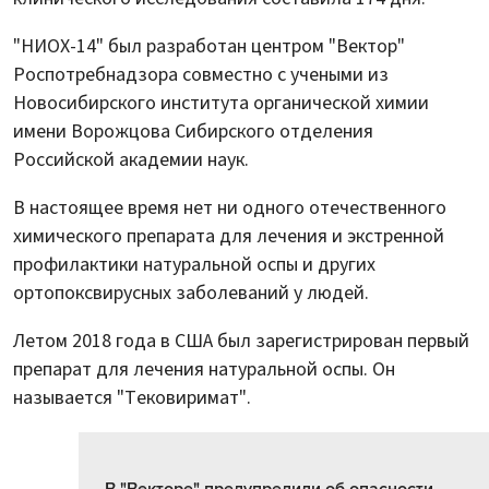
"НИОХ-14" был разработан центром "Вектор"
Роспотребнадзора совместно с учеными из
Новосибирского института органической химии
имени Ворожцова Сибирского отделения
Российской академии наук.
В настоящее время нет ни одного отечественного
химического препарата для лечения и экстренной
профилактики натуральной оспы и других
ортопоксвирусных заболеваний у людей.
Летом 2018 года в США был зарегистрирован первый
препарат для лечения натуральной оспы. Он
называется "Тековиримат".
В "Векторе" предупредили об опасности