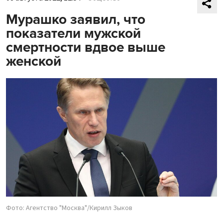
Мурашко заявил, что
показатели мужской
смертности вдвое выше
женской
Фото: Агентство "Москва"/Кирилл Зыков