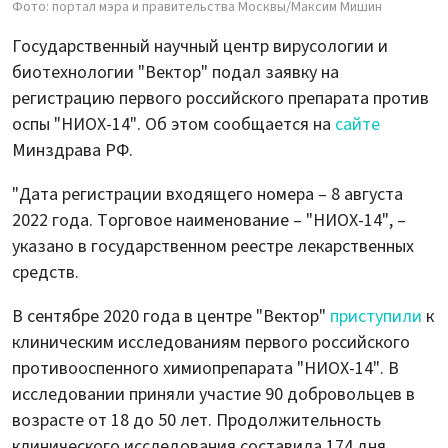
Фото: портал мэра и правительства Москвы/Максим Мишин
Государственный научный центр вирусологии и
биотехнологии "Вектор" подал заявку на
регистрацию первого российского препарата против
оспы "НИОХ-14". Об этом сообщается на
сайте
Минздрава РФ.
"Дата регистрации входящего номера – 8 августа
2022 года. Торговое наименование – "НИОХ-14", –
указано в государственном реестре лекарственных
средств.
В сентябре 2020 года в центре "Вектор"
приступили
к
клиническим исследованиям первого российского
противооспенного химиопрепарата "НИОХ-14". В
исследовании приняли участие 90 добровольцев в
возрасте от 18 до 50 лет. Продолжительность
клинического исследования составила 174 дня.