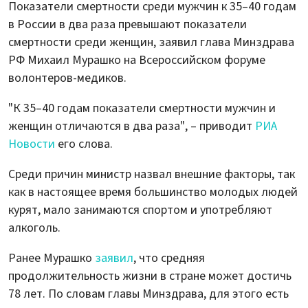
Показатели смертности среди мужчин к 35–40 годам
в России в два раза превышают показатели
смертности среди женщин, заявил глава Минздрава
РФ Михаил Мурашко на Всероссийском форуме
волонтеров-медиков.
"К 35–40 годам показатели смертности мужчин и
женщин отличаются в два раза", – приводит
РИА
Новости
его слова.
Среди причин министр назвал внешние факторы, так
как в настоящее время большинство молодых людей
курят, мало занимаются спортом и употребляют
алкоголь.
Ранее Мурашко
заявил
, что средняя
продолжительность жизни в стране может достичь
78 лет. По словам главы Минздрава, для этого есть