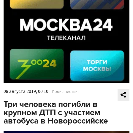
08 августа 2019, 00:10
Происшествия
Три человека погибли в
крупном ДТП с участием
автобуса в Новороссийске