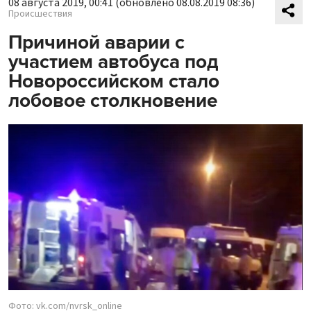
08 августа 2019, 00:41
(обновлено 08.08.2019 08:36)
Происшествия
Причиной аварии с
участием автобуса под
Новороссийском стало
лобовое столкновение
Фото: vk.com/nvrsk_online