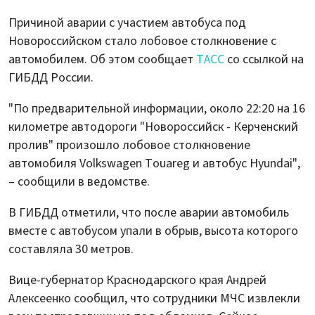
Причиной аварии с участием автобуса под
Новороссийском стало лобовое столкновение с
автомобилем. Об этом сообщает
ТАСС
со ссылкой на
ГИБДД России.
"По предварительной информации, около 22:20 на 16
километре автодороги "Новороссийск - Керченский
пролив" произошло лобовое столкновение
автомобиля Volkswagen Touareg и автобус Hyundai",
– сообщили в ведомстве.
В ГИБДД отметили, что после аварии автомобиль
вместе с автобусом упали в обрыв, высота которого
составляла 30 метров.
Вице-губернатор Краснодарского края Андрей
Алексеенко сообщил, что сотрудники МЧС извлекли