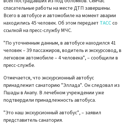
всех пострадавших из под обломков. Сейчас
спасательные работы на месте ДТП завершены.
Всего в автобусе и автомобиле на момент аварии
находились 45 человек. Об этом передает
ТАСС
со
ссылкой на пресс-службу МЧС.
"По уточненным данным, в автобусе находился 41
человек – 39 пассажиров, водитель и экскурсовод, в
легковом автомобиле – 4 человека", – сообщили в
пресс-службе.
Отмечается, что экскурсионный автобус
принадлежит санаторию "Эллада". Он следовал из
Пшады в Анапу. В лечебном учреждении уже
подтвердили принадлежность автобуса.
"Это наш экскурсионный автобус", – заявил
представитель санатория.