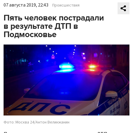
07 августа 2019, 22:43
Происшествия
Пять человек пострадали
в результате ДТП в
Подмосковье
Фото: Москва 24/Антон Великжанин