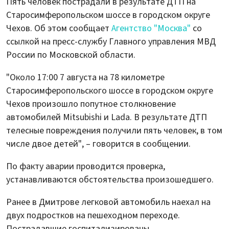
Пять человек пострадали в результате ДТП на
Старосимферопольском шоссе в городском округе
Чехов. Об этом сообщает
Агентство "Москва"
со
ссылкой на пресс-службу Главного управления МВД
России по Московской области.
"Около 17:00 7 августа на 78 километре
Старосимферопольского шоссе в городском округе
Чехов произошло попутное столкновение
автомобилей Mitsubishi и Lada. В результате ДТП
телесные повреждения получили пять человек, в том
числе двое детей", – говорится в сообщении.
По факту аварии проводится проверка,
устанавливаются обстоятельства произошедшего.
Ранее в Дмитрове легковой автомобиль наехал на
двух подростков на пешеходном переходе.
Пострадавшие госпитализированы.