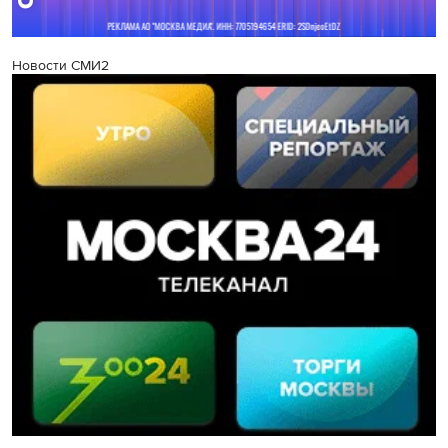
Новости СМИ2