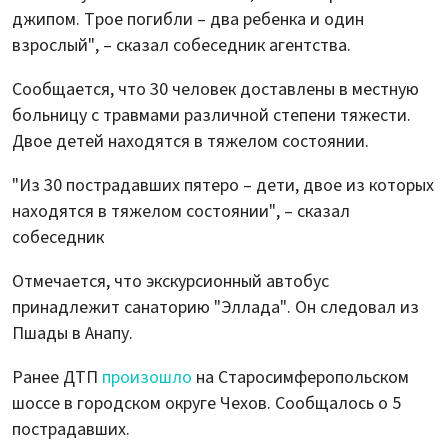
джипом. Трое погибли – два ребенка и один
взрослый", – сказал собеседник агентства.
Сообщается, что 30 человек доставлены в местную
больницу с травмами различной степени тяжести.
Двое детей находятся в тяжелом состоянии.
"Из 30 пострадавших пятеро – дети, двое из которых
находятся в тяжелом состоянии", – сказал
собеседник
Отмечается, что экскурсионный автобус
принадлежит санаторию "Эллада". Он следовал из
Пшады в Анапу.
Ранее ДТП
произошло
на Старосимферопольском
шоссе в городском округе Чехов. Сообщалось о 5
пострадавших.