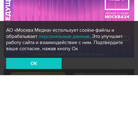
АО «Москва Медиа» использует cookie-файлы и
обрабатывает
персональные данные
. Это улучшает
работу сайта и взаимодействие с ним. Подтвердите
ваше согласие, нажав кнопу Ок
OK
Новости СМИ2