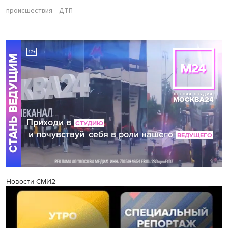
происшествия
ДТП
Новости СМИ2