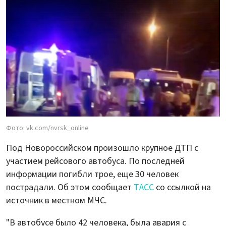
Фото: vk.com/nvrsk_online
Под Новороссийском произошло крупное ДТП с
участием рейсового автобуса. По последней
информации погибли трое, еще 30 человек
пострадали. Об этом сообщает
ТАСС
со ссылкой на
источник в местном МЧС.
"В автобусе было 42 человека, была авария с