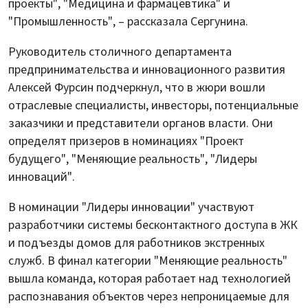
проекты", "Медицина и фармацевтика" и
"Промышленность", – рассказала Сергунина.
Руководитель столичного департамента
предпринимательства и инновационного развития
Алексей Фурсин подчеркнул, что в жюри вошли
отраслевые специалисты, инвесторы, потенциальные
заказчики и представители органов власти. Они
определят призеров в номинациях "Проект
будущего", "Меняющие реальность", "Лидеры
инноваций".
В номинации "Лидеры инновации" участвуют
разработчики системы бесконтактного доступа в ЖК
и подъезды домов для работников экстренных
служб. В финал категории "Меняющие реальность"
вышла команда, которая работает над технологией
распознавания объектов через непроницаемые для