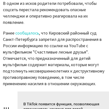
В одном из исков родители потребовали, чтобы
соцсеть перестала рекомендовать опасные
челленджи и оперативно реагировала на их
появление.
Ранее
сообщалось
, что Кировский районный суд
Санкт-Петербурга запретил для распространения в
России информацию по ссылке на YouTube с
мультфильмом "Счастливые лесные друзья".
Отмечается, что предназначенный для детей
мультфильм содержит материалы, которые могут
подтолкнуть несовершеннолетних к деструктивному
противоправному поведению, в том числе
применению насилия в отношении окружающих.
В TikTok появится функция, позволяющая
ограничивать контент для детей