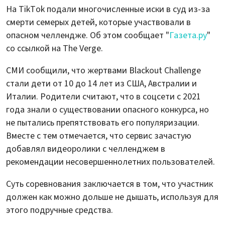
На TikTok подали многочисленные иски в суд из-за
смерти семерых детей, которые участвовали в
опасном челлендже. Об этом сообщает "
Газета.ру
"
со ссылкой на The Verge.
СМИ сообщили, что жертвами Blackout Challenge
стали дети от 10 до 14 лет из США, Австралии и
Италии. Родители считают, что в соцсети с 2021
года знали о существовании опасного конкурса, но
не пытались препятствовать его популяризации.
Вместе с тем отмечается, что сервис зачастую
добавлял видеоролики с челленджем в
рекомендации несовершеннолетних пользователей.
Суть соревнования заключается в том, что участник
должен как можно дольше не дышать, используя для
этого подручные средства.