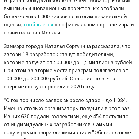
В финал конкурса изобретателей "Новатор Москвы"
вышли 36 инновационных проектов. Их отобрали
более чем из 1 000 заявок по итогам независимой
оценки,
сообщается
на официальном портале мэра и
правительства Москвы.
Заммэра города Наталья Сергунина рассказала, что
авторы 18 разработок станут победителями,
которые получат от 500 000 до 1,5 миллиона рублей.
При этом за вторые места призерам полагается от
100 000 до 200 000 рублей. Она отметила, что
впервые конкурс провели в 2020 году.
"С тех пор число заявок выросло вдвое – до 1 084.
Именно столько организаторы получили в этот раз.
Из них 630 подали коллективы, еще 454 поступило
от индивидуальных разработчиков. Самыми
популярными направлениями стали "Общественные