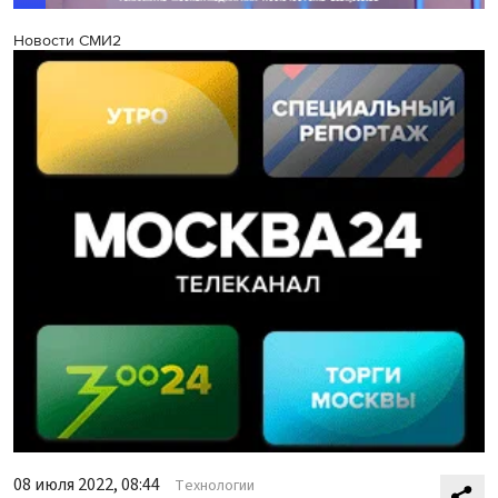
Новости СМИ2
08 июля 2022, 08:44
Технологии