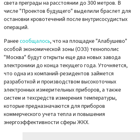
света преграды на расстоянии до 300 метров. В
числе "Проектов будущего" выделили браслет для
остановки кровотечений после внутрисосудистых
операций.
Ранее
сообщалось
, что на площадке "Алабушево"
особой экономической зоны (ОЭЗ) технополис
"Москва" будут открыты еще два новых завода
электроники до конца текущего года. Уточняется,
что одна из компаний-резидентов займется
разработкой и производством высокоточных
электронных измерительных приборов, а также
систем и техсредств измерения температуры,
которые предназначаются для приборов
коммерческого учета тепла и повышения
энергоэффективности сферы ЖКХ.