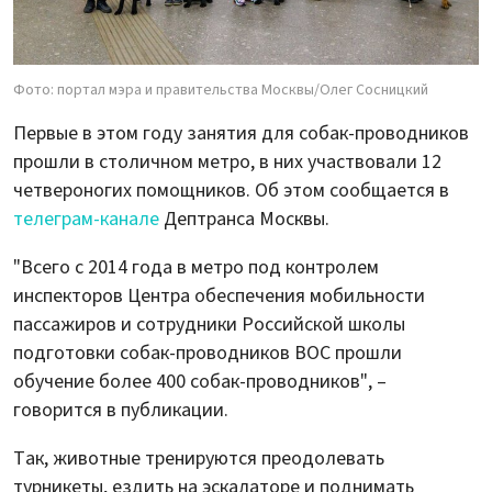
Фото: портал мэра и правительства Москвы/Олег Сосницкий
Первые в этом году занятия для собак-проводников
прошли в столичном метро, в них участвовали 12
четвероногих помощников. Об этом сообщается в
телеграм-канале
Дептранса Москвы.
"Всего с 2014 года в метро под контролем
инспекторов Центра обеспечения мобильности
пассажиров и сотрудники Российской школы
подготовки собак-проводников ВОС прошли
обучение более 400 собак-проводников", –
говорится в публикации.
Так, животные тренируются преодолевать
турникеты, ездить на эскалаторе и поднимать