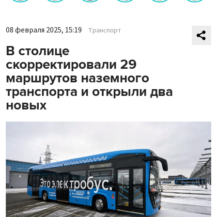
08 февраля 2025, 15:19
Транспорт
В столице
скорректировали 29
маршрутов наземного
транспорта и открыли два
новых