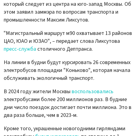
который следует из центра на юго-запад Москвы. Об
этом заявил заммэра по вопросам транспорта и
промышленности Максим Ликсутов.
"Магистральный маршрут м90 охватывает 13 районов
ЦАО, ЮАО и ЮЗАО", – передает слова Ликсутова
пресс-служба
столичного Дептранса.
На линии в будни будут курсировать 26 современных
электробусов площадки "Коньково", которая начала
обслуживать экологичный транспорт.
В 2024 году жители Москвы
воспользовались
электробусами более 200 миллионов раз. В будние
дни число поездок достигает почти миллиона. Это в
два раза больше, чем в 2023-м.
Кроме того, украшенные новогодними гирляндами