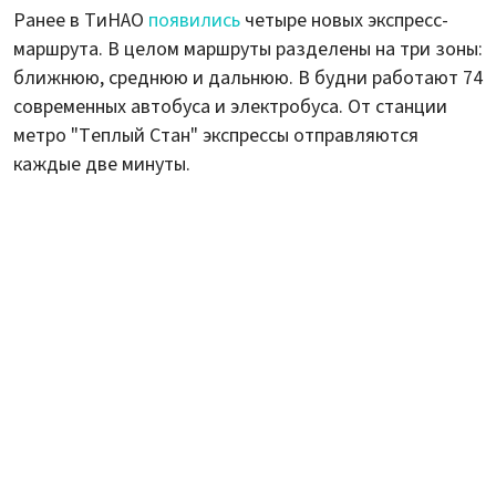
Ранее в ТиНАО
появились
четыре новых экспресс-
маршрута. В целом маршруты разделены на три зоны:
ближнюю, среднюю и дальнюю. В будни работают 74
современных автобуса и электробуса. От станции
метро "Теплый Стан" экспрессы отправляются
каждые две минуты.