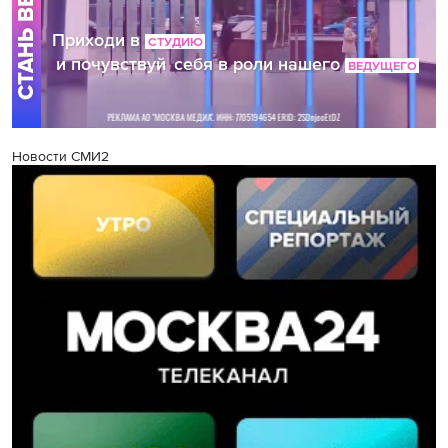
Новости СМИ2