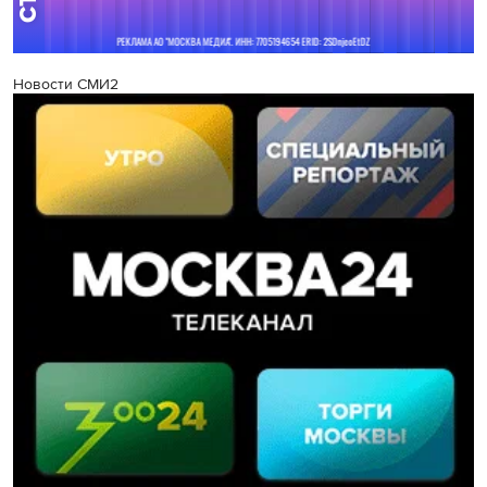
Новости СМИ2