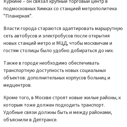
Куркине – он связал крупный торговый центр в
подмосковных Химках со станцией метрополитена
"Планерная".
Власти города стараются адаптировать маршрутную
сеть автобусов и электробусов после открытия
новых станций метро и МЦД, чтобы москвичам и
гостям столицы было удобно добираться до них.
Также в городе необходимо обеспечивать
транспортную доступность новых социальных
объектов: дополнительных корпусов больниц и
медцентров.
Кроме того, в Москве строят новые жилые районы, к
которым тоже должен подходить транспорт.
Удобные связи должны быть и между районами,
объяснили в Дептрансе.