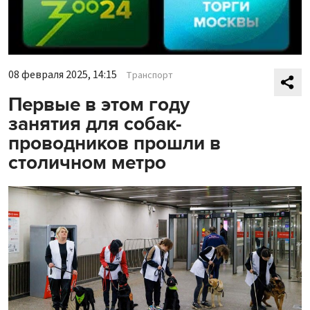
08 февраля 2025, 14:15
Транспорт
Первые в этом году
занятия для собак-
проводников прошли в
столичном метро