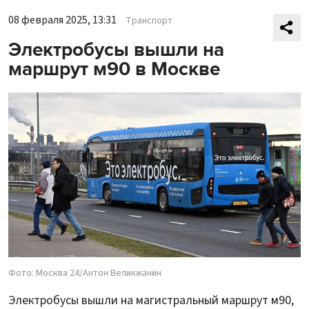
08 февраля 2025, 13:31
Транспорт
Электробусы вышли на
маршрут м90 в Москве
Фото: Москва 24/Антон Великжанин
Электробусы вышли на магистральный маршрут м90,