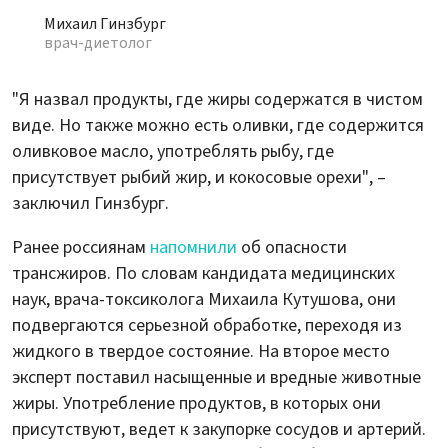
Михаил Гинзбург
врач-диетолог
"Я назвал продукты, где жиры содержатся в чистом
виде. Но также можно есть оливки, где содержится
оливковое масло, употреблять рыбу, где
присутствует рыбий жир, и кокосовые орехи", –
заключил Гинзбург.
Ранее россиянам
напомнили
об опасности
трансжиров. По словам кандидата медицинских
наук, врача-токсиколога Михаила Кутушова, они
подвергаются серьезной обработке, переходя из
жидкого в твердое состояние. На второе место
эксперт поставил насыщенные и вредные животные
жиры. Употребление продуктов, в которых они
присутствуют, ведет к закупорке сосудов и артерий.