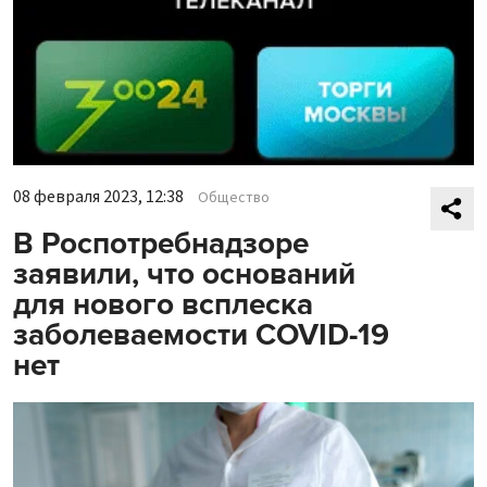
08 февраля 2023, 12:38
Общество
В Роспотребнадзоре
заявили, что оснований
для нового всплеска
заболеваемости COVID-19
нет