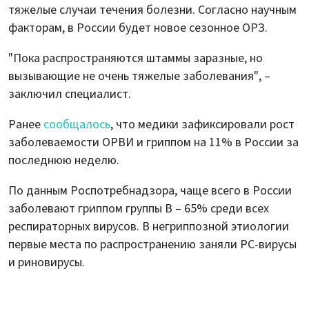
тяжелые случаи течения болезни. Согласно научным
факторам, в России будет новое сезонное ОРЗ.
"Пока распространяются штаммы заразные, но
вызывающие не очень тяжелые заболевания", –
заключил специалист.
Ранее
сообщалось
, что медики зафиксировали рост
заболеваемости ОРВИ и гриппом на 11% в России за
последнюю неделю.
По данным Роспотребнадзора, чаще всего в России
заболевают гриппом группы В – 65% среди всех
респираторных вирусов. В негриппозной этиологии
первые места по распространению заняли РС-вирусы
и риновирусы.