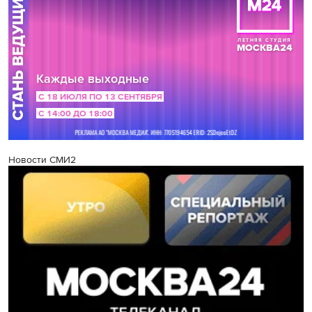
Новости СМИ2