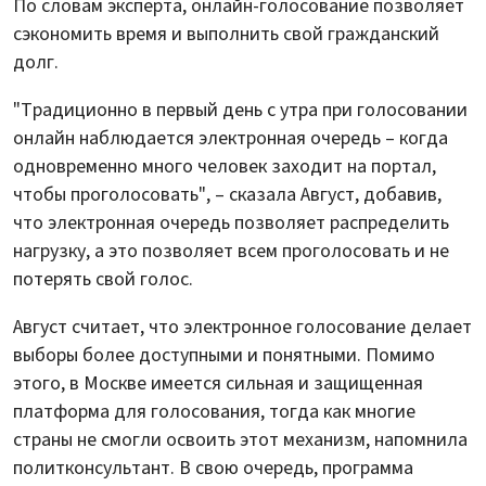
По словам эксперта, онлайн-голосование позволяет
сэкономить время и выполнить свой гражданский
долг.
"Традиционно в первый день с утра при голосовании
онлайн наблюдается электронная очередь – когда
одновременно много человек заходит на портал,
чтобы проголосовать", – сказала Август, добавив,
что электронная очередь позволяет распределить
нагрузку, а это позволяет всем проголосовать и не
потерять свой голос.
Август считает, что электронное голосование делает
выборы более доступными и понятными. Помимо
этого, в Москве имеется сильная и защищенная
платформа для голосования, тогда как многие
страны не смогли освоить этот механизм, напомнила
политконсультант. В свою очередь, программа