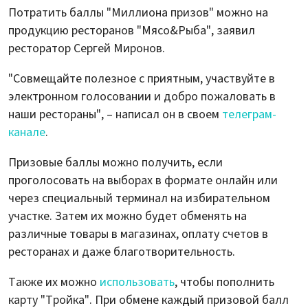
Потратить баллы "Миллиона призов" можно на
продукцию ресторанов "Мясо&Рыба", заявил
ресторатор Сергей Миронов.
"Совмещайте полезное с приятным, участвуйте в
электронном голосовании и добро пожаловать в
наши рестораны", – написал он в своем
телеграм-
канале
.
Призовые баллы можно получить, если
проголосовать на выборах в формате онлайн или
через специальный терминал на избирательном
участке. Затем их можно будет обменять на
различные товары в магазинах, оплату счетов в
ресторанах и даже благотворительность.
Также их можно
использовать
, чтобы пополнить
карту "Тройка". При обмене каждый призовой балл