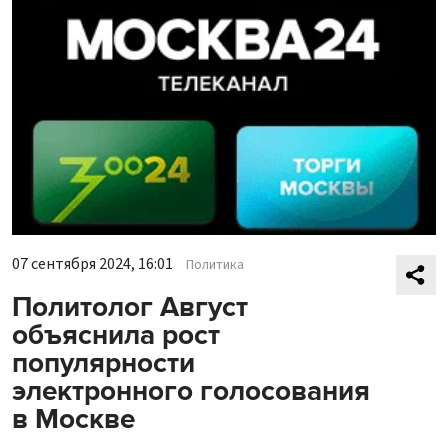
07 сентября 2024, 16:01
Политика
Политолог Август
объяснила рост
популярности
электронного голосования
в Москве