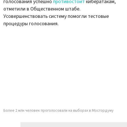
голосования успешно
противостоит
кибератакам,
отметили в Общественном штабе.
Усовершенствовать систему помогли тестовые
процедуры голосования.
Более 2 млн человек проголосовали на выборах в Мосгордуму