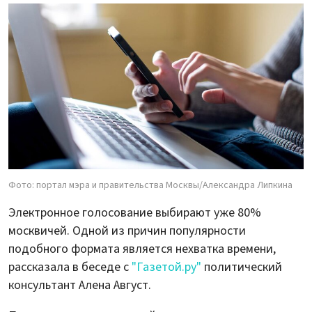
Фото: портал мэра и правительства Москвы/Александра Липкина
Электронное голосование выбирают уже 80%
москвичей. Одной из причин популярности
подобного формата является нехватка времени,
рассказала в беседе с
"Газетой.ру"
политический
консультант Алена Август.