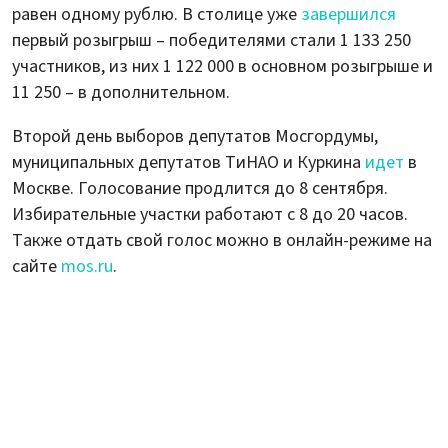
равен одному рублю. В столице уже
завершился
первый розыгрыш – победителями стали 1 133 250
участников, из них 1 122 000 в основном розыгрыше и
11 250 – в дополнительном.
Второй день выборов депутатов Мосгордумы,
муниципальных депутатов ТиНАО и Куркина
идет
в
Москве. Голосование продлится до 8 сентября.
Избирательные участки работают с 8 до 20 часов.
Также отдать свой голос можно в онлайн-режиме на
сайте
mos.ru
.