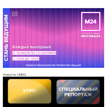
Новости СМИ2