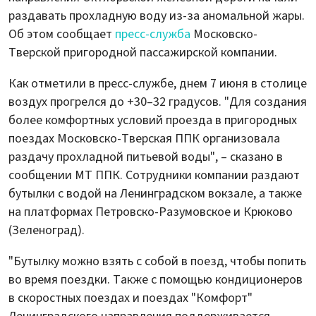
раздавать прохладную воду из-за аномальной жары.
Об этом сообщает
пресс-служба
Московско-
Тверской пригородной пассажирской компании.
Как отметили в пресс-службе, днем 7 июня в столице
воздух прогрелся до +30–32 градусов. "Для создания
более комфортных условий проезда в пригородных
поездах Московско-Тверская ППК организовала
раздачу прохладной питьевой воды", – сказано в
сообщении МТ ППК. Сотрудники компании раздают
бутылки с водой на Ленинградском вокзале, а также
на платформах Петровско-Разумовское и Крюково
(Зеленоград).
"Бутылку можно взять с собой в поезд, чтобы попить
во время поездки. Также с помощью кондиционеров
в скоростных поездах и поездах "Комфорт"