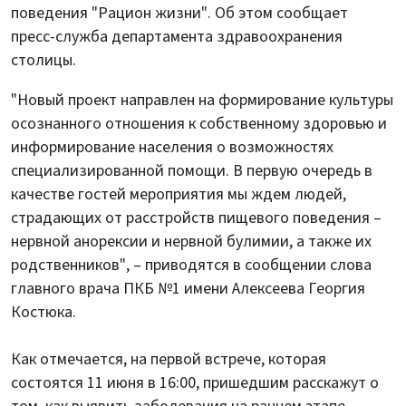
поведения "Рацион жизни". Об этом сообщает
пресс-служба департамента здравоохранения
столицы.
"Новый проект направлен на формирование культуры
осознанного отношения к собственному здоровью и
информирование населения о возможностях
специализированной помощи. В первую очередь в
качестве гостей мероприятия мы ждем людей,
страдающих от расстройств пищевого поведения –
нервной анорексии и нервной булимии, а также их
родственников", – приводятся в сообщении слова
главного врача ПКБ №1 имени Алексеева Георгия
Костюка.
Как отмечается, на первой встрече, которая
состоятся 11 июня в 16:00, пришедшим расскажут о