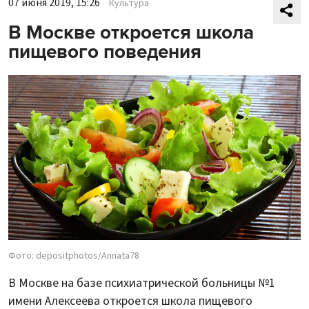
07 июня 2019, 15:26
Культура
В Москве откроется школа
пищевого поведения
Фото: depositphotos/Annata78
В Москве на базе психиатрической больницы №1
имени Алексеева откроется школа пищевого