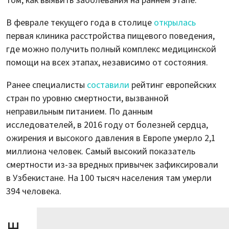
том, как выявить заболевания на раннем этапе.
В феврале текущего года в столице
открылась
первая клиника расстройства пищевого поведения,
где можно получить полный комплекс медицинской
помощи на всех этапах, независимо от состояния.
Ранее специалисты
составили
рейтинг европейских
стран по уровню смертности, вызванной
неправильным питанием. По данным
исследователей, в 2016 году от болезней сердца,
ожирения и высокого давления в Европе умерло 2,1
миллиона человек. Самый высокий показатель
смертности из-за вредных привычек зафиксировали
в Узбекистане. На 100 тысяч населения там умерли
394 человека.