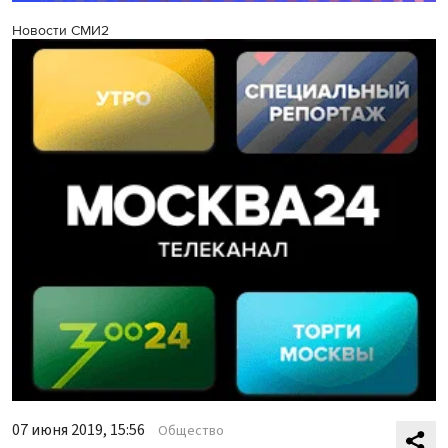
Новости СМИ2
07 июня 2019, 15:56
Общество