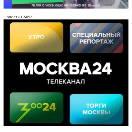
Новости СМИ2