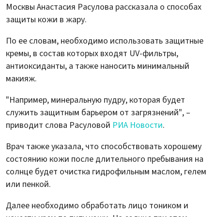
Москвы Анастасия Расулова рассказала о способах
защиты кожи в жару.
По ее словам, необходимо использовать защитные
кремы, в состав которых входят UV-фильтры,
антиоксиданты, а также наносить минимальный
макияж.
"Например, минеральную пудру, которая будет
служить защитным барьером от загрязнений", –
приводит слова Расуловой
РИА Новости
.
Врач также указала, что способствовать хорошему
состоянию кожи после длительного пребывания на
солнце будет очистка гидрофильным маслом, гелем
или пенкой.
Далее необходимо обработать лицо тоником и