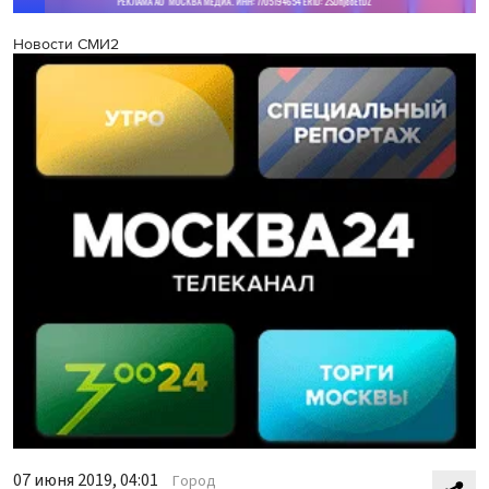
Новости СМИ2
07 июня 2019, 04:01
Город