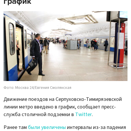
график
Фото: Москва 24/Евгения Смолянская
Движение поездов на Серпуховско-Тимирязевской
линии метро введено в график, сообщает пресс-
служба столичной подземки в
Twitter
.
Ранее там
были увеличены
интервалы из-за падения