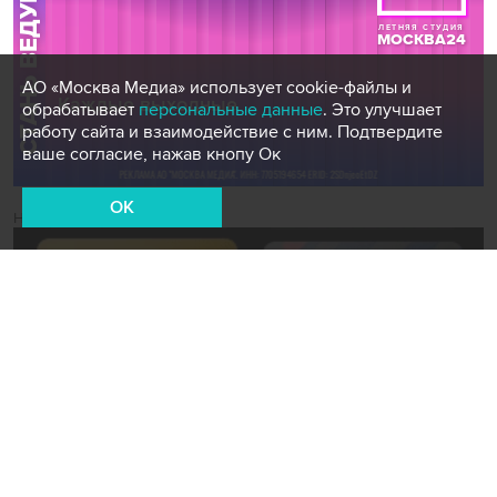
АО «Москва Медиа» использует cookie-файлы и
обрабатывает
персональные данные
. Это улучшает
работу сайта и взаимодействие с ним. Подтвердите
ваше согласие, нажав кнопу Ок
OK
Новости СМИ2