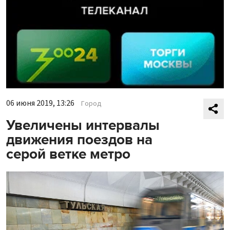
06 июня 2019, 13:26
Город
Увеличены интервалы
движения поездов на
серой ветке метро