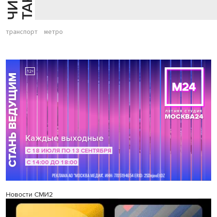
транспорт
метро
Новости СМИ2