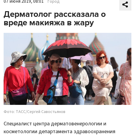
07 июня 2019, 08:01
Город
Дерматолог рассказала о
вреде макияжа в жару
Фото: ТАСС/Сергей Савостьянов
Специалист центра дерматовенерологии и
косметологии департамента здравоохранения