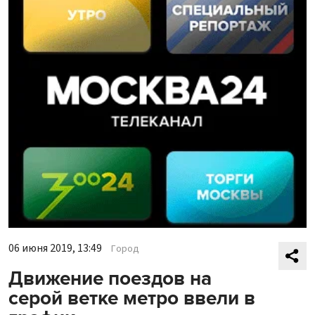
06 июня 2019, 13:49
Город
Движение поездов на
серой ветке метро ввели в