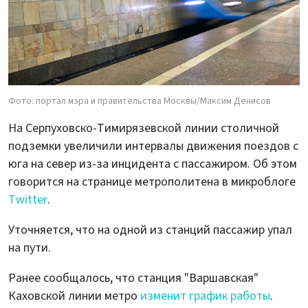
Фото: портал мэра и правительства Москвы/Максим Денисов
На Серпуховско-Тимирязевской линии столичной
подземки увеличили интервалы движения поездов с
юга на север из-за инцидента с пассажиром. Об этом
говорится на странице метрополитена в микроблоге
Twitter
.
Уточняется, что на одной из станций пассажир упал
на пути.
Ранее сообщалось, что станция "Варшавская"
Каховской линии метро
изменит график работы
.