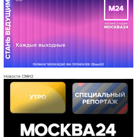
Новости СМИ2