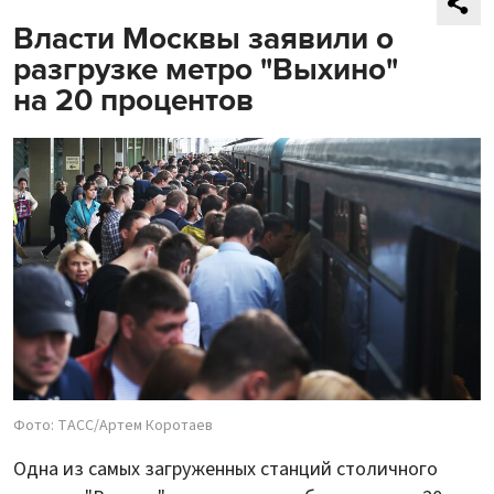
Власти Москвы заявили о
разгрузке метро "Выхино"
на 20 процентов
Фото: ТАСС/Артем Коротаев
Одна из самых загруженных станций столичного