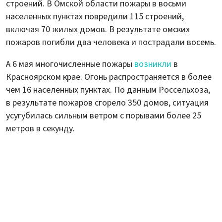
строений. В Омской области пожары в восьми
населенных пунктах повредили 115 строений,
включая 70 жилых домов. В результате омских
пожаров погибли два человека и пострадали восемь.
А 6 мая многочисленные пожары
возникли
в
Красноярском крае. Огонь распространяется в более
чем 16 населенных пунктах. По данным Россельхоза,
в результате пожаров сгорело 350 домов, ситуация
усугубилась сильным ветром с порывами более 25
метров в секунду.