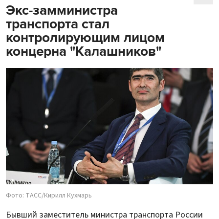
Экс-замминистра
транспорта стал
контролирующим лицом
концерна "Калашников"
Фото: ТАСС/Кирилл Кухмарь
Бывший заместитель министра транспорта России