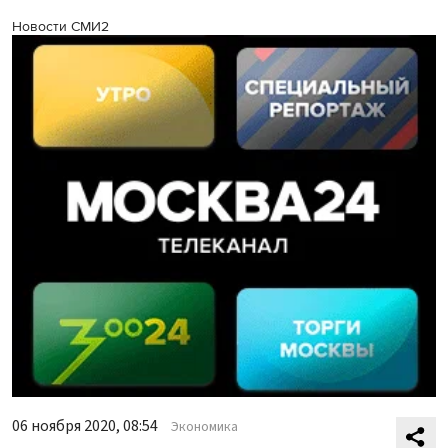
Новости СМИ2
06 ноября 2020, 08:54
Экономика