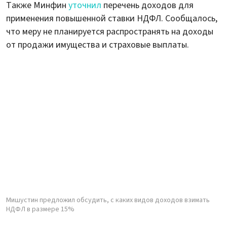
Также Минфин
уточнил
перечень доходов для
применения повышенной ставки НДФЛ. Сообщалось,
что меру не планируется распространять на доходы
от продажи имущества и страховые выплаты.
Мишустин предложил обсудить, с каких видов доходов взимать
НДФЛ в размере 15%