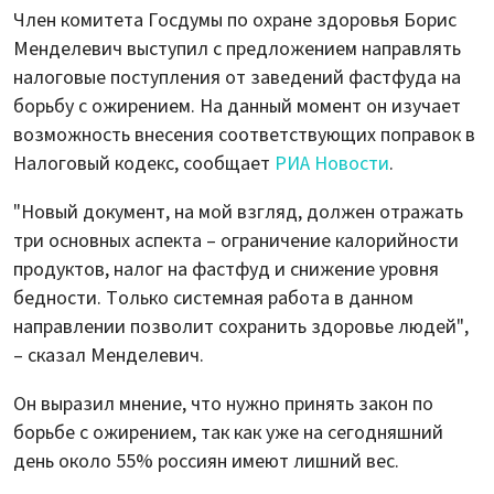
Член комитета Госдумы по охране здоровья Борис
Менделевич выступил с предложением направлять
налоговые поступления от заведений фастфуда на
борьбу с ожирением. На данный момент он изучает
возможность внесения соответствующих поправок в
Налоговый кодекс, сообщает
РИА Новости
.
"Новый документ, на мой взгляд, должен отражать
три основных аспекта – ограничение калорийности
продуктов, налог на фастфуд и снижение уровня
бедности. Только системная работа в данном
направлении позволит сохранить здоровье людей",
– сказал Менделевич.
Он выразил мнение, что нужно принять закон по
борьбе с ожирением, так как уже на сегодняшний
день около 55% россиян имеют лишний вес.