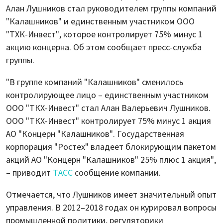
Алан Лушников стал руководителем группы компаний
"Калашников" и единственным участником ООО
"ТХК-Инвест", которое контролирует 75% минус 1
акцию концерна. Об этом сообщает пресс-служба
группы.
"В группе компаний "Калашников" сменилось
контролирующее лицо – единственным участником
ООО "ТКХ-Инвест" стал Алан Валерьевич Лушников.
ООО "ТКХ-Инвест" контролирует 75% минус 1 акция
АО "Концерн "Калашников". Государственная
корпорация "Ростех" владеет блокирующим пакетом
акций АО "Концерн "Калашников" 25% плюс 1 акция",
– приводит
ТАСС
сообщение компании.
Отмечается, что Лушников имеет значительный опыт
управления. В 2012–2018 годах он курировал вопросы
промышленной политики, регуляторики