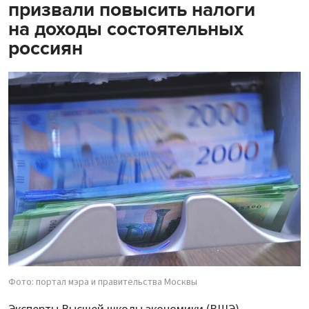
призвали повысить налоги
на доходы состоятельных
россиян
Фото: портал мэра и правительства Москвы