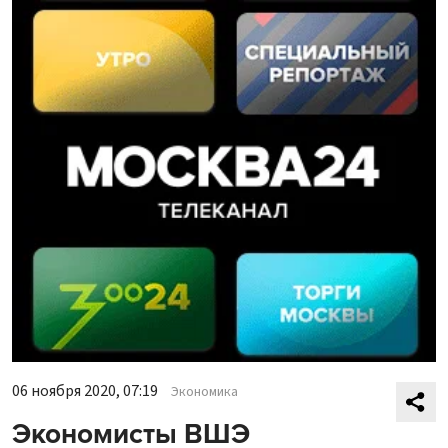
06 ноября 2020, 07:19
Экономика
Экономисты ВШЭ