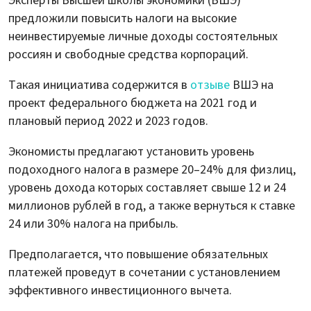
Эксперты Высшей школы экономики (ВШЭ)
предложили повысить налоги на высокие
неинвестируемые личные доходы состоятельных
россиян и свободные средства корпораций.
Такая инициатива содержится в
отзыве
ВШЭ на
проект федерального бюджета на 2021 год и
плановый период 2022 и 2023 годов.
Экономисты предлагают установить уровень
подоходного налога в размере 20–24% для физлиц,
уровень дохода которых составляет свыше 12 и 24
миллионов рублей в год, а также вернуться к ставке
24 или 30% налога на прибыль.
Предполагается, что повышение обязательных
платежей проведут в сочетании с установлением
эффективного инвестиционного вычета.