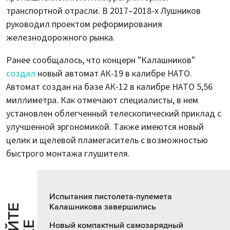
транспортной отрасли. В 2017–2018-х Лушников
руководил проектом реформирования
железнодорожного рынка.
Ранее сообщалось, что концерн "Калашников"
создал
новый автомат АК-19 в калибре НАТО.
Автомат создан на базе АК-12 в калибре НАТО 5,56
миллиметра. Как отмечают специалисты, в нем
установлен облегченный телескопический приклад с
улучшенной эргономикой. Также имеются новый
целик и щелевой пламегаситель с возможностью
быстрого монтажа глушителя.
Испытания пистолета-пулемета
Калашникова завершились
Новый компактный самозарядный