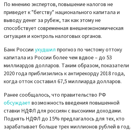
По мнению экспертов, повышение налогов не
приведет к "бегству" национального капитала и
выводу денег за рубеж, так как этому не
способствует современная внешнеэкономическая
ситуация и контроль налоговых органов.
Банк России
ухудшил
прогноз по чистому оттоку
капитала из России более чем вдвое – до 53
миллиардов долларов. Таким образом, показатели
2020 года приблизились к антирекорду 2018 года,
когда отток составил 67,5 миллиарда долларов.
Ранее сообщалось, что правительство РФ
обсуждает
возможность введения повышенной
ставки НДФЛ для россиян с высокими доходами.
Поднять НДФЛ до 15% предлагалось для тех, кто
зарабатывает больше трех миллионов рублей в год.