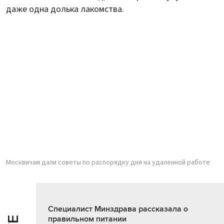
даже одна долька лакомства.
Москвичам дали советы по распорядку дня на удаленной работе
Специалист Минздрава рассказала о
правильном питании