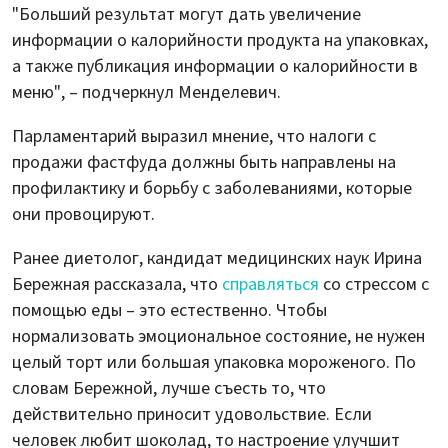
"Больший результат могут дать увеличение
информации о калорийности продукта на упаковках,
а также публикация информации о калорийности в
меню", – подчеркнул Менделевич.
Парламентарий выразил мнение, что налоги с
продажи фастфуда должны быть направлены на
профилактику и борьбу с заболеваниями, которые
они провоцируют.
Ранее диетолог, кандидат медицинских наук Ирина
Бережная рассказала, что
справляться
со стрессом с
помощью еды – это естественно. Чтобы
нормализовать эмоциональное состояние, не нужен
целый торт или большая упаковка мороженого. По
словам Бережной, лучше съесть то, что
действительно приносит удовольствие. Если
человек любит шоколад, то настроение улучшит