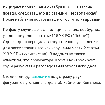
Инцидент произошел 4 октября в 18:50 в вагоне
поезда, следовавшего до станции "Первомайская".
После избиения пострадавшего госпитализировали.
По факту случившегося полиция сначала возбудила
уголовное дело по статье 116 УК РФ ("Побои").
Однако дело передали в следственное управление
для рассмотрения его как нарушение части 2 статьи
213 УК РФ (хулиганство). В ведомстве также
отметили, что прокуратура Москвы контролирует
ход и результаты расследования уголовного дела.
Столичный суд
заключил
под стражу двух
фигурантов уголовного дела об избиении Ковалева.