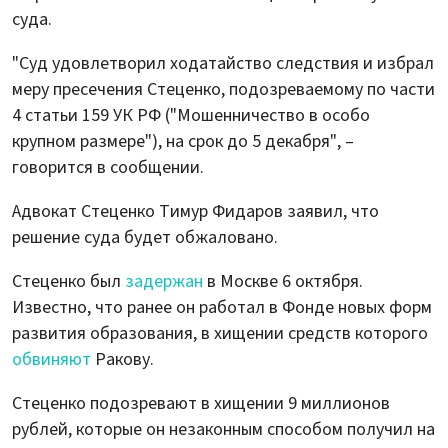
суда.
"Суд удовлетворил ходатайство следствия и избрал
меру пресечения Стеценко, подозреваемому по части
4 статьи 159 УК РФ ("Мошенничество в особо
крупном размере"), на срок до 5 декабря", –
говорится в сообщении.
Адвокат Стеценко Тимур Фидаров заявил, что
решение суда будет обжаловано.
Стеценко был
задержан
в Москве 6 октября.
Известно, что ранее он работал в Фонде новых форм
развития образования, в хищении средств которого
обвиняют
Ракову.
Стеценко подозревают в хищении 9 миллионов
рублей, которые он незаконным способом получил на