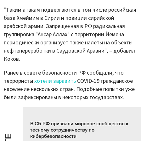
"Таким атакам подвергаются в том числе российская
база Хмеймим в Сирии и позиции сирийской
арабской армии. Запрещенная в РФ радикальная
группировка "Ансар Аллах" с территории Йемена
периодически организует такие налеты на объекты
нефтепереработки в Саудовской Аравии", – добавил
Коков.
Ранее в совете безопасности РФ сообщали, что
террористы
хотели заразить
COVID-19 гражданское
население нескольких стран. Подобные попытки уже
были зафиксированы в некоторых государствах.
В СБ РФ призвали мировое сообщество к
тесному сотрудничеству по
кибербезопасности