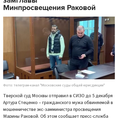
замглавы
Минпросвещения Раковой
Фото: телеграм-канал "Московские суды общей юрисдикции"
Тверской суд Москвы отправил в СИЗО до 5 декабря
Артура Стеценко – гражданского мужа обвиняемой в
мошенничестве экс-замминистра просвещения
Марины Раковой. Об этом сообщает пресс-служба