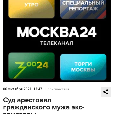
06 октября 2021, 17:47
Происшествия
Суд арестовал
гражданского мужа экс-