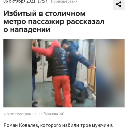
06 октября 2021, 17:57
Происшествия
Избитый в столичном
метро пассажир рассказал
о нападении
Фото: телеграм-канал "Москва 24"
Роман Ковалев, которого избили трое мужчин в