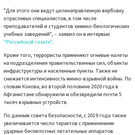
"Для этого они ведут целенаправленную вербовку
отраслевых специалистов, в том числе
преподавателей и студентов химико-биологических
учебных заведений", – заявил он в интервью
"Российской газете"
.
Кроме того, террористы применяют огневые налеты
на подразделения правительственных сил, объекты
инфраструктуры и населенные пункты. Также не
снижается интенсивность минно-взрывной войны. По
словам Кокова, во второй половине 2020 года в
Афганистане обнаружили и обезвредили почти 5
тысяч взрывных устройств.
По данным совета безопасности, с 2019 года также
увеличивается число терактов с применением
ударных беспилотных летательных аппаратов.