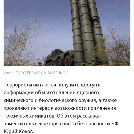
Фото: ТАСС/EPA/MAXIM SHIPENKOV
Террористы пытаются получить доступ к
информации об изготовлении ядерного,
химического и биологического оружия, а также
проявляют интерес к возможности применения
токсичных химикатов. Об этом рассказал
заместитель секретаря совета безопасности РФ
Юрий Коков.