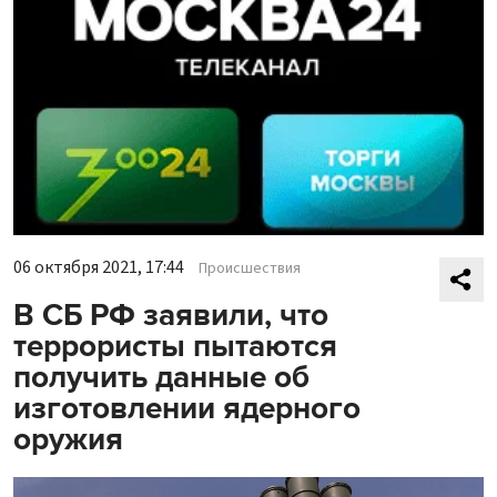
06 октября 2021, 17:44
Происшествия
В СБ РФ заявили, что
террористы пытаются
получить данные об
изготовлении ядерного
оружия