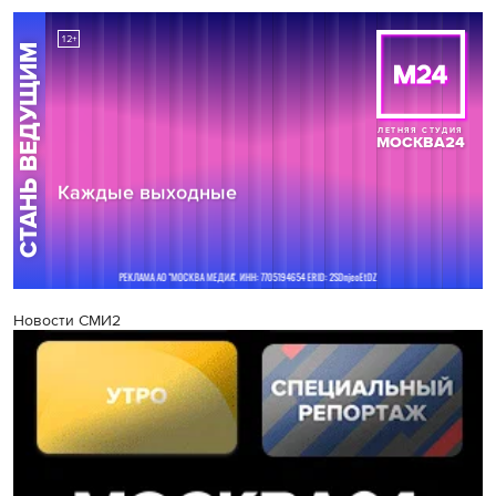
Новости СМИ2