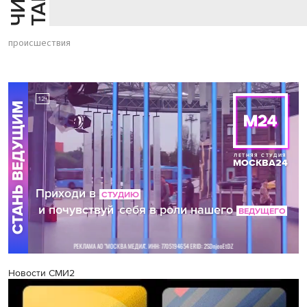
происшествия
Новости СМИ2