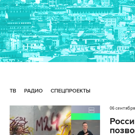
ТВ
РАДИО
СПЕЦПРОЕКТЫ
06 сентября 
Росси
позво