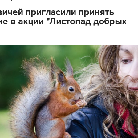
ичей пригласили принять
ие в акции "Листопад добрых