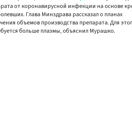
рата от коронавирусной инфекции на основе кр
олевших. Глава Минздрава рассказал о планах
чения объемов производства препарата. Для это
буется больше плазмы, объяснил Мурашко.