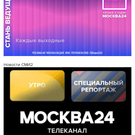
Новости СМИ2