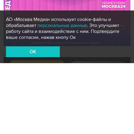
АО «Москва Медиа» использует cookie-файлы и
обрабатывает
персональные данные
. Это улучшает
работу сайта и взаимодействие с ним. Подтвердите
ваше согласие, нажав кнопу Ок
OK
Новости СМИ2