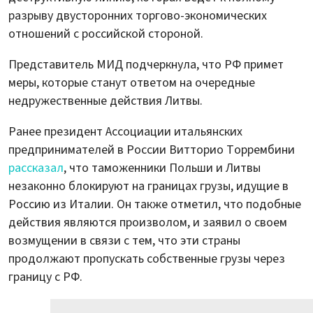
разрыву двусторонних торгово-экономических
отношений с российской стороной.
Представитель МИД подчеркнула, что РФ примет
меры, которые станут ответом на очередные
недружественные действия Литвы.
Ранее президент Ассоциации итальянских
предпринимателей в России Витторио Торрембини
рассказал
, что таможенники Польши и Литвы
незаконно блокируют на границах грузы, идущие в
Россию из Италии. Он также отметил, что подобные
действия являются произволом, и заявил о своем
возмущении в связи с тем, что эти страны
продолжают пропускать собственные грузы через
границу с РФ.