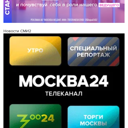
Новости СМИ2