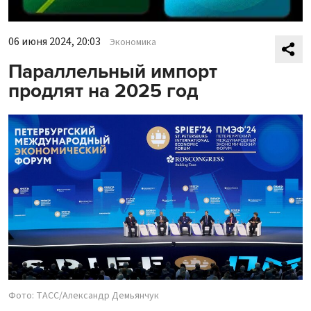
06 июня 2024, 20:03
Экономика
Параллельный импорт
продлят на 2025 год
Фото: ТАСС/Александр Демьянчук