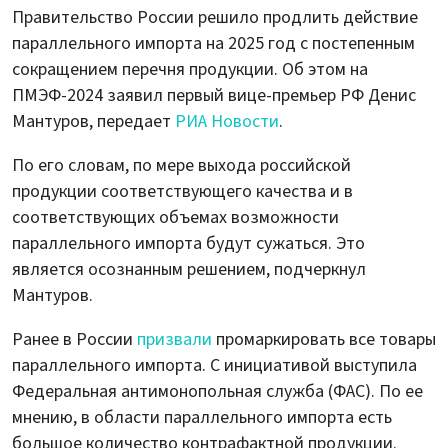
Правительство России решило продлить действие
параллельного импорта на 2025 год с постепенным
сокращением перечня продукции. Об этом на
ПМЭФ-2024 заявил первый вице-премьер РФ Денис
Мантуров, передает
РИА Новости
.
По его словам, по мере выхода российской
продукции соответствующего качества и в
соответствующих объемах возможности
параллельного импорта будут сужаться. Это
является осознанным решением, подчеркнул
Мантуров.
Ранее в России
призвали
промаркировать все товары
параллельного импорта. С инициативой выступила
Федеральная антимонопольная служба (ФАС). По ее
мнению, в области параллельного импорта есть
большое количество контрафактной продукции.