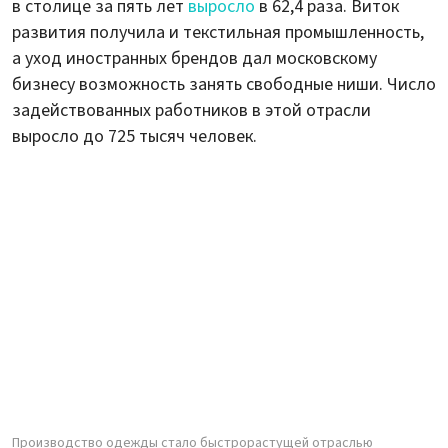
в столице за пять лет
выросло
в 62,4 раза. Виток
развития получила и текстильная промышленность,
а уход иностранных брендов дал московскому
бизнесу возможность занять свободные ниши. Число
задействованных работников в этой отрасли
выросло до 725 тысяч человек.
Производство одежды стало быстрорастущей отраслью