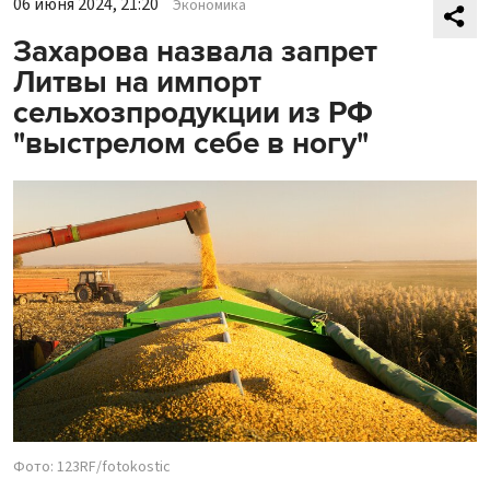
06 июня 2024, 21:20
Экономика
Захарова назвала запрет
Литвы на импорт
сельхозпродукции из РФ
"выстрелом себе в ногу"
Фото: 123RF/fotokostic