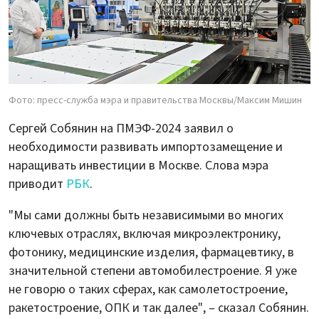
Фото: пресс-служба мэра и правительства Москвы/Максим Мишин
Сергей Собянин на ПМЭФ-2024 заявил о
необходимости развивать импортозамещение и
наращивать инвестиции в Москве. Слова мэра
приводит
РБК
.
"Мы сами должны быть независимыми во многих
ключевых отраслях, включая микроэлектронику,
фотонику, медицинские изделия, фармацевтику, в
значительной степени автомобилестроение. Я уже
не говорю о таких сферах, как самолетостроение,
ракетостроение, ОПК и так далее", – сказал Собянин.