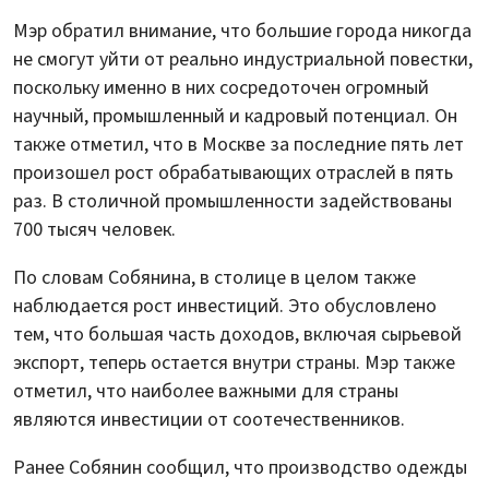
Мэр обратил внимание, что большие города никогда
не смогут уйти от реально индустриальной повестки,
поскольку именно в них сосредоточен огромный
научный, промышленный и кадровый потенциал. Он
также отметил, что в Москве за последние пять лет
произошел рост обрабатывающих отраслей в пять
раз. В столичной промышленности задействованы
700 тысяч человек.
По словам Собянина, в столице в целом также
наблюдается рост инвестиций. Это обусловлено
тем, что большая часть доходов, включая сырьевой
экспорт, теперь остается внутри страны. Мэр также
отметил, что наиболее важными для страны
являются инвестиции от соотечественников.
Ранее Собянин сообщил, что производство одежды