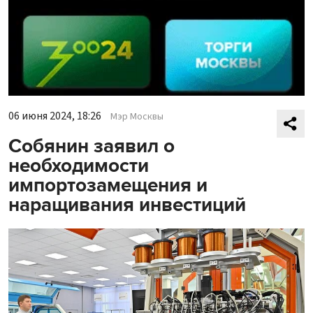
06 июня 2024, 18:26
Мэр Москвы
Собянин заявил о
необходимости
импортозамещения и
наращивания инвестиций