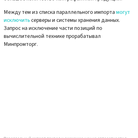
Между тем из списка параллельного импорта
могут
исключить
серверы и системы хранения данных.
Запрос на исключение части позиций по
вычислительной технике прорабатывал
Минпромторг.