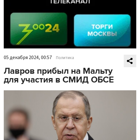
05 декабря 2024, 00:57
Политика
Лавров прибыл на Мальту
для участия в СМИД ОБСЕ