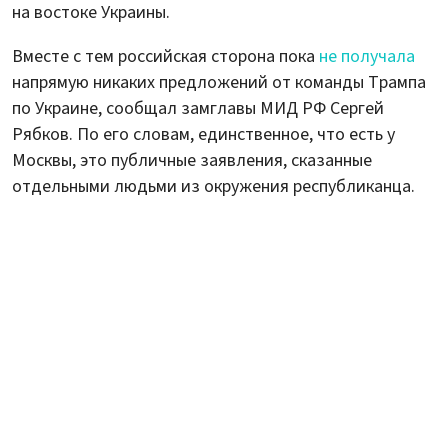
на востоке Украины.
Вместе с тем российская сторона пока
не получала
напрямую никаких предложений от команды Трампа
по Украине, сообщал замглавы МИД РФ Сергей
Рябков. По его словам, единственное, что есть у
Москвы, это публичные заявления, сказанные
отдельными людьми из окружения республиканца.