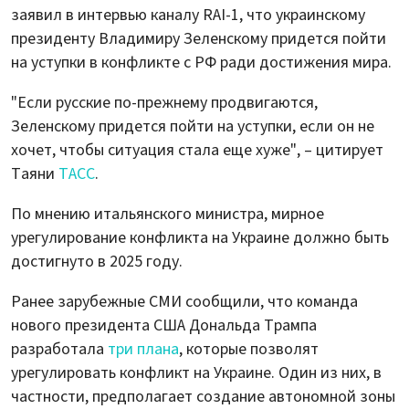
заявил в интервью каналу RAI-1, что украинскому
президенту Владимиру Зеленскому придется пойти
на уступки в конфликте с РФ ради достижения мира.
"Если русские по-прежнему продвигаются,
Зеленскому придется пойти на уступки, если он не
хочет, чтобы ситуация стала еще хуже", – цитирует
Таяни
ТАСС
.
По мнению итальянского министра, мирное
урегулирование конфликта на Украине должно быть
достигнуто в 2025 году.
Ранее зарубежные СМИ сообщили, что команда
нового президента США Дональда Трампа
разработала
три плана
, которые позволят
урегулировать конфликт на Украине. Один из них, в
частности, предполагает создание автономной зоны