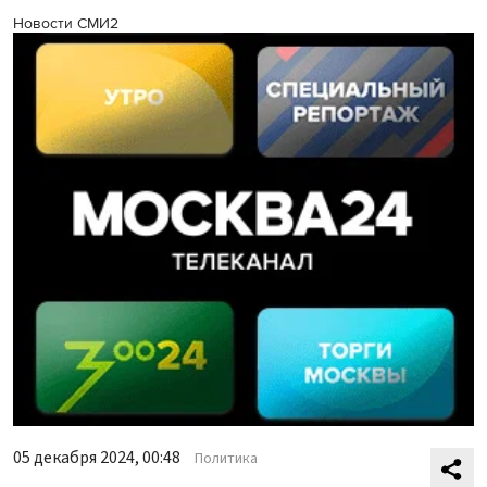
Новости СМИ2
05 декабря 2024, 00:48
Политика