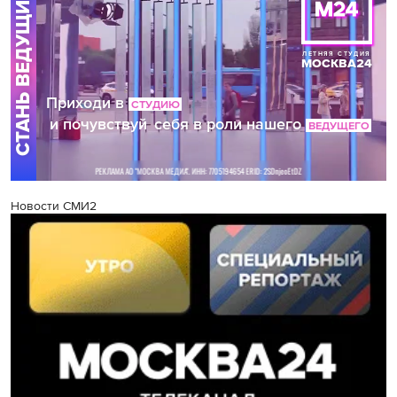
Новости СМИ2