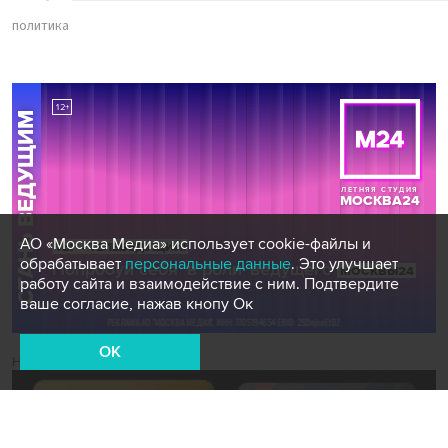
политика
АО «Москва Медиа» использует cookie-файлы и
обрабатывает
персональные данные
. Это улучшает
работу сайта и взаимодействие с ним. Подтвердите
ваше согласие, нажав кнопу Ок
OK
Новости СМИ2