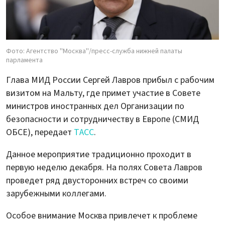
Фото: Агентство ''Москва''/пресс-служба нижней палаты
парламента
Глава МИД России Сергей Лавров прибыл с рабочим
визитом на Мальту, где примет участие в Совете
министров иностранных дел Организации по
безопасности и сотрудничеству в Европе (СМИД
ОБСЕ), передает
ТАСС
.
Данное мероприятие традиционно проходит в
первую неделю декабря. На полях Совета Лавров
проведет ряд двусторонних встреч со своими
зарубежными коллегами.
Особое внимание Москва привлечет к проблеме