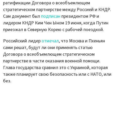
ратификации Договора о всеобъемлющем
стратегическом партнерстве между Россией и КНДР.
Сам документ был
подписан
президентом РФ и
лидером КНДР Ким Чен Ыном 19 июня, когда Путин
приезжал в Северную Корею с рабочей поездкой.
Российский лидер
отмечал
, что Москва и Пхеньян
сами решат, будут ли они применять статью
Договора о всеобъемлющем стратегическом
партнерстве в части оказания военной помощи.
Глава государства сравнил это с Украиной, которая
также планирует свою безопасность или с НАТО, или
без.