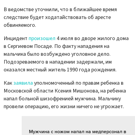
В ведомстве уточнили, что в ближайшее время
следствие будет ходатайствовать об аресте
обвиняемого.
Инцидент
произошел
4 июля во дворе жилого дома
в Сергиевом Посаде. По факту нападения на
мальчика было возбуждено уголовное дело.
Подозреваемого в нападении задержали, им
оказался местный житель 1990 года рождения.
Как
заявила
уполномоченный по правам ребенка в
Московской области Ксения Мишонова, на ребенка
напал больной шизофренией мужчина. Мальчику
провели операцию, его жизни ничего не угрожает.
Мужчина с ножом напал на медперсонал в