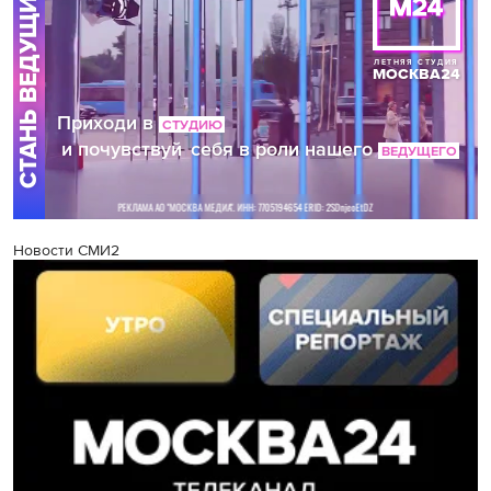
Новости СМИ2