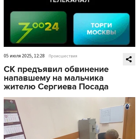
05 июля 2025, 12:28
Происшествия
СК предъявил обвинение
напавшему на мальчика
жителю Сергиева Посада