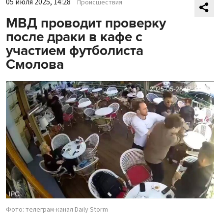
05 июля 2025, 14:28
Происшествия
МВД проводит проверку
после драки в кафе с
участием футболиста
Смолова
Фото: телеграм-канал Daily Storm