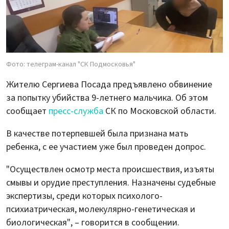
Фото: телеграм-канал "СК Подмосковья"
Жителю Сергиева Посада предъявлено обвинение
за попытку убийства 9-летнего мальчика. Об этом
сообщает
пресс-служба
СК по Московской области.
В качестве потерпевшей была признана мать
ребенка, с ее участием уже был проведен допрос.
"Осуществлен осмотр места происшествия, изъяты
смывы и орудие преступления. Назначены судебные
экспертизы, среди которых психолого-
психиатрическая, молекулярно-генетическая и
биологическая", – говорится в сообщении.