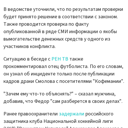
В ведомстве уточнили, что по результатам проверки
будет принято решение в соответствии с законом.
Также проводится проверка по факту
опубликованной в ряде СМИ информации о якобы
вымогательстве денежных средств у одного из
участников конфликта.
Ситуацию в беседе с
РЕН ТВ
также
прокомментировал отец футболиста. По его словам,
он узнал об инциденте только после публикации
кадров драки Смолова с посетителями "Кофемании".
"Зачем ему что-то объяснять?" – сказал мужчина,
добавив, что Федор "сам разберется в своих делах".
Ранее правоохранители
задержали
российского
защитника клуба Национальной хоккейной лиги