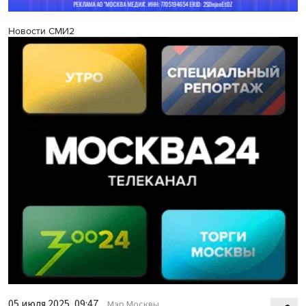
Новости СМИ2
05 июля 2025, 09:47
Мэр Москвы