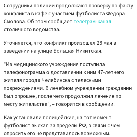
Сотрудники полиции продолжают проверку по факту
конфликта в кафе с участием футболиста Федора
Смолова. Об этом сообщает
телеграм-канал
столичного ведомства.
Уточняется, что конфликт произошел 28 мая в
заведении на улице Большая Никитская.
"Из медицинского учреждения поступила
телефонограмма о доставлении к ним 47-летнего
жителя города Челябинска с телесными
повреждениями. В лечебном учреждении гражданин
был опрошен, после чего продолжил лечение по
месту жительства", – говорится в сообщении.
Как установили полицейские, на тот момент
футболист выехал за пределы РФ, в связи с чем
опросить его не представилось возможным.