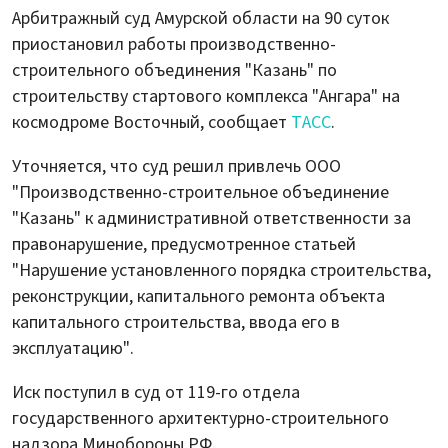
Арбитражный суд Амурской области на 90 суток
приостановил работы производственно-
строительного объединения "Казань" по
строительству стартового комплекса "Ангара" на
космодроме Восточный, сообщает
ТАСС
.
Уточняется, что суд решил привлечь ООО
"Производственно-строительное объединение
"Казань" к административной ответственности за
правонарушение, предусмотренное статьей
"Нарушение установленного порядка строительства,
реконструкции, капитального ремонта объекта
капитального строительства, ввода его в
эксплуатацию".
Иск поступил в суд от 119-го отдела
государственного архитектурно-строительного
надзора Минобороны РФ.