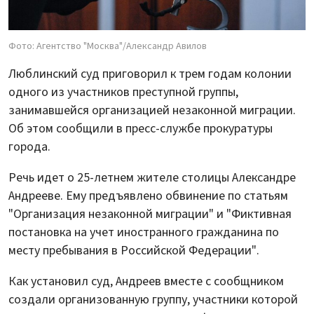
Фото: Агентство "Москва"/Александр Авилов
Люблинский суд приговорил к трем годам колонии
одного из участников преступной группы,
занимавшейся организацией незаконной миграции.
Об этом сообщили в пресс-службе прокуратуры
города.
Речь идет о 25-летнем жителе столицы Александре
Андрееве. Ему предъявлено обвинение по статьям
"Организация незаконной миграции" и "Фиктивная
постановка на учет иностранного гражданина по
месту пребывания в Российской Федерации".
Как установил суд, Андреев вместе с сообщником
создали организованную группу, участники которой