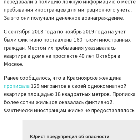
передавали в полицию ложную информацию о месте
пребывания иностранцев для миграционного учета.
За это они получали денежное вознаграждение.
С сентября 2018 года по ноябрь 2019 года на учет
были фиктивно поставлены 160 тысяч иностранных
граждан. Местом их пребывания указывалась
квартира в доме на проспекте 40 лет Октября в
Москве.
Ранее сообщалось, что в Красноярске женщина
прописала
129 мигрантов в своей однокомнатной
квартире площадью 18 квадратных метров. Прописка
более сотни жильцов оказалась фиктивной.
Фактически иностранцам жилье не предоставлялось.
Юрист предупредил об опасности