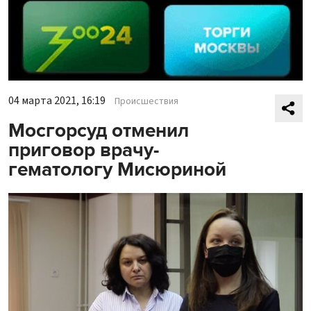
04 марта 2021, 16:19
Происшествия
Мосгорсуд отменил
приговор врачу-
гематологу Мисюриной