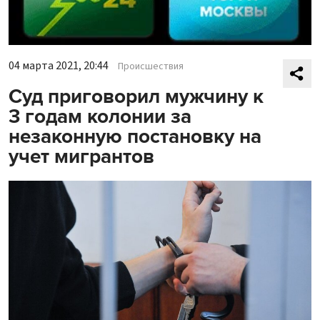
04 марта 2021, 20:44
Происшествия
Суд приговорил мужчину к
3 годам колонии за
незаконную постановку на
учет мигрантов