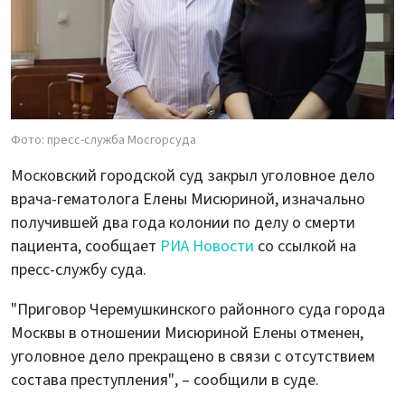
Фото: пресс-служба Мосгорсуда
Московский городской суд закрыл уголовное дело
врача-гематолога Елены Мисюриной, изначально
получившей два года колонии по делу о смерти
пациента, сообщает
РИА Новости
со ссылкой на
пресс-службу суда.
"Приговор Черемушкинского районного суда города
Москвы в отношении Мисюриной Елены отменен,
уголовное дело прекращено в связи с отсутствием
состава преступления", – сообщили в суде.