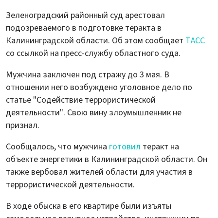
Зеленоградский районный суд арестовал
подозреваемого в подготовке теракта в
Калининградской области. Об этом сообщает
ТАСС
со ссылкой на пресс-службу областного суда.
Мужчина заключен под стражу до 3 мая. В
отношении него возбуждено уголовное дело по
статье "Содействие террористической
деятельности". Свою вину злоумышленник не
признал.
Сообщалось, что мужчина
готовил
теракт на
объекте энергетики в Калининградской области. Он
также вербовал жителей области для участия в
террористической деятельности.
В ходе обыска в его квартире были изъяты