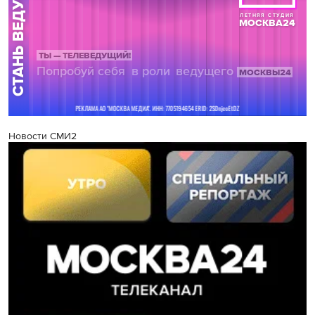
Новости СМИ2