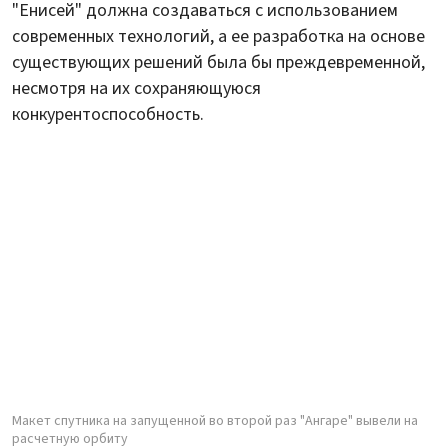
"Енисей" должна создаваться с использованием
современных технологий, а ее разработка на основе
существующих решений была бы преждевременной,
несмотря на их сохраняющуюся
конкурентоспособность.
Макет спутника на запущенной во второй раз "Ангаре" вывели на
расчетную орбиту