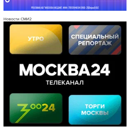
Новости СМИ2