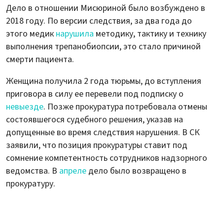
Дело в отношении Мисюриной было возбуждено в
2018 году. По версии следствия, за два года до
этого медик
нарушила
методику, тактику и технику
выполнения трепанобиопсии, это стало причиной
смерти пациента.
Женщина получила 2 года тюрьмы, до вступления
приговора в силу ее перевели под подписку о
невыезде
. Позже прокуратура потребовала отмены
состоявшегося судебного решения, указав на
допущенные во время следствия нарушения. В СК
заявили, что позиция прокуратуры ставит под
сомнение компетентность сотрудников надзорного
ведомства. В
апреле
дело было возвращено в
прокуратуру.