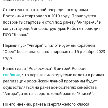
Строительство второй очереди космодрома
Восточный стартовало в 2019 году. Планируется
построить стартовый стол под ракету "Ангара-А5" и
сопутствующей инфраструктуры. Работы проводит
ПСО "Казань".
Первый пуск "Ангары" с пилотируемым кораблем
"Орел" без экипажа запланирован на 15 декабря 2023
года.
Ранее глава "Роскосмоса" Дмитрий Рогозин
сообщил
, что первые пилотируемые полеты в рамках
реализации российской лунной программы будут
осуществляться на ракетах-носителях семейства
"Ангара", а не на сверхтяжелой ракете "Енисей".
По его мнению, ракета сверхтяжелого класса