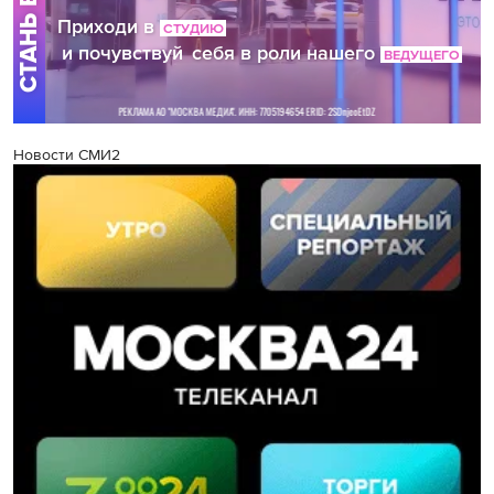
Новости СМИ2