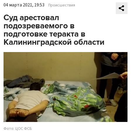
04 марта 2021, 19:53
Происшествия
Суд арестовал
подозреваемого в
подготовке теракта в
Калининградской области
Фото: ЦОС ФСБ