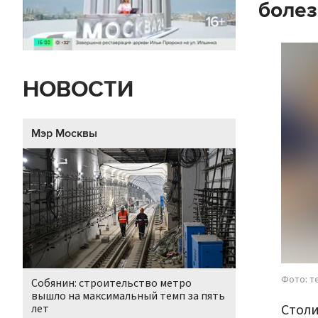
болез
НОВОСТИ
Мэр Москвы
Фото: т
Собянин: строительство метро
вышло на максимальный темп за пять
Столи
лет