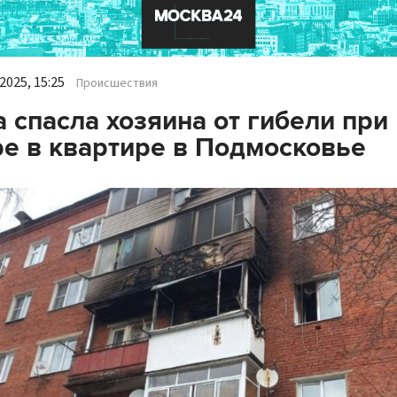
2025, 15:25
Происшествия
 спасла хозяина от гибели при
е в квартире в Подмосковье