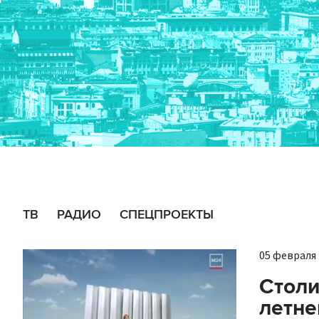
ТВ
РАДИО
СПЕЦПРОЕКТЫ
05 февраля 
Столи
летне