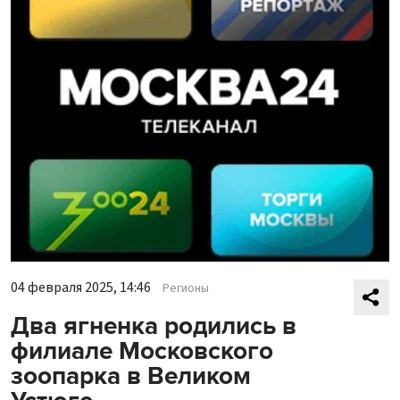
04 февраля 2025, 14:46
Регионы
Два ягненка родились в
филиале Московского
зоопарка в Великом