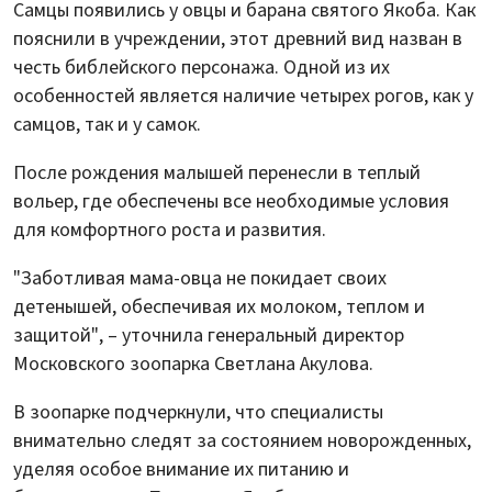
Самцы появились у овцы и барана святого Якоба. Как
пояснили в учреждении, этот древний вид назван в
честь библейского персонажа. Одной из их
особенностей является наличие четырех рогов, как у
самцов, так и у самок.
После рождения малышей перенесли в теплый
вольер, где обеспечены все необходимые условия
для комфортного роста и развития.
"Заботливая мама-овца не покидает своих
детенышей, обеспечивая их молоком, теплом и
защитой", – уточнила генеральный директор
Московского зоопарка Светлана Акулова.
В зоопарке подчеркнули, что специалисты
внимательно следят за состоянием новорожденных,
уделяя особое внимание их питанию и