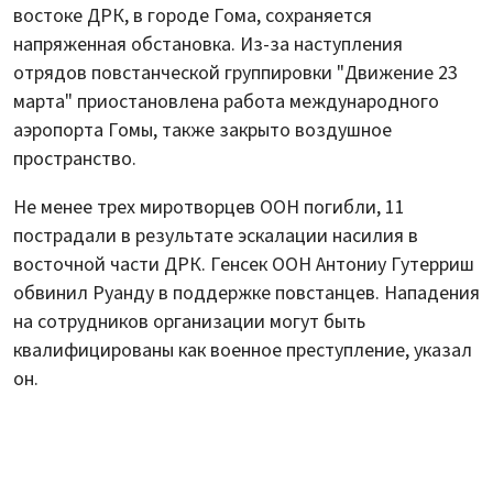
востоке ДРК, в городе Гома, сохраняется
напряженная обстановка. Из-за наступления
отрядов повстанческой группировки "Движение 23
марта" приостановлена работа международного
аэропорта Гомы, также закрыто воздушное
пространство.
Не менее трех миротворцев ООН погибли, 11
пострадали в результате эскалации насилия в
восточной части ДРК. Генсек ООН Антониу Гутерриш
обвинил Руанду в поддержке повстанцев. Нападения
на сотрудников организации могут быть
квалифицированы как военное преступление, указал
он.