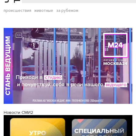
происшествия
животные
за рубежом
Новости СМИ2