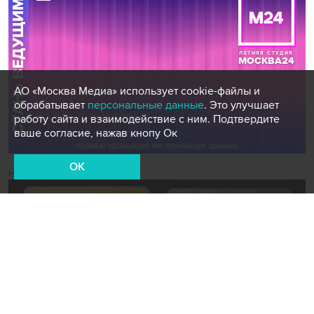
АО «Москва Медиа» использует cookie-файлы и
обрабатывает
персональные данные
. Это улучшает
работу сайта и взаимодействие с ним. Подтвердите
ваше согласие, нажав кнопу Ок
OK
Новости СМИ2