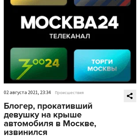
02 августа 2021, 23:34
Происшествия
Блогер, прокативший
девушку на крыше
автомобиля в Москве,
извинился