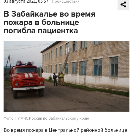
03 августа 2021, 05:57
Происшествия
В Забайкалье во время
пожара в больнице
погибла пациентка
Фото: ГУ МЧС России по Забайкальскому краю
Во время пожара в Центральной районной больнице