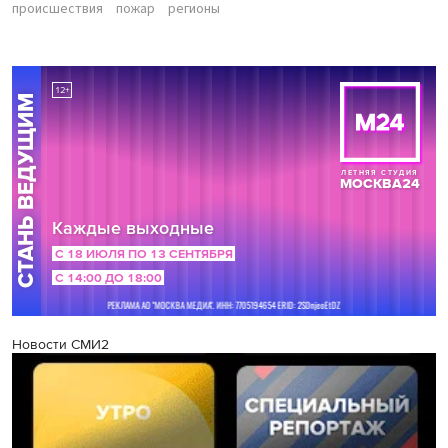
происшествия
пожар
регионы
Новости СМИ2