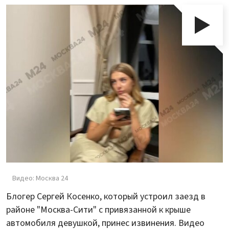
Видео: Москва 24
Блогер Сергей Косенко, который устроил заезд в
районе "Москва-Сити" с привязанной к крыше
автомобиля девушкой, принес извинения. Видео