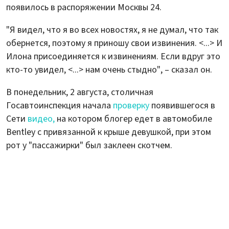
появилось в распоряжении Москвы 24.
"Я видел, что я во всех новостях, я не думал, что так
обернется, поэтому я приношу свои извинения. <...> И
Илона присоединяется к извинениям. Если вдруг это
кто-то увидел, <...> нам очень стыдно", – сказал он.
В понедельник, 2 августа, столичная
Госавтоинспекция начала
проверку
появившегося в
Сети
видео,
на котором блогер едет в автомобиле
Bentley с привязанной к крыше девушкой, при этом
рот у "пассажирки" был заклеен скотчем.